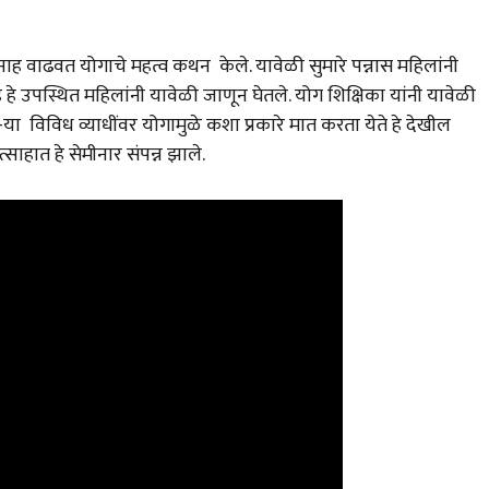
साह वाढवत योगाचे महत्व कथन केले. यावेळी सुमारे पन्नास महिलांनी
 उपस्थित महिलांनी यावेळी जाणून घेतले. योग शिक्षिका यांनी यावेळी
या विविध व्याधींवर योगामुळे कशा प्रकारे मात करता येते हे देखील
्साहात हे सेमीनार संपन्न झाले.