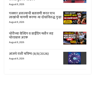
August 8, 2026
पत्रकार असल्याची बतावणी करत पाच
लाखांची मागणी करणा-या दोघांविरुद्ध गुन्हा
August 8, 2026
चोरीच्या वेल्डिंग व ग्राईडिंग मशीन सह
चोरट्यास अटक
August 8, 2026
आजचे राशी भविष्य (8/8/2026)
August 8, 2026