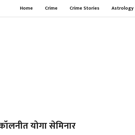
Home
Crime
Crime Stories
Astrology
िव कॉलनीत योगा सेमिनार