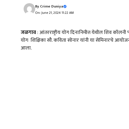
By
Crime Duniya
On: June 21, 2024 11:22 AM
जळगाव
: आंतरराष्ट्रीय योग दिनानिमीत्त येथील शिव कॉल
योग शिक्षिका सौ. कविता सोनार यांनी या सेमिनारचे आयोजन क
आला.