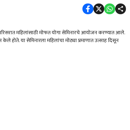
नी परिसरात महिलांसाठी मोफत योगा सेमिनारचे आयोजन करण्यात आले.
ेले होते. या सेमिनारला महिलांचा मोठ्या प्रमाणात उत्साह दिसून