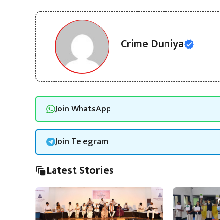
Crime Duniya
Join WhatsApp
Join Telegram
Latest Stories