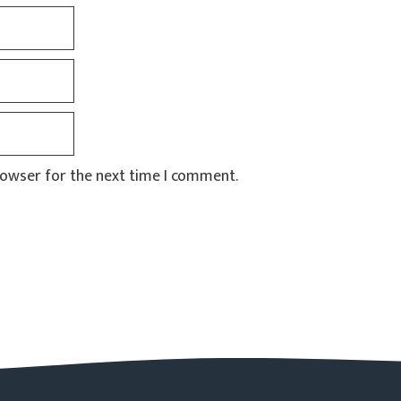
rowser for the next time I comment.