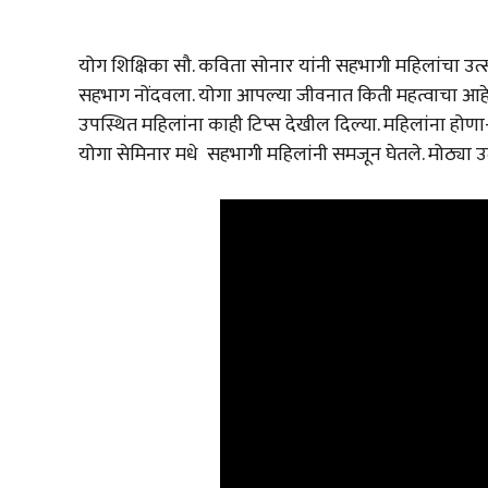
योग शिक्षिका सौ. कविता सोनार यांनी सहभागी महिलांचा उत्
सहभाग नोंदवला. योगा आपल्या जीवनात किती महत्वाचा आहे हे
उपस्थित महिलांना काही टिप्स देखील दिल्या. महिलांना होणा-
योगा सेमिनार मधे सहभागी महिलांनी समजून घेतले. मोठ्या उत