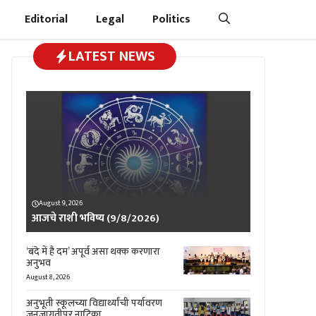
Editorial
Legal
Politics
LATEST NEWS
August 9, 2026
आजचे राशी भविष्य (9/8/2026)
‘बंदे में है दम’ अपूर्व असा थक्क करणारा
अनुभव
August 8, 2026
अनुभूती स्कूलच्या विद्यार्थ्यांची पर्यावरण
जनजागृतीपर नाटिका