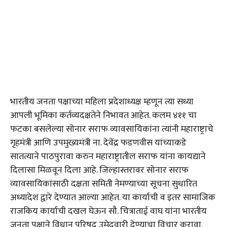
भारतीय जनता पक्षाच्या महिला प्रदेशाध्यक्ष म्हणून त्या सध्या
आपली भूमिका कर्तव्यदक्षतेने निभावत आहेत. कलम ४११ चा
फटका बसलेल्या सोनार सराफ व्यावसायिकांना त्यांनी महाराष्ट्राचे
गृहमंत्री आणि उपमुख्यमंत्री ना. देवेंद्र फडणवीस यांच्याकडे
सातत्याने पाठपुरावा करुन महाराष्ट्रातील सराफ यांना कायद्याने
दिलासा मिळवून दिला आहे. जिल्हास्तरावर सोनार सराफ
व्यावसायिकांसाठी दक्षता समिती नेमण्याच्या सूचना सुधारित
अध्यादेश द्वारे देण्यात आल्या आहेत. या कार्याची व इतर सामाजिक
राजकिय कार्याची दखल घेऊन सौ. चित्राताई वाघ यांना भारतीय
जनता पक्षाने विधान परिषद उमेदवारी देण्याचा विचार करावा,