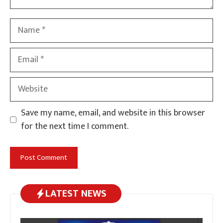
Name
Email
Website
Save my name, email, and website in this browser
for the next time I comment.
LATEST NEWS