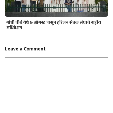
गांधी तीर्थ येथे ७ ऑगस्ट पासून हरिजन सेवक संघाचे राष्ट्रीय
अधिवेशन
Leave a Comment
Comment