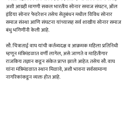
अशी आग्रही मागणी सकल भारतीय सोनार समाज संघटन, ऑल
इंडिया सोनार फेडरेशन तसेच सेतुबंधन मधील विविध सोनार
समाज संस्था आणि संघटना यांच्यासह सर्व शाखीय सोनार समाज
बंधु भगिणींनी केली आहे.
सौ. चित्राताई वाघ यांची कर्तव्यदक्ष व आक्रमक महिला प्रतिनिधी
म्हणून मंत्रिमंडळात वर्णी लागेल, असे जाणते व माहितीगार
राजकिय तज्ञान कडून संकेत प्राप्त झाले आहेत. तसेच सौ. वाघ
यांना मंत्रिमंडळात स्थान मिळावे, अशी भावना सर्वसामान्य
नागरिकांकडून व्यक्त होत आहे.