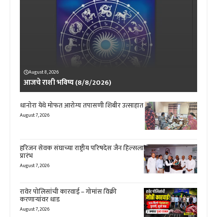
August 8, 2026
आजचे राशी भविष्य (8/8/2026)
धानोरा येथे मोफत आरोग्य तपासणी शिबीर उत्साहात
August 7, 2026
हरिजन सेवक संघाच्या राष्ट्रीय परिषदेस जैन हिल्सला
प्रारंभ
August 7, 2026
रावेर पोलिसांची कारवाई – गोमांस विक्री
करणाऱ्यांवर धाड
August 7, 2026