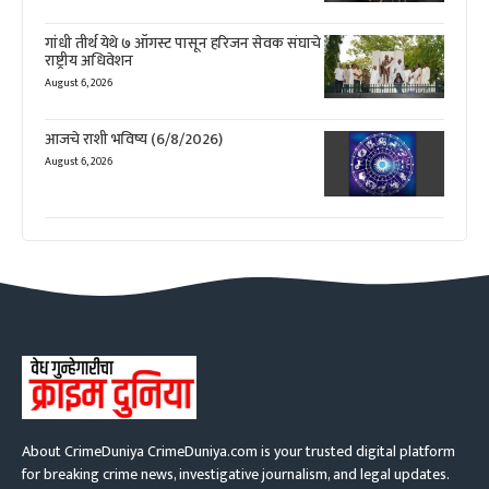
गांधी तीर्थ येथे ७ ऑगस्ट पासून हरिजन सेवक संघाचे
राष्ट्रीय अधिवेशन
August 6, 2026
आजचे राशी भविष्य (6/8/2026)
August 6, 2026
About CrimeDuniya CrimeDuniya.com is your trusted digital platform
for breaking crime news, investigative journalism, and legal updates.