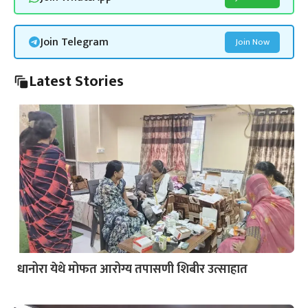
Join Telegram
Join Now
Latest Stories
धानोरा येथे मोफत आरोग्य तपासणी शिबीर उत्साहात