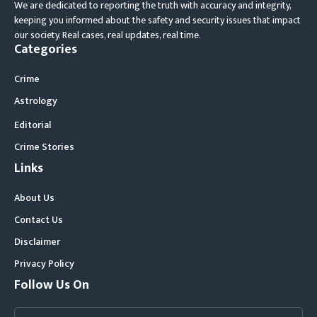
We are dedicated to reporting the truth with accuracy and integrity,
keeping you informed about the safety and security issues that impact
our society. Real cases, real updates, real time.
Categories
Crime
Astrology
Editorial
Crime Stories
Links
About Us
Contact Us
Disclaimer
Privacy Policy
Follow Us On