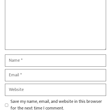
Name
Email
Website
Save my name, email, and website in this browser
for the next time I comment.