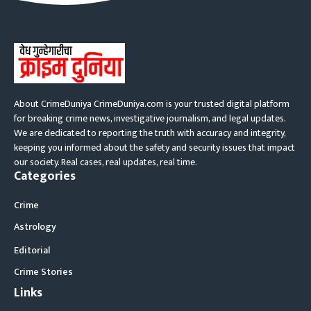
About CrimeDuniya CrimeDuniya.com is your trusted digital platform
for breaking crime news, investigative journalism, and legal updates.
We are dedicated to reporting the truth with accuracy and integrity,
keeping you informed about the safety and security issues that impact
our society. Real cases, real updates, real time.
Categories
Crime
Astrology
Editorial
Crime Stories
Links