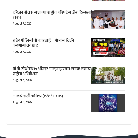
हरिजन सेवक संघाच्या राष्ट्रीय परिषदेस जैन हिल्सला
प्रारंभ
August 7, 2026
रावेर पोलिसांची कारवाई – गोमांस विक्री
करणाऱ्यांवर धाड
August 7, 2026
गांधी तीर्थ येथे ७ ऑगस्ट पासून हरिजन सेवक संघाचे
राष्ट्रीय अधिवेशन
August 6, 2026
आजचे राशी भविष्य (6/8/2026)
August 6, 2026