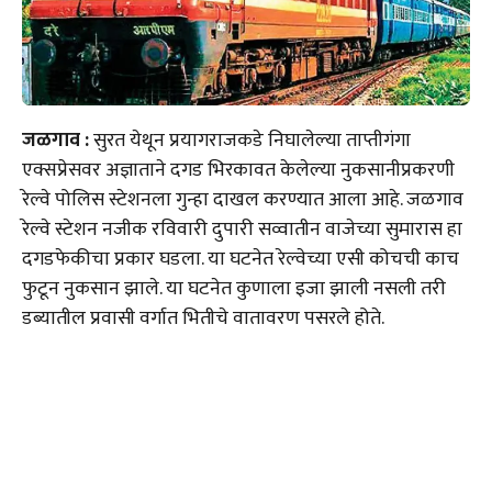
जळगाव :
सुरत येथून प्रयागराजकडे निघालेल्या ताप्तीगंगा
एक्सप्रेसवर अज्ञाताने दगड भिरकावत केलेल्या नुकसानीप्रकरणी
रेल्वे पोलिस स्टेशनला गुन्हा दाखल करण्यात आला आहे. जळगाव
रेल्वे स्टेशन नजीक रविवारी दुपारी सव्वातीन वाजेच्या सुमारास हा
दगडफेकीचा प्रकार घडला. या घटनेत रेल्वेच्या एसी कोचची काच
फुटून नुकसान झाले. या घटनेत कुणाला इजा झाली नसली तरी
डब्यातील प्रवासी वर्गात भितीचे वातावरण पसरले होते.