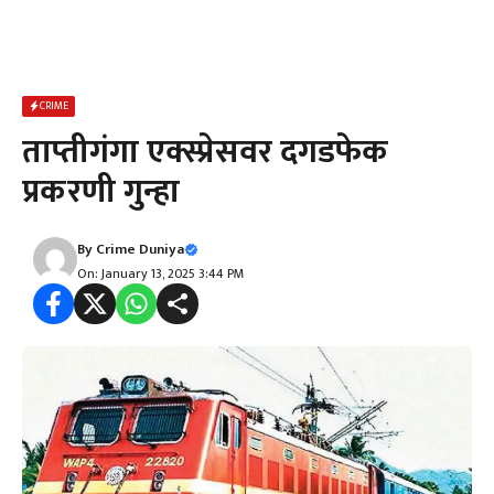
CRIME
ताप्तीगंगा एक्स्प्रेसवर दगडफेक
प्रकरणी गुन्हा
By
Crime Duniya
On: January 13, 2025 3:44 PM