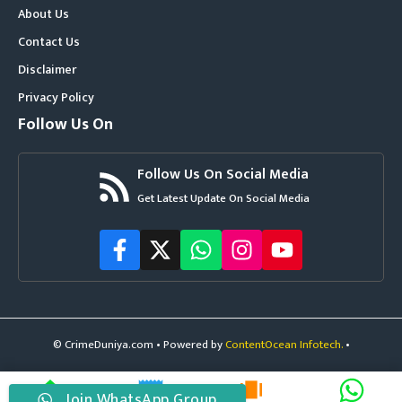
About Us
Contact Us
Disclaimer
Privacy Policy
Follow Us On
Follow Us On Social Media
Get Latest Update On Social Media
© CrimeDuniya.com • Powered by
ContentOcean Infotech.
•
Join WhatsApp Group