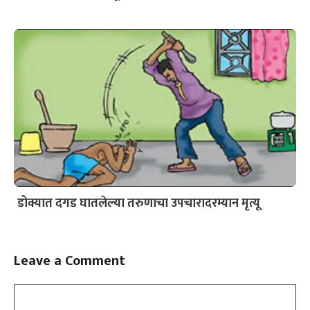
डोक्यात दगड घातलेल्या तरुणाचा उपचारादरम्यान मृत्यू
Leave a Comment
Comment