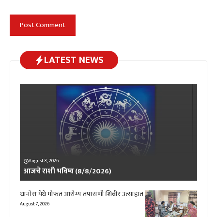
LATEST NEWS
August 8, 2026
आजचे राशी भविष्य (8/8/2026)
धानोरा येथे मोफत आरोग्य तपासणी शिबीर उत्साहात
August 7, 2026