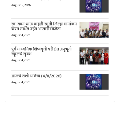
August 5, 2026
स्व. बबन भाऊ बाहेती स्मृती जिल्हा मानांकन
कॅरम स्पर्धेत नईम अन्सारी विजेता
August 4, 2026
पूर्व माध्यमिक शिष्यवृत्ती परीक्षेत अनुभूती
स्कूलचे सुयश
August 4, 2026
आजचे राशी भविष्य (4/8/2026)
August 4, 2026