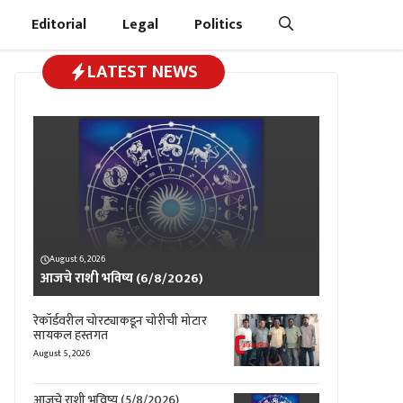
Editorial
Legal
Politics
LATEST NEWS
August 6, 2026
आजचे राशी भविष्य (6/8/2026)
रेकॉर्डवरील चोरट्याकडून चोरीची मोटार
सायकल हस्तगत
August 5, 2026
आजचे राशी भविष्य (5/8/2026)