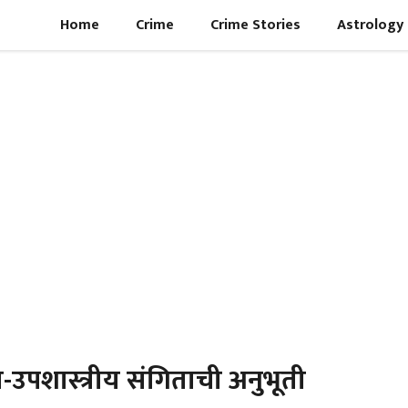
Home
Crime
Crime Stories
Astrology
ीय-उपशास्त्रीय संगिताची अनुभूती