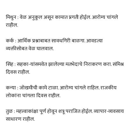
मिथुन : वेळ अनुकूल असून कामात प्रगती होईल. आरोग्य चांगले
राहील.
कर्क : आर्थिक प्रश्नाबाबत सावधगिरी बाळगा. आवडत्या
व्यक्तीसोबत वेळ घालवाल.
सिंह : सहका-यांसमवेत झालेल्या मतभेदाचे निराकरण करा. संमिश्र
दिवस राहील.
कन्या : जोखमीची कामे टाळा. आरोग्य चांगले राहिल. राजकीय
लोकांना चांगला दिवस राहील.
तुळ : महत्त्वाकांक्षा पूर्ण होवून शत्रू पराजित होईल. व्यापार-व्यवसाय
साधारण राहील.