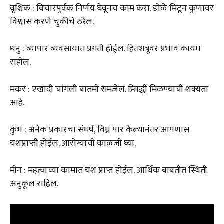
वृश्चिक : विचारपुर्वक निर्णय घेवूनच काम करा. डोळे मिटून कुणावर
विश्वास करणे चुकीचे ठरेल.
धनु : व्यापार व्यवसायात प्रगती होईल. हितशत्रूंवर प्रभाव कायम
राहील.
मकर : एखादी चांगली बातमी समजेल. प्र्सिद्धी मिळण्याची शक्यता
आहे.
कुंभ : अनेक प्रकारचा संघर्ष, विघ्न पार केल्यानंतर आपणास
यशप्राप्ती होईल. आरोग्याची काळजी घ्या.
मीन : महत्वाच्या कामात यश प्राप्त होईल. आर्थिक बाबतीत स्थिती
अनुकूल राहिल.