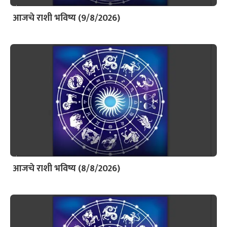
आजचे राशी भविष्य (9/8/2026)
आजचे राशी भविष्य (8/8/2026)