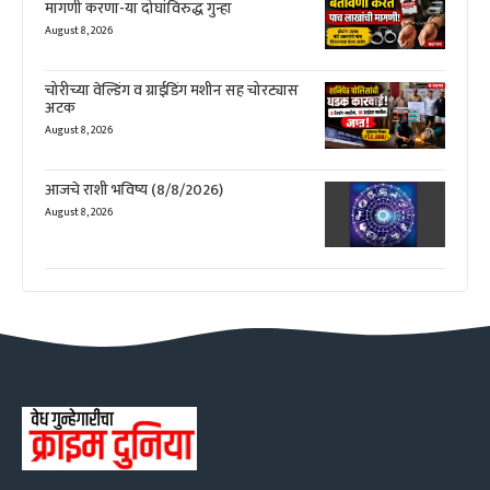
मागणी करणा-या दोघांविरुद्ध गुन्हा
August 8, 2026
चोरीच्या वेल्डिंग व ग्राईडिंग मशीन सह चोरट्यास
अटक
August 8, 2026
आजचे राशी भविष्य (8/8/2026)
August 8, 2026