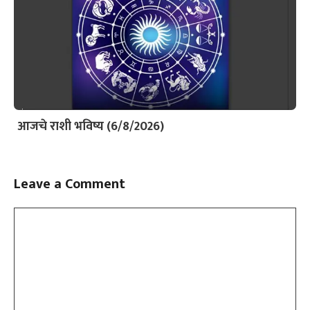
आजचे राशी भविष्य (6/8/2026)
Leave a Comment
Comment