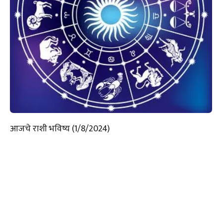
आजचे राशी भविष्य (1/8/2024)