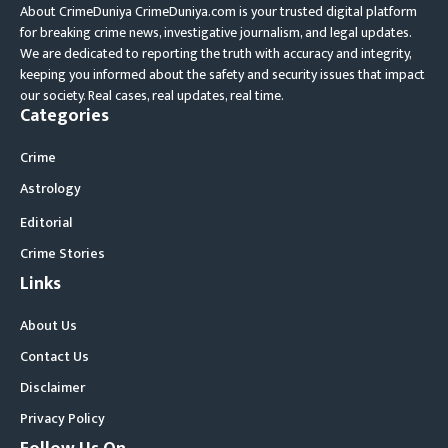
About CrimeDuniya CrimeDuniya.com is your trusted digital platform
for breaking crime news, investigative journalism, and legal updates.
We are dedicated to reporting the truth with accuracy and integrity,
keeping you informed about the safety and security issues that impact
our society. Real cases, real updates, real time.
Categories
Crime
Astrology
Editorial
Crime Stories
Links
About Us
Contact Us
Disclaimer
Privacy Policy