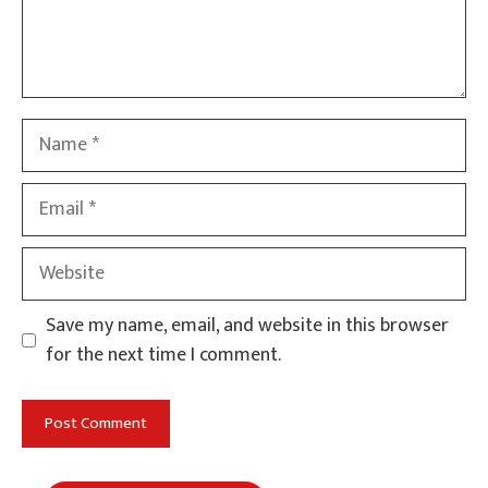
Name
Email
Website
Save my name, email, and website in this browser
for the next time I comment.