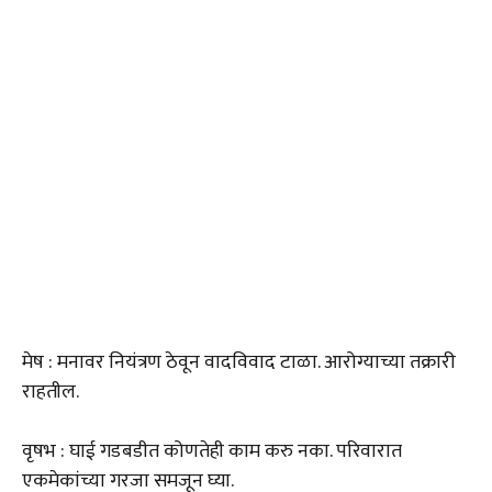
मेष : मनावर नियंत्रण ठेवून वादविवाद टाळा. आरोग्याच्या तक्रारी
राहतील.
वृषभ : घाई गडबडीत कोणतेही काम करु नका. परिवारात
एकमेकांच्या गरजा समजून घ्या.