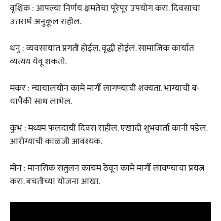
वृश्चिक : आपल्या निर्णय क्षमतेचा पूरेपूर उपयोग करा. दिवसाचा
उत्तरार्ध अनुकूल राहील.
धनु : व्यवसायात प्रगती होईल. वृद्धी होईल. सामाजिक कार्यात
व्यत्यय येवू शकतो.
मकर : न्यायालयीन कामे मार्गी लागण्याची शक्यता. भाग्याची ब-
यापैकी साथ लाभेल.
कुंभ : मध्यम फलदायी दिवस राहील. एखादी शुभवार्ता कानी पडेल.
आरोग्याची काळजी आवश्यक.
मीन : मानसिक संतुलन कायम ठेवून कामे मार्गी लावण्याचा प्रयत्न
करा. बचतीच्या योजना आखा.