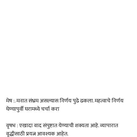
मेष :. मनात संभ्रम असल्यास निर्णय पुढे ढकला. महत्वाचे निर्णय
घेण्यापुर्वी घरामध्ये चर्चा करा
वृषभ : एखादा वाद संपुष्टात येण्याची शक्यता आहे. व्यापारात
वृद्धीसाठी प्रयत्न आवश्यक आहेत.