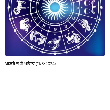
आजचे राशी भविष्य (11/8/2024)