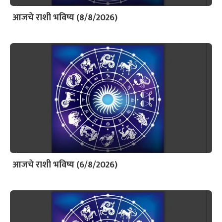
आजचे राशी भविष्य (8/8/2026)
आजचे राशी भविष्य (6/8/2026)