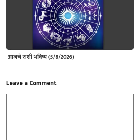
आजचे राशी भविष्य (5/8/2026)
Leave a Comment
Comment