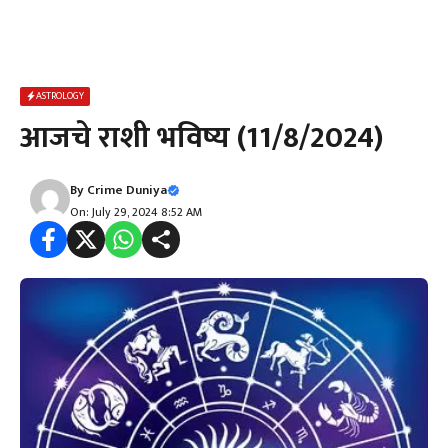
ASTROLOGY
आजचे राशी भविष्य (11/8/2024)
By
Crime Duniya
On: July 29, 2024 8:52 AM