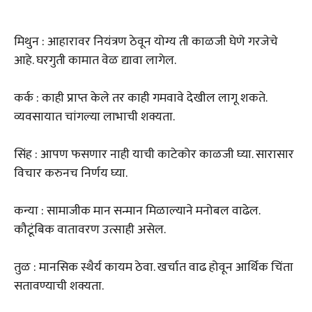
मिथुन : आहारावर नियंत्रण ठेवून योग्य ती काळजी घेणे गरजेचे
आहे. घरगुती कामात वेळ द्यावा लागेल.
कर्क : काही प्राप्त केले तर काही गमवावे देखील लागू शकते.
व्यवसायात चांगल्या लाभाची शक्यता.
सिंह : आपण फसणार नाही याची काटेकोर काळजी घ्या. सारासार
विचार करुनच निर्णय घ्या.
कन्या : सामाजीक मान सन्मान मिळाल्याने मनोबल वाढेल.
कौटूंबिक वातावरण उत्साही असेल.
तुळ : मानसिक स्थैर्य कायम ठेवा. खर्चात वाढ होवून आर्थिक चिंता
सतावण्याची शक्यता.