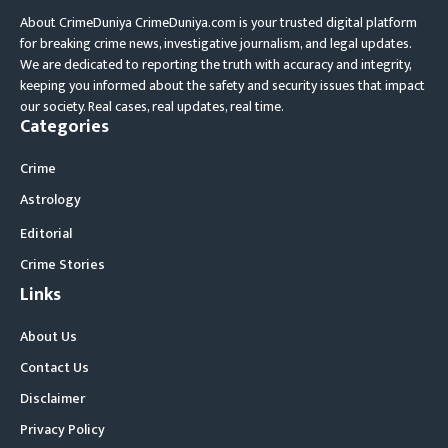
About CrimeDuniya CrimeDuniya.com is your trusted digital platform
for breaking crime news, investigative journalism, and legal updates.
We are dedicated to reporting the truth with accuracy and integrity,
keeping you informed about the safety and security issues that impact
our society. Real cases, real updates, real time.
Categories
Crime
Astrology
Editorial
Crime Stories
Links
About Us
Contact Us
Disclaimer
Privacy Policy