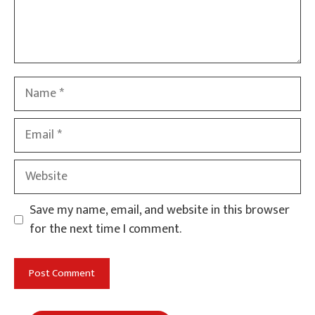
Name
Email
Website
Save my name, email, and website in this browser
for the next time I comment.