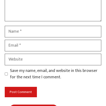
Name
Email
Website
Save my name, email, and website in this browser
for the next time I comment.