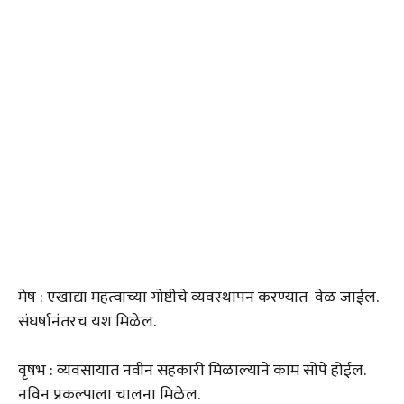
मेष : एखाद्या महत्वाच्या गोष्टीचे व्यवस्थापन करण्यात वेळ जाईल.
संघर्षानंतरच यश मिळेल.
वृषभ : व्यवसायात नवीन सहकारी मिळाल्याने काम सोपे होईल.
नविन प्रकल्पाला चालना मिळेल.