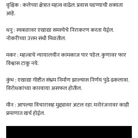
वृश्चिक : कलेच्या क्षेत्रात महत्व वाढेल. प्रवास घडण्याची शक्यता
आहे.
धनु : स्वबळावर एखाद्या समस्येचे निराकरण करता येईल.
नोकरीच्या उत्तम संधी मिळतील.
मकर : महत्वाचे न्यायालयीन कामकाज पार पडेल. कुणावर फार
विश्वास टाकू नये.
कुंभ : एखाद्या गोष्टीत संभ्रम निर्माण झाल्यास निर्णय पुढे ढकलावा.
विरोधकांच्या कारवाया असफल होतील.
मीन : आपल्या विचारासह मुद्द्यावर अटल रहा. मनोरंजनावर काही
प्रमाणात खर्च होईल.