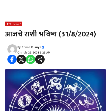
ASTROLOGY
आजचे राशी भविष्य (31/8/2024)
By
Crime Duniya
On: July 29, 2024 9:29 AM