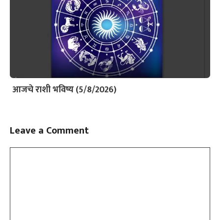
आजचे राशी भविष्य (5/8/2026)
Leave a Comment
Comment