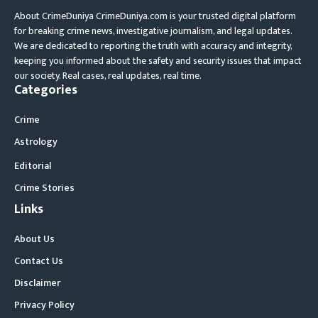
About CrimeDuniya CrimeDuniya.com is your trusted digital platform
for breaking crime news, investigative journalism, and legal updates.
We are dedicated to reporting the truth with accuracy and integrity,
keeping you informed about the safety and security issues that impact
our society. Real cases, real updates, real time.
Categories
Crime
Astrology
Editorial
Crime Stories
Links
About Us
Contact Us
Disclaimer
Privacy Policy