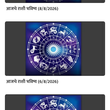
आजचे राशी भविष्य (8/8/2026)
आजचे राशी भविष्य (6/8/2026)