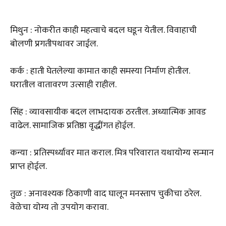
मिथुन : नोकरीत काही महत्वाचे बदल घडून येतील. विवाहाची
बोलणी प्रगतीपथावर जाईल.
कर्क : हाती घेतलेल्या कामात काही समस्या निर्माण होतील.
घरातील वातावरण उत्साही राहील.
सिंह : व्यावसायीक बदल लाभदायक ठरतील. अध्यात्मिक आवड
वाढेल. सामाजिक प्रतिष्ठा वृद्धींगत होईल.
कन्या : प्रतिस्पर्ध्यावर मात कराल. मित्र परिवारात यथायोग्य सन्मान
प्राप्त होईल.
तुळ : अनावश्यक ठिकाणी वाद घालून मनस्ताप चुकीचा ठरेल.
वेळेचा योग्य तो उपयोग करावा.