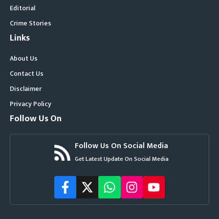
Editorial
Crime Stories
Links
About Us
Contact Us
Disclaimer
Privacy Policy
Follow Us On
Follow Us On Social Media
Get Latest Update On Social Media