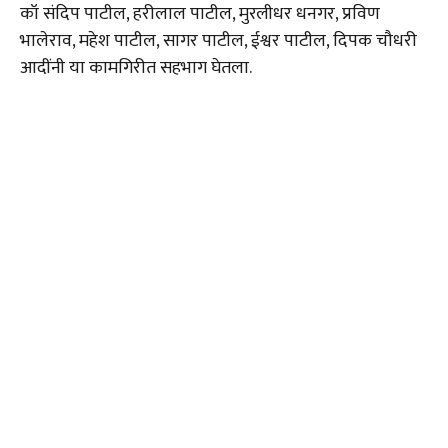
कॉ संदिप पाटील, हरीलाल पाटील, मुरलीधर धनगर, प्रविण
भालेराव, महेश पाटील, सागर पाटील, ईश्वर पाटील, दिपक चौधरी
आदींनी या कामगिरीत सहभाग घेतला.