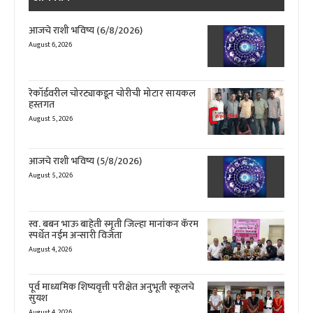
आजचे राशी भविष्य (6/8/2026)
August 6, 2026
रेकॉर्डवरील चोरट्याकडून चोरीची मोटार सायकल
हस्तगत
August 5, 2026
आजचे राशी भविष्य (5/8/2026)
August 5, 2026
स्व. बबन भाऊ बाहेती स्मृती जिल्हा मानांकन कॅरम
स्पर्धेत नईम अन्सारी विजेता
August 4, 2026
पूर्व माध्यमिक शिष्यवृत्ती परीक्षेत अनुभूती स्कूलचे
सुयश
August 4, 2026