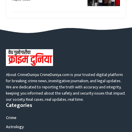
About CrimeDuniya CrimeDuniya.com is your trusted digital platform
for breaking crime news, investigative journalism, and legal updates.
We are dedicated to reporting the truth with accuracy and integrity,
keeping you informed about the safety and security issues that impact
our society. Real cases, real updates, real time.
Categories
Crime
Astrology