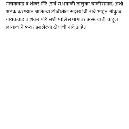
गायकवाड व शंकर मोरे (सर्व रा.भवाळी तालुका चाळीसगाव) अशी
अटक करण्यात आलेल्या टोळीतील सदस्यांची नावे आहेत. गोकुळ
गायकवाड व शंकर मोरे अशी पोलिस मागावर असल्याची चाहूल
लागल्याने फरार झालेल्या दोघांची नावे आहेत.