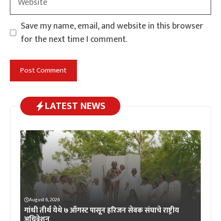
Save my name, email, and website in this browser
for the next time I comment.
LATEST NEWS
August 6, 2026
गांधी तीर्थ येथे ७ ऑगस्ट पासून हरिजन सेवक संघाचे राष्ट्रीय
अधिवेशन