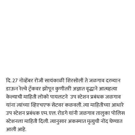
दि. 27 नोव्हेंबर रोजी सायंकाळी शिरसोली ते जळगाव दरम्यान
डाऊन रेल्वे ट्रॅकवर झोपून कुणीतरी अज्ञात वृद्धाने आत्महत्या
केल्याची माहिती लोको पायलटने उप स्टेशन प्रबंधक जळगाव
यांना त्यांच्या व्हिएचएफ सेटवर कळवली. त्या माहितीच्या आधारे
उप स्टेशन प्रबंधक एम. एल. रोडगे यांनी जळगाव तालुका पोलिस
स्टेशनला माहिती दिली. त्यानुसार अकस्मात मृत्युची नोंद घेण्यात
आली आहे.