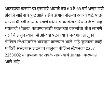
आत्महत्या करणा-या इसमाचे अंदाजे वय 60 ते 65 वर्ष असून उंची
अंदाजे साडेपाच फुट आहे. तसेच अंगात पांढ-या रंगाचा शर्ट, पांढ-
या रंगाची बंडी व त्याच रंगाचे धोतर व अंतर्वस्त्र परिधान केले आहे.
मयताची ओळख पटवण्यासाठी मयताच्या वारसांचा शोध लागणे
गरजेचे असून त्याकामी ओळख पटवण्याचे जळगाव तालुका
पोलिस स्टेशनमार्फत आवाहन करण्यात आले आहे. कुणाला काही
माहिती असल्यास जळगाव तालुका पोलिस स्टेशनला 0257
2253002 या क्रमांकावर संपर्क साधण्याचे आवाहन करण्यात
आले आहे.