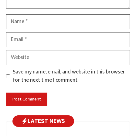
Name
Email
Website
Save my name, email, and website in this browser
for the next time I comment.
LATEST NEWS