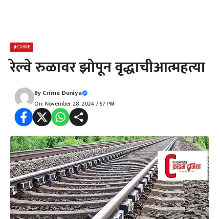
CRIME
रेल्वे रुळावर झोपून वृद्धाचीआत्महत्या
By
Crime Duniya
On: November 28, 2024 7:57 PM