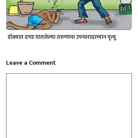
डोक्यात दगड घातलेल्या तरुणाचा उपचारादरम्यान मृत्यू
Leave a Comment
Comment