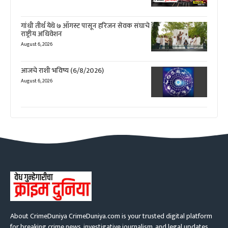
गांधी तीर्थ येथे ७ ऑगस्ट पासून हरिजन सेवक संघाचे
राष्ट्रीय अधिवेशन
August 6, 2026
आजचे राशी भविष्य (6/8/2026)
August 6, 2026
About CrimeDuniya CrimeDuniya.com is your trusted digital platform
for breaking crime news, investigative journalism, and legal updates.