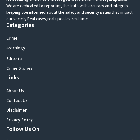
We are dedicated to reporting the truth with accuracy and integrity,
keeping you informed about the safety and security issues that impact
our society. Real cases, real updates, real time.
Categories
Crime
Astrology
Editorial
Crime Stories
Links
About Us
Contact Us
Disclaimer
Privacy Policy
Follow Us On