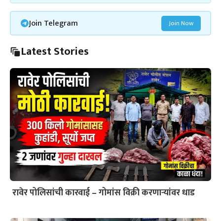
Join Telegram
Join Now
Latest Stories
रावेर पोलिसांची कारवाई – गोमांस विक्री करणाऱ्यांवर धाड