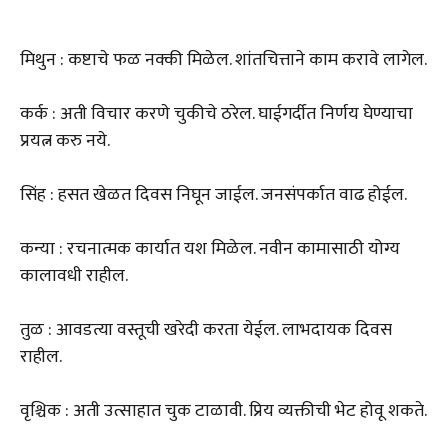
मिथुन : कष्टाचे फळ नक्की मिळेल. शांतचित्ताने काम करावे लागेल.
कर्क : अती विचार करणे चुकीचे ठरेल. घाईगर्दीत निर्णय घेण्याचा
प्रयत्न करु नये.
सिंह : हसत खेळत दिवस निघून जाईल. जनसंपर्कात वाढ होईल.
कन्या : रचनात्मक कार्यात यश मिळेल. नवीन कामासाठी योग्य
कालावधी राहील.
तुळ : आवडत्या वस्तूची खरेदी करता येईल. लाभदायक दिवस
राहील.
वृश्चिक : अती उत्साहात चुक टाळावी. प्रिय व्यक्तीची भेट होवू शकते.