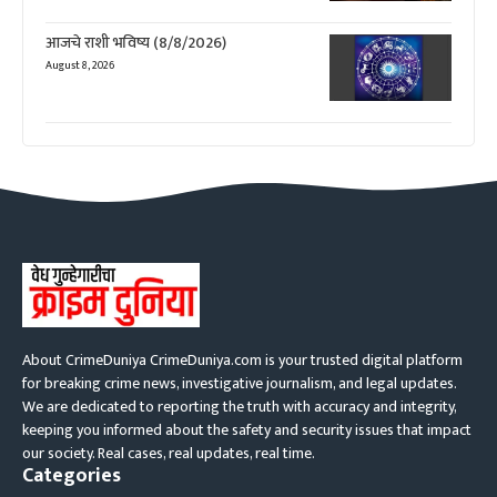
आजचे राशी भविष्य (8/8/2026)
August 8, 2026
About CrimeDuniya CrimeDuniya.com is your trusted digital platform
for breaking crime news, investigative journalism, and legal updates.
We are dedicated to reporting the truth with accuracy and integrity,
keeping you informed about the safety and security issues that impact
our society. Real cases, real updates, real time.
Categories