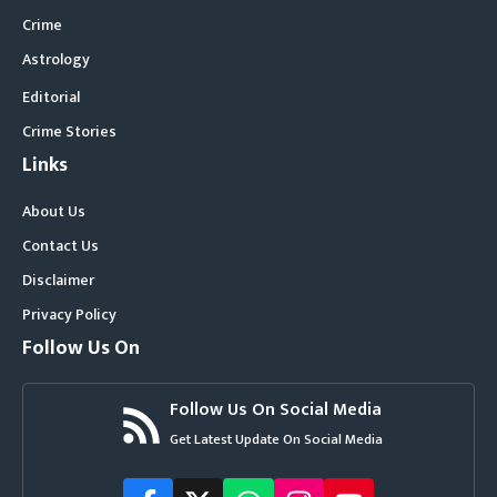
Crime
Astrology
Editorial
Crime Stories
Links
About Us
Contact Us
Disclaimer
Privacy Policy
Follow Us On
Follow Us On Social Media
Get Latest Update On Social Media