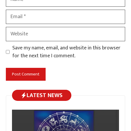
Email
Website
Save my name, email, and website in this browser
for the next time I comment.
LATEST NEWS