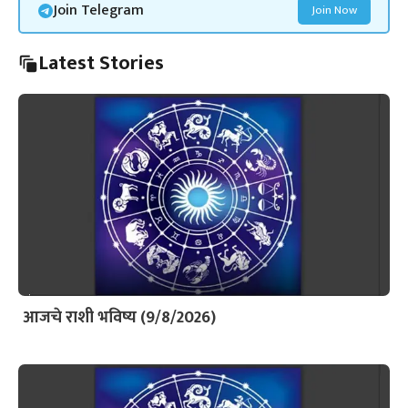
Join Telegram
Join Now
Latest Stories
आजचे राशी भविष्य (9/8/2026)