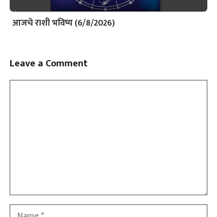
आजचे राशी भविष्य (6/8/2026)
Leave a Comment
Comment
Name