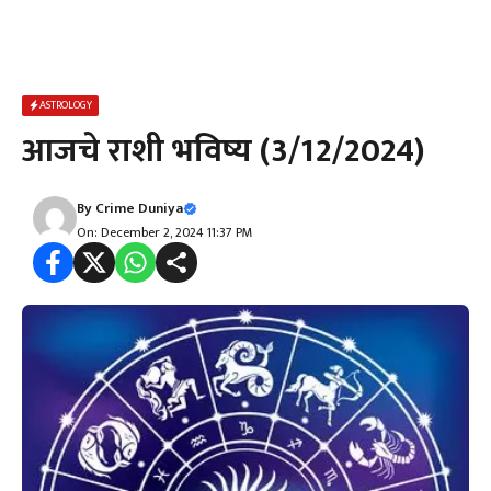
ASTROLOGY
आजचे राशी भविष्य (3/12/2024)
By
Crime Duniya
On: December 2, 2024 11:37 PM