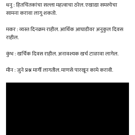
धनु : हितचिंतकांचा सल्ला महत्वाचा ठरेल. एखाद्या समस्येचा
सामना करावा लागू शकतो.
मकर : व्यस्त दिनक्रम राहील. आर्थिक आघाडीवर अनुकुल दिवस
राहील.
कुंभ : खर्चिक दिवस राहील. अनावश्यक खर्च टाळावा लागेल.
मीन : जुने प्रश्न मार्गी लागतील. माणसे पारखून कामे करावी.