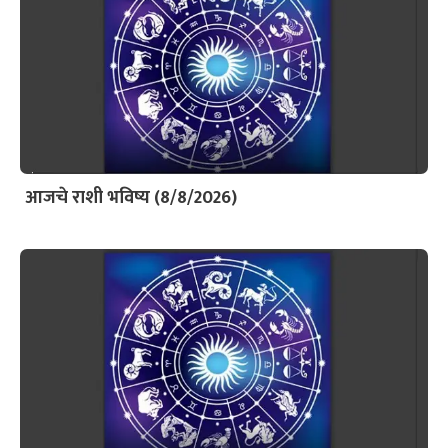
आजचे राशी भविष्य (8/8/2026)