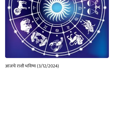
आजचे राशी भविष्य (3/12/2024)