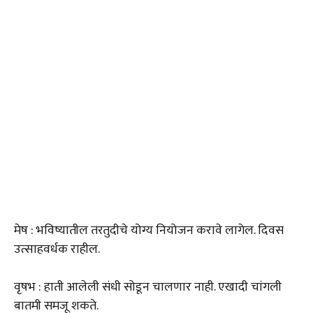
मेष : भविष्यातील तरतुदीचे योग्य नियोजन करावे लागेल. दिवस
उत्साहवर्धक राहील.
वृषभ : हाती आलेली संधी सोडून चालणार नाही. एखादी चांगली
बातमी समजू शकते.