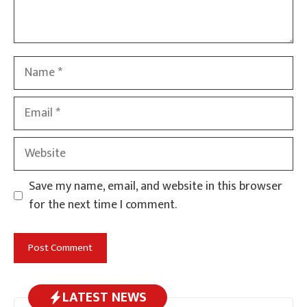
Name
Email
Website
Save my name, email, and website in this browser
for the next time I comment.
LATEST NEWS