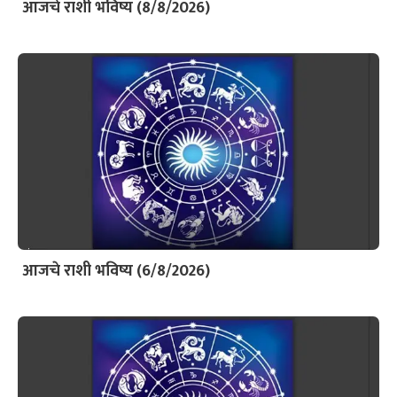
आजचे राशी भविष्य (8/8/2026)
आजचे राशी भविष्य (6/8/2026)