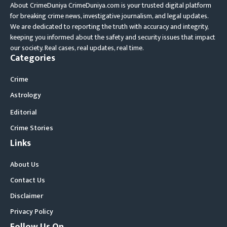
About CrimeDuniya CrimeDuniya.com is your trusted digital platform
for breaking crime news, investigative journalism, and legal updates.
We are dedicated to reporting the truth with accuracy and integrity,
keeping you informed about the safety and security issues that impact
our society. Real cases, real updates, real time.
Categories
Crime
Astrology
Editorial
Crime Stories
Links
About Us
Contact Us
Disclaimer
Privacy Policy