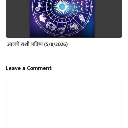
आजचे राशी भविष्य (5/8/2026)
Leave a Comment
Comment