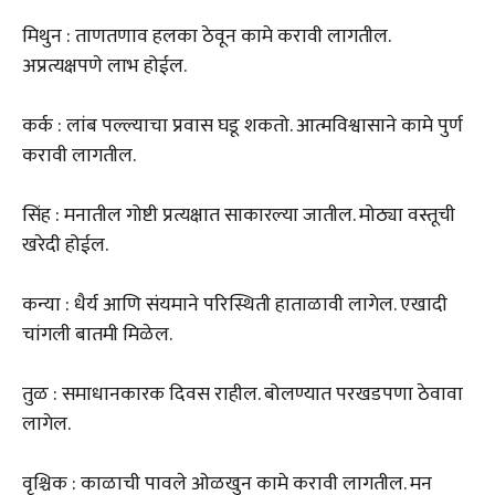
मिथुन : ताणतणाव हलका ठेवून कामे करावी लागतील.
अप्रत्यक्षपणे लाभ होईल.
कर्क : लांब पल्ल्याचा प्रवास घडू शकतो. आत्मविश्वासाने कामे पुर्ण
करावी लागतील.
सिंह : मनातील गोष्टी प्रत्यक्षात साकारल्या जातील. मोठ्या वस्तूची
खरेदी होईल.
कन्या : धैर्य आणि संयमाने परिस्थिती हाताळावी लागेल. एखादी
चांगली बातमी मिळेल.
तुळ : समाधानकारक दिवस राहील. बोलण्यात परखडपणा ठेवावा
लागेल.
वृश्चिक : काळाची पावले ओळखुन कामे करावी लागतील. मन