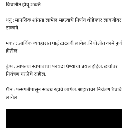
विचलीत होवू शकते.
धनु : मानसिक शांतता लाभेल. महत्वाचे निर्णय थोडेफार लांबणीवर
टाकावे.
मकर : आर्थिक व्यवहारात घाई टाळावी लागेल. नियोजीत कामे पुर्ण
होतील.
कुंभ : आपल्या स्वभावाचा फायदा घेण्याचा प्रयत्न होईल. खर्चावर
नियंत्रण गरजेचे राहील.
मीन : फसगतीपासून सावध रहावे लागेल. आहारावर नियंत्रण ठेवावे
लागेल.