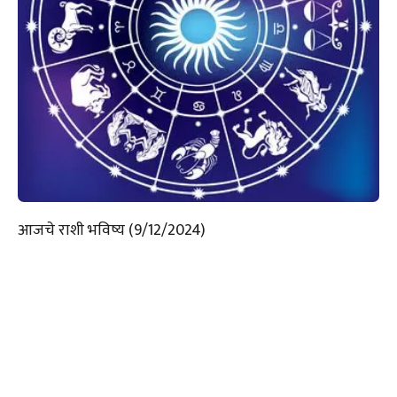
आजचे राशी भविष्य (9/12/2024)