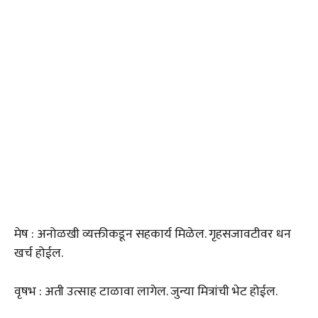
मेष : अनोळखी व्यक्तीकडून सहकार्य मिळेल. गृहसजावटीवर धन
खर्च होईल.
वृषभ : अती उत्साह टाळावा लागेल. जुन्या मित्रांची भेट होईल.