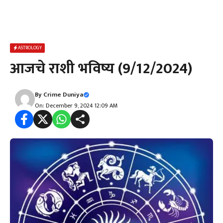
ASTROLOGY
आजचे राशी भविष्य (9/12/2024)
By
Crime Duniya
On: December 9, 2024 12:09 AM