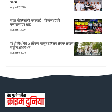
प्रारंभ
August 7, 2026
रावेर पोलिसांची कारवाई – गोमांस विक्री
करणाऱ्यांवर धाड
August 7, 2026
गांधी तीर्थ येथे ७ ऑगस्ट पासून हरिजन सेवक संघाचे
राष्ट्रीय अधिवेशन
August 6, 2026