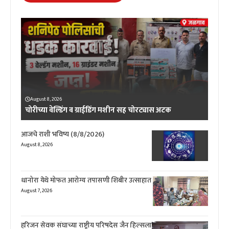
August 8, 2026
चोरीच्या वेल्डिंग व ग्राईडिंग मशीन सह चोरट्यास अटक
आजचे राशी भविष्य (8/8/2026)
August 8, 2026
धानोरा येथे मोफत आरोग्य तपासणी शिबीर उत्साहात
August 7, 2026
हरिजन सेवक संघाच्या राष्ट्रीय परिषदेस जैन हिल्सला