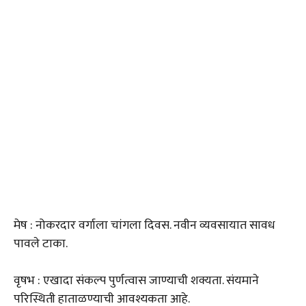
मेष : नोकरदार वर्गाला चांगला दिवस. नवीन व्यवसायात सावध
पावले टाका.
वृषभ : एखादा संकल्प पुर्णत्वास जाण्याची शक्यता. संयमाने
परिस्थिती हाताळण्याची आवश्यकता आहे.