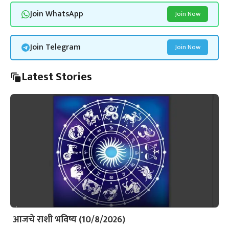
Join WhatsApp
Join Now
Join Telegram
Join Now
Latest Stories
आजचे राशी भविष्य (10/8/2026)