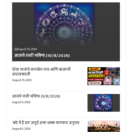
August 10, 2026
आजचे राशी भविष्य (10/8/2026)
दोघा मातांचे सारखेच नाव आणि बाळांची
अदलाबदली
August 10, 2026
आजचे राशी भविष्य (9/8/2026)
August 9, 2026
‘बंदे में है दम’ अपूर्व असा थक्क करणारा अनुभव
August 8, 2026