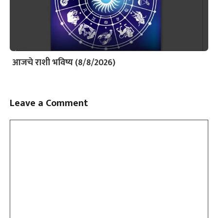
आजचे राशी भविष्य (8/8/2026)
Leave a Comment
Comment