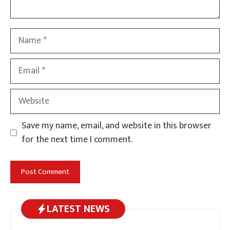
Name
Email
Website
Save my name, email, and website in this browser
for the next time I comment.
LATEST NEWS