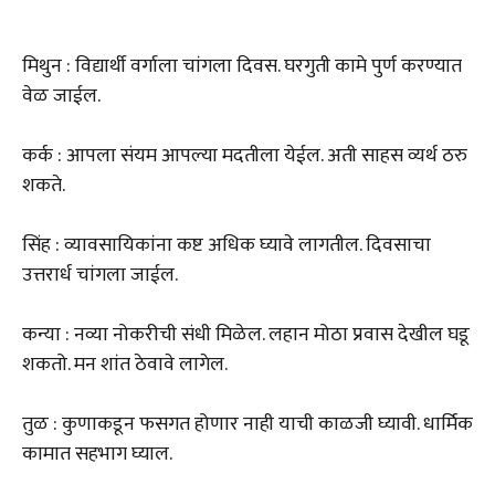
मिथुन : विद्यार्थी वर्गाला चांगला दिवस. घरगुती कामे पुर्ण करण्यात
वेळ जाईल.
कर्क : आपला संयम आपल्या मदतीला येईल. अती साहस व्यर्थ ठरु
शकते.
सिंह : व्यावसायिकांना कष्ट अधिक घ्यावे लागतील. दिवसाचा
उत्तरार्ध चांगला जाईल.
कन्या : नव्या नोकरीची संधी मिळेल. लहान मोठा प्रवास देखील घडू
शकतो. मन शांत ठेवावे लागेल.
तुळ : कुणाकडून फसगत होणार नाही याची काळजी घ्यावी. धार्मिक
कामात सहभाग घ्याल.