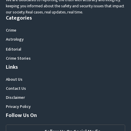
keeping you informed about the safety and security issues that impact
our society. Real cases, real updates, real time.
Categories
Crime
Astrology
Editorial
Crime Stories
Links
About Us
Contact Us
Disclaimer
Privacy Policy
Follow Us On