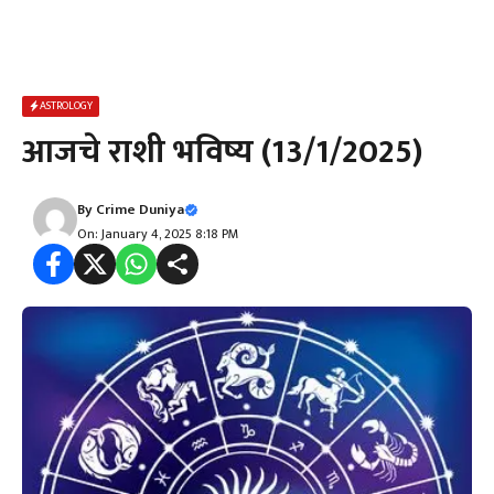
ASTROLOGY
आजचे राशी भविष्य (13/1/2025)
By
Crime Duniya
On: January 4, 2025 8:18 PM