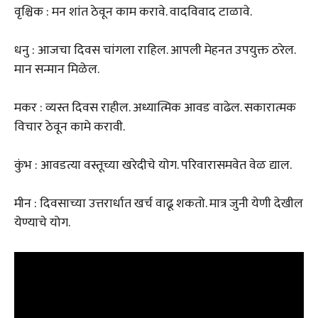
वृश्चिक : मन शांत ठेवून काम करावे. वादविवाद टाळावे.
धनु : आजचा दिवस चांगला राहिल. आपली मेहनत उपयुक्त ठरेल.
मान सन्मान मिळेल.
मकर : व्यस्त दिवस राहील. अध्यात्मिक आवड वाढेल. सकारात्मक
विचार ठेवून कामे करावी.
कुंभ : आवडत्या वस्तूच्या खरेदीचे योग. परिवारासमवेत वेळ द्याल.
मीन : दिवसाच्या उत्तरार्धात खर्च वाढू शकतो. मात्र जुनी येणी देखील
येण्याचे योग.