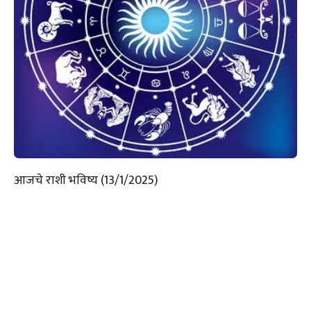
आजचे राशी भविष्य (13/1/2025)