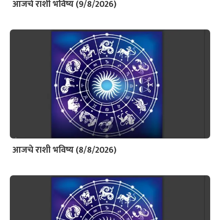
आजचे राशी भविष्य (9/8/2026)
आजचे राशी भविष्य (8/8/2026)