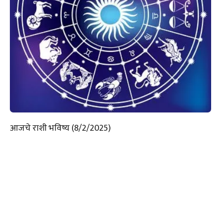
आजचे राशी भविष्य (8/2/2025)