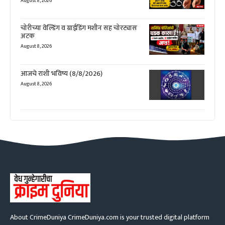
August 8, 2026
चोरीच्या वेल्डिंग व ग्राईडिंग मशीन सह चोरट्यास
अटक
August 8, 2026
आजचे राशी भविष्य (8/8/2026)
August 8, 2026
About CrimeDuniya CrimeDuniya.com is your trusted digital platform