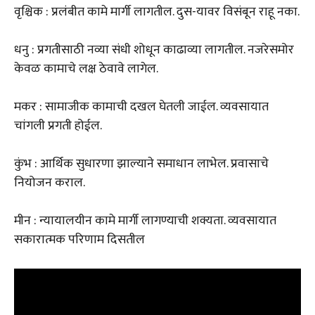
वृश्चिक : प्रलंबीत कामे मार्गी लागतील. दुस-यावर विसंबून राहू नका.
धनु : प्रगतीसाठी नव्या संधी शोधून काढाव्या लागतील. नजरेसमोर
केवळ कामाचे लक्ष ठेवावे लागेल.
मकर : सामाजीक कामाची दखल घेतली जाईल. व्यवसायात
चांगली प्रगती होईल.
कुंभ : आर्थिक सुधारणा झाल्याने समाधान लाभेल. प्रवासाचे
नियोजन कराल.
मीन : न्यायालयीन कामे मार्गी लागण्याची शक्यता. व्यवसायात
सकारात्मक परिणाम दिसतील