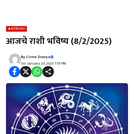
ASTROLOGY
आजचे राशी भविष्य (8/2/2025)
By
Crime Duniya
On: January 20, 2025 7:19 PM