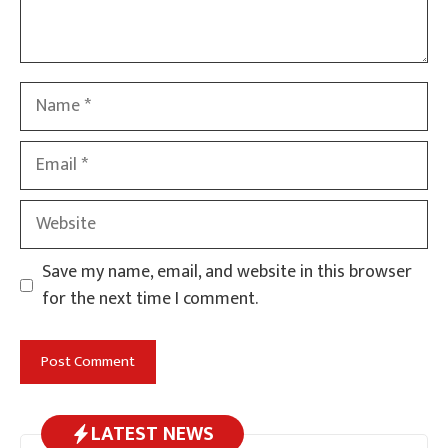
Name
Email
Website
Save my name, email, and website in this browser
for the next time I comment.
LATEST NEWS