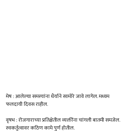
मेष : आलेल्या समस्यांना धैर्याने सामोरे जावे लागेल. मध्यम
फलदायी दिवस राहील.
वृषभ : रोजगाराच्या प्रतिक्षेतील व्यक्तींना चांगली बातमी समजेल.
स्वकर्तृत्वावर कठिण कामे पुर्ण होतील.