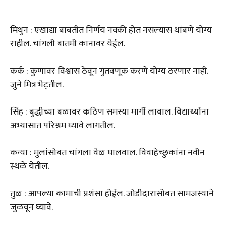
मिथुन : एखाद्या बाबतीत निर्णय नक्की होत नसल्यास थांबणे योग्य
राहील. चांगली बातमी कानावर येईल.
कर्क : कुणावर विश्वास ठेवून गुंतवणूक करणे योग्य ठरणार नाही.
जुने मित्र भेट्तील.
सिंह : बुद्धीच्या बळावर कठिण समस्या मार्गी लावाल. विद्यार्थ्यांना
अभ्यासात परिश्रम घ्यावे लागतील.
कन्या : मुलांसोबत चांगला वेळ घालवाल. विवाहेच्छुकांना नवीन
स्थळे येतील.
तुळ : आपल्या कामाची प्रशंसा होईल. जोडीदारासोबत सामजस्याने
जुळवून घ्यावे.