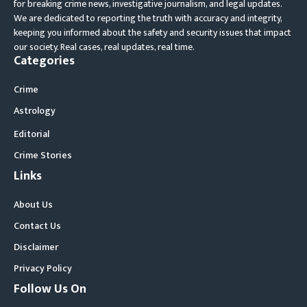
for breaking crime news, investigative journalism, and legal updates.
We are dedicated to reporting the truth with accuracy and integrity,
keeping you informed about the safety and security issues that impact
our society. Real cases, real updates, real time.
Categories
Crime
Astrology
Editorial
Crime Stories
Links
About Us
Contact Us
Disclaimer
Privacy Policy
Follow Us On