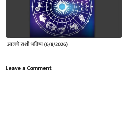
आजचे राशी भविष्य (6/8/2026)
Leave a Comment
Comment