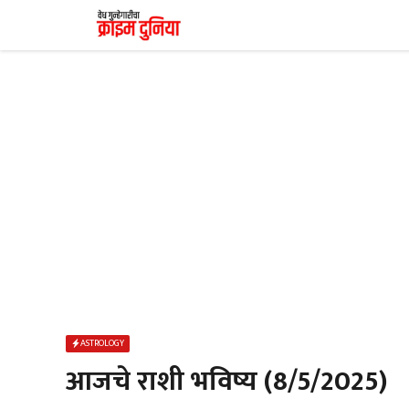
Skip
to
content
ASTROLOGY
आजचे राशी भविष्य (8/5/2025)