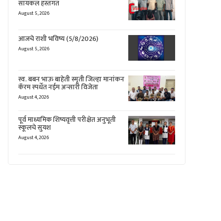
सायकल हस्तगत
August 5, 2026
आजचे राशी भविष्य (5/8/2026)
August 5, 2026
स्व. बबन भाऊ बाहेती स्मृती जिल्हा मानांकन
कॅरम स्पर्धेत नईम अन्सारी विजेता
August 4, 2026
पूर्व माध्यमिक शिष्यवृत्ती परीक्षेत अनुभूती
स्कूलचे सुयश
August 4, 2026