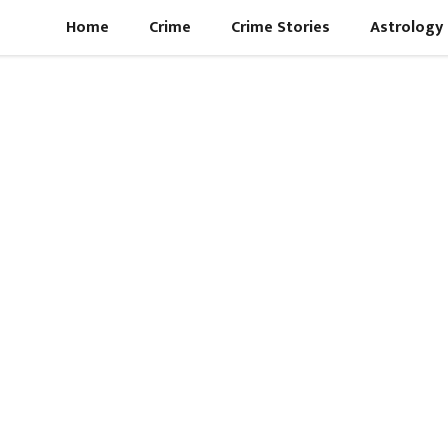
Home
Crime
Crime Stories
Astrology