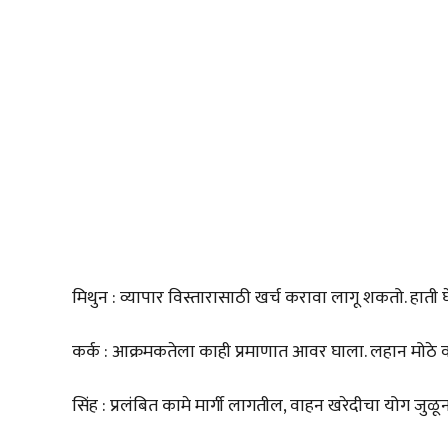
मिथुन : व्यापार विस्तारासाठी खर्च करावा लागू शकतो. हाती 
कर्क : आक्रमकतेला काही प्रमाणात आवर घाला. लहान मोठे वा
सिंह : प्रलंबित कामे मार्गी लागतील, वाहन खरेदीचा योग जुळून