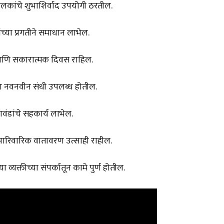
लकांचे शुभाशिर्वाद उपयोगी ठरतील.
च्या प्रगतीने समाधान लाभेल.
ी आणि सकारात्मक दिवस राहिल.
ना नवनवीन संधी उपलब्ध होतील.
ावंडांचे सहकार्य लाभेल.
. पारिवारिक वातावरण उत्साही राहील.
्यक्तीच्या संपर्कातून कामे पुर्ण होतील.