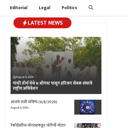
Editorial
Legal
Politics
LATEST NEWS
August 6, 2026
गांधी तीर्थ येथे ७ ऑगस्ट पासून हरिजन सेवक संघाचे
राष्ट्रीय अधिवेशन
आजचे राशी भविष्य (6/8/2026)
August 6, 2026
रेकॉर्डवरील चोरट्याकडून चोरीची मोटार