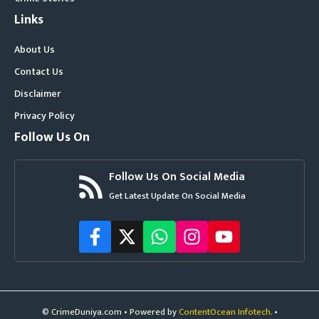
Links
About Us
Contact Us
Disclaimer
Privacy Policy
Follow Us On
Follow Us On Social Media
Get Latest Update On Social Media
© CrimeDuniya.com • Powered by
ContentOcean Infotech.
•