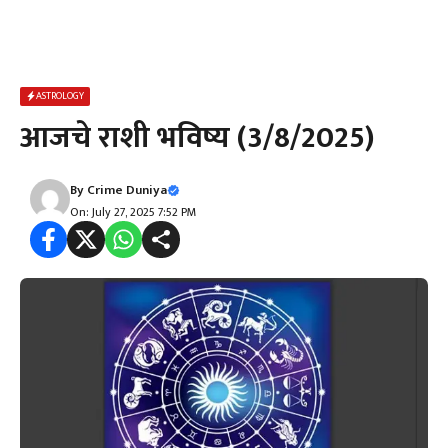
ASTROLOGY
आजचे राशी भविष्य (3/8/2025)
By
Crime Duniya
On: July 27, 2025 7:52 PM