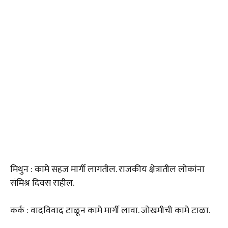
मिथुन : कामे सहज मार्गी लागतील. राजकीय क्षेत्रातील लोकांना
संमिश्र दिवस राहील.
कर्क : वादविवाद टाळून कामे मार्गी लावा. जोखमीची कामे टाळा.