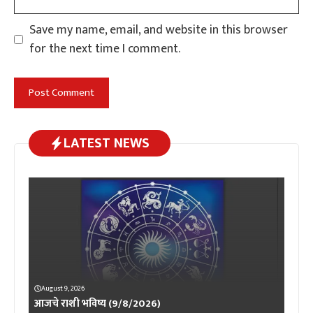
Save my name, email, and website in this browser
for the next time I comment.
LATEST NEWS
August 9, 2026
आजचे राशी भविष्य (9/8/2026)