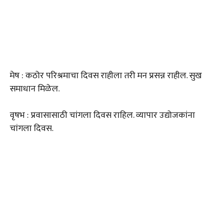
मेष : कठोर परिश्रमाचा दिवस राहीला तरी मन प्रसन्न राहील. सुख
समाधान मिळेल.
वृषभ : प्रवासासाठी चांगला दिवस राहिल. व्यापार उद्योजकांना
चांगला दिवस.