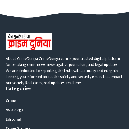
About CrimeDuniya CrimeDuniya.com is your trusted digital platform
for breaking crime news, investigative journalism, and legal updates.
We are dedicated to reporting the truth with accuracy and integrity,
keeping you informed about the safety and security issues that impact
our society. Real cases, real updates, real time.
Categories
Crime
Astrology
Editorial
Crime Stories