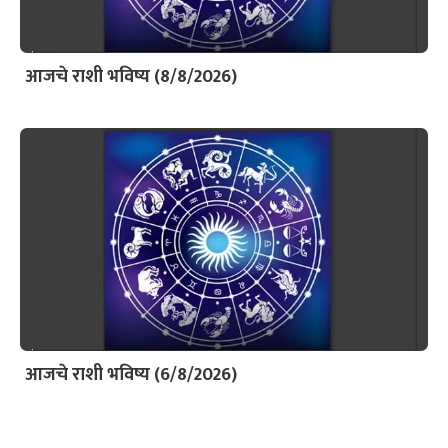
आजचे राशी भविष्य (8/8/2026)
आजचे राशी भविष्य (6/8/2026)