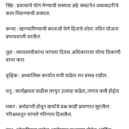
सिंह : प्रवासाचे योग येण्याची शक्यता अहे. संघटनेत जबाबदारीचे
काम मिळण्याची शक्यता.
कन्या : खाण्यापिण्याची काळजी घेणे हिताचे ठरेल. नविन योजना
प्रभावशाली ठरतील.
तुळ : व्यावसायीकांना चांगला दिवस. अधिकाराचा योग्य ठिकाणी
वापर करा.
वृश्चिक : अध्यात्मिक कार्यात रुची वाढेल. मन प्रसन्न राहील.
धनु : कार्यक्षमता वाढीस लागून उत्साह वाढेल, तणाव कमी होईल.
मकर : अर्थप्राप्ती होवून खर्चाचे प्रश्न काही प्रमाणात सुटतील.
परिश्रमातून चांगले परिणाम दिसतील.