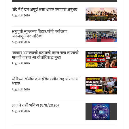
‘बंदे में है दम’ अपूर्व असा थक्क करणारा अनुभव
August 8, 2026
अनुभूती स्कूलच्या विद्यार्थ्यांची पर्यावरण
जनजागृतीपर नाटिका
August 8, 2026
पत्रकार असल्याची बतावणी करत पाच लाखांची
मागणी करणा-या दोघांविरुद्ध गुन्हा
August 8, 2026
चोरीच्या वेल्डिंग व ग्राईडिंग मशीन सह चोरट्यास
अटक
August 8, 2026
आजचे राशी भविष्य (8/8/2026)
August 8, 2026