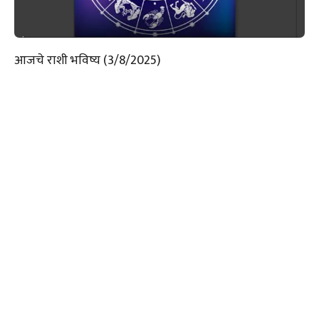
आजचे राशी भविष्य (3/8/2025)