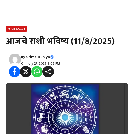
ASTROLOGY
आजचे राशी भविष्य (11/8/2025)
By
Crime Duniya
On: July 27, 2025 8:08 PM