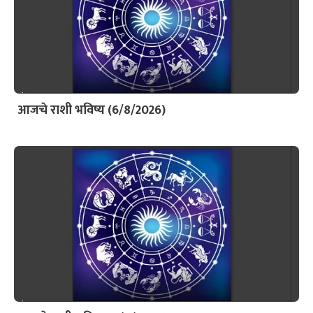
आजचे राशी भविष्य (6/8/2026)