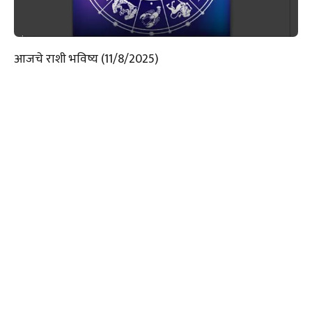
आजचे राशी भविष्य (11/8/2025)