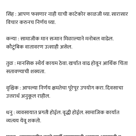
सिंह : आपण फसणार नाही याची काटेकोर काळजी घ्या. सारासार
विचार करुनच निर्णय घ्या.
कन्या : सामाजीक मान सन्मान मिळाल्याने मनोबल वाढेल.
कौटूंबिक वातावरण उत्साही असेल.
तुळ : मानसिक स्थैर्य कायम ठेवा. खर्चात वाढ होवून आर्थिक चिंता
सतावण्याची शक्यता.
वृश्चिक : आपल्या निर्णय क्षमतेचा पूरेपूर उपयोग करा. दिवसाचा
उत्तरार्ध अनुकूल राहील.
धनु : व्यवसायात प्रगती होईल. वृद्धी होईल. सामाजिक कार्यात
व्यत्यय येवू शकतो.