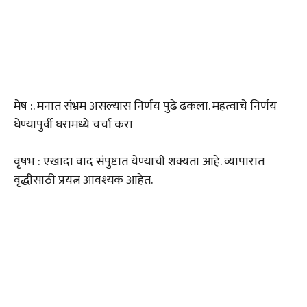
मेष :. मनात संभ्रम असल्यास निर्णय पुढे ढकला. महत्वाचे निर्णय
घेण्यापुर्वी घरामध्ये चर्चा करा
वृषभ : एखादा वाद संपुष्टात येण्याची शक्यता आहे. व्यापारात
वृद्धीसाठी प्रयत्न आवश्यक आहेत.