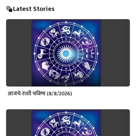
Latest Stories
आजचे राशी भविष्य (8/8/2026)