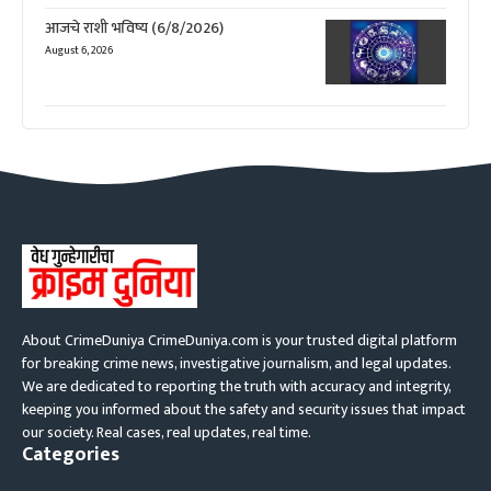
आजचे राशी भविष्य (6/8/2026)
August 6, 2026
About CrimeDuniya CrimeDuniya.com is your trusted digital platform
for breaking crime news, investigative journalism, and legal updates.
We are dedicated to reporting the truth with accuracy and integrity,
keeping you informed about the safety and security issues that impact
our society. Real cases, real updates, real time.
Categories