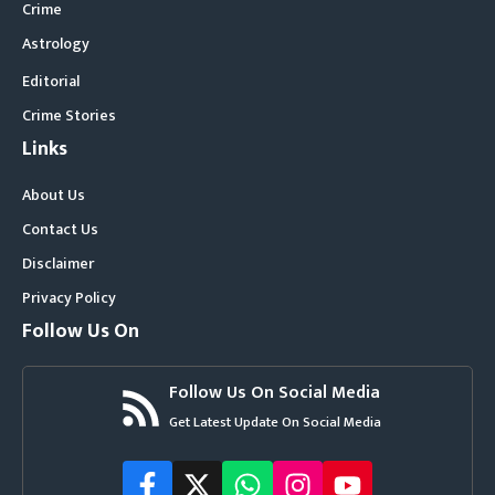
Crime
Astrology
Editorial
Crime Stories
Links
About Us
Contact Us
Disclaimer
Privacy Policy
Follow Us On
Follow Us On Social Media
Get Latest Update On Social Media