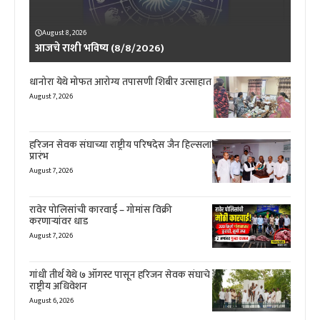
August 8, 2026
आजचे राशी भविष्य (8/8/2026)
धानोरा येथे मोफत आरोग्य तपासणी शिबीर उत्साहात
August 7, 2026
हरिजन सेवक संघाच्या राष्ट्रीय परिषदेस जैन हिल्सला
प्रारंभ
August 7, 2026
रावेर पोलिसांची कारवाई – गोमांस विक्री
करणाऱ्यांवर धाड
August 7, 2026
गांधी तीर्थ येथे ७ ऑगस्ट पासून हरिजन सेवक संघाचे
राष्ट्रीय अधिवेशन
August 6, 2026