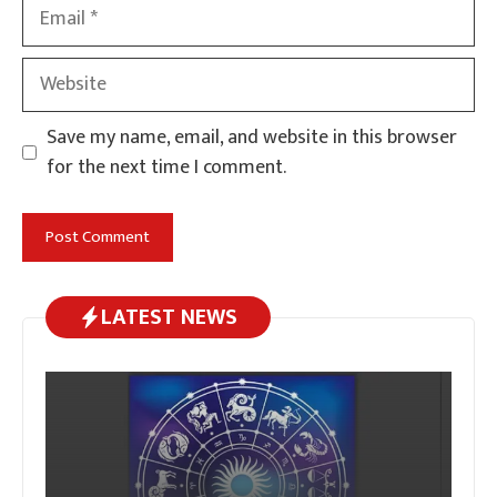
Email
Website
Save my name, email, and website in this browser
for the next time I comment.
LATEST NEWS