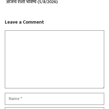
आजचे राशी भविष्य (5/8/2026)
Leave a Comment
Comment
Name