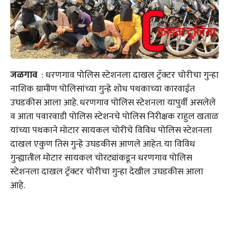
जळगाव
: धरणगाव पोलिस स्टेशनला दाखल ट्रॅक्टर चोरीचा गुन्हा
नाशिक ग्रामीण पोलिसांच्या गुन्हे शोध पथकाच्या कारवाईत
उघडकीस आला आहे. धरणगाव पोलिस स्टेशनला यापुर्वी असलेले
व आता पवारवाडी पोलिस स्टेशनचे पोलिस निरीक्षक राहुल खताळ
यांच्या पथकाने मोटार सायकल चोरीचे विविध पोलिस स्टेशनला
दाखल एकुण तिस गुन्हे उघडकीस आणले आहेत. या विविध
गुन्ह्यातील मोटार सायकल चोरट्यांकडून धरणगाव पोलिस
स्टेशनला दाखल ट्रॅक्टर चोरीचा गुन्हा देखील उघडकीस आला
आहे.