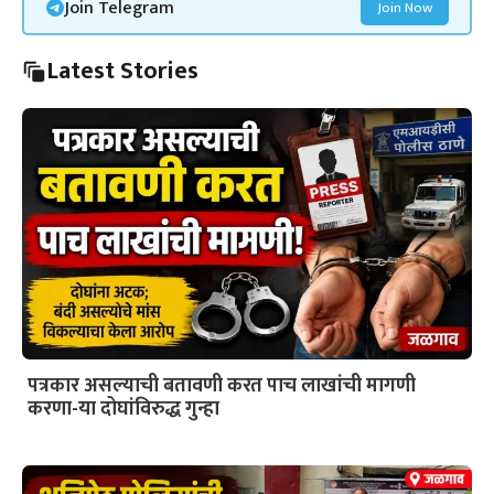
Join Telegram
Join Now
Latest Stories
पत्रकार असल्याची बतावणी करत पाच लाखांची मागणी
करणा-या दोघांविरुद्ध गुन्हा