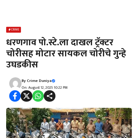
CRIME
धरणगाव पो.स्टे.ला दाखल ट्रॅक्टर
चोरीसह मोटार सायकल चोरीचे गुन्हे
उघडकीस
By
Crime Duniya
On: August 12, 2025 10:22 PM