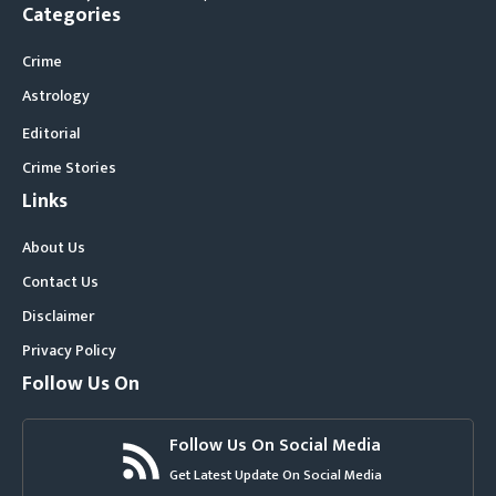
Categories
Crime
Astrology
Editorial
Crime Stories
Links
About Us
Contact Us
Disclaimer
Privacy Policy
Follow Us On
Follow Us On Social Media
Get Latest Update On Social Media