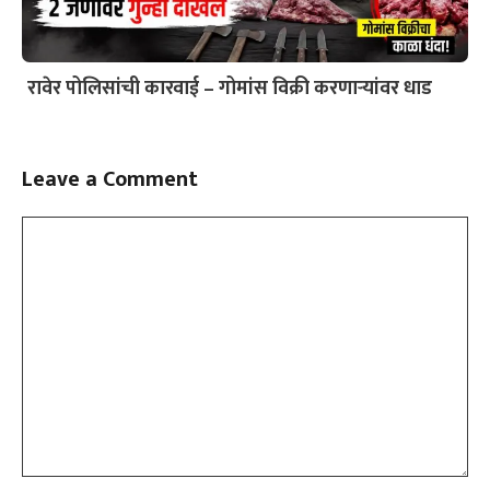
रावेर पोलिसांची कारवाई – गोमांस विक्री करणाऱ्यांवर धाड
Leave a Comment
Comment