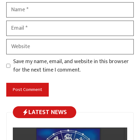
Name
Email
Website
Save my name, email, and website in this browser
for the next time I comment.
LATEST NEWS