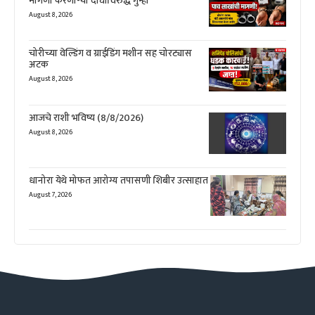
मागणी करणा-या दोघांविरुद्ध गुन्हा
August 8, 2026
चोरीच्या वेल्डिंग व ग्राईडिंग मशीन सह चोरट्यास
अटक
August 8, 2026
आजचे राशी भविष्य (8/8/2026)
August 8, 2026
धानोरा येथे मोफत आरोग्य तपासणी शिबीर उत्साहात
August 7, 2026