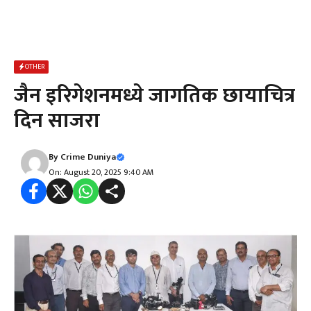
OTHER
जैन इरिगेशनमध्ये जागतिक छायाचित्र
दिन साजरा
By
Crime Duniya
On: August 20, 2025 9:40 AM