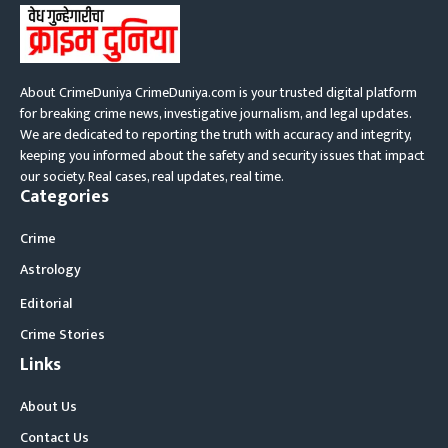
About CrimeDuniya CrimeDuniya.com is your trusted digital platform
for breaking crime news, investigative journalism, and legal updates.
We are dedicated to reporting the truth with accuracy and integrity,
keeping you informed about the safety and security issues that impact
our society. Real cases, real updates, real time.
Categories
Crime
Astrology
Editorial
Crime Stories
Links
About Us
Contact Us