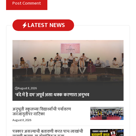
LATEST NEWS
August 8, 2026
‘बंदे में है दम’ अपूर्व असा थक्क करणारा अनुभव
अनुभूती स्कूलच्या विद्यार्थ्यांची पर्यावरण
जनजागृतीपर नाटिका
August 8, 2026
पत्रकार असल्याची बतावणी करत पाच लाखांची