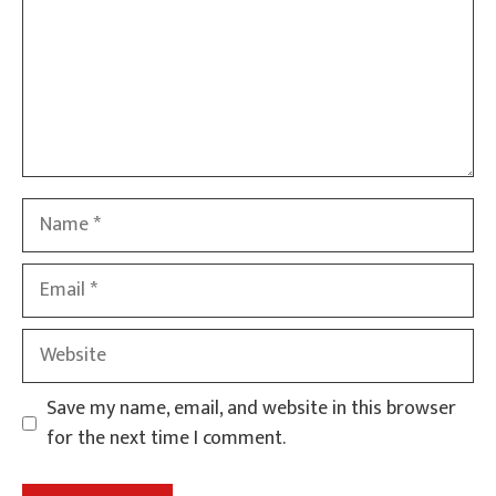
Name
Email
Website
Save my name, email, and website in this browser
for the next time I comment.