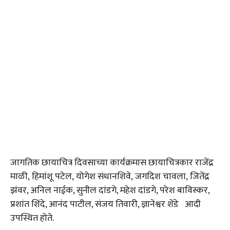
जागतिक छायाचित्र दिवसाच्या कार्यक्रमास छायाचित्रकार राजेंद्र
माळी, हिमांशू पटेल, योगेश संधानशिवे, जगदिश चावला, जितेंद्र
झंवर, अनिल नाईक, सुनील दांडगे, महेश दांडगे, परेश बाविस्कर,
प्रशांत शिंदे, आनंद पाटील, संजय तिवारी, ज्ञानेश्वर शेंडे आदी
उपस्थित होते.