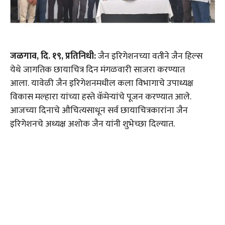
जळगाव, दि. १९, प्रतिनिधी:
जैन इरिगेशनच्या वतीने जैन हिल्स
येथे जागतिक छायाचित्र दिन मंगळवारी साजरा करण्यात
आला. यावेळी जैन इरिगेशनमधील कला विभागाचे उपाध्यक्ष
विकास मल्हारा यांच्या हस्ते कॅमेऱ्यांचे पूजन करण्यात आले.
आजच्या दिनाचे औचित्यसाधून सर्व छायाचित्रकारांना जैन
इरिगेशनचे अध्यक्ष अशोक जैन यांनी शुभेच्छा दिल्यात.