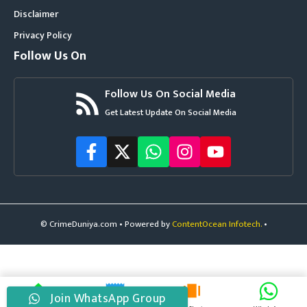
Disclaimer
Privacy Policy
Follow Us On
Follow Us On Social Media
Get Latest Update On Social Media
© CrimeDuniya.com • Powered by
ContentOcean Infotech.
•
Join WhatsApp Group