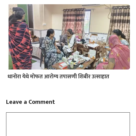
धानोरा येथे मोफत आरोग्य तपासणी शिबीर उत्साहात
Leave a Comment
Comment