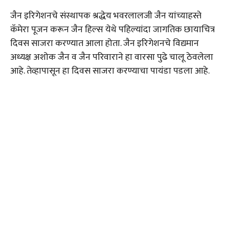
जैन इरिगेशनचे संस्थापक श्रद्धेय भवरलालजी जैन यांच्याहस्ते
कॅमेरा पूजन करून जैन हिल्स येथे पहिल्यांदा जागतिक छायाचित्र
दिवस साजरा करण्यात आला होता. जैन इरिगेशनचे विद्यमान
अध्यक्ष अशोक जैन व जैन परिवाराने हा वारसा पुढे चालू ठेवलेला
आहे. तेव्हापासून हा दिवस साजरा करण्याचा पायंडा पडला आहे.