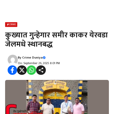
CRIME
कुख्यात गुन्हेगार समीर काकर येरवडा
जेलमधे स्थानबद्ध
By
Crime Duniya
On: September 26, 2025 8:01 PM