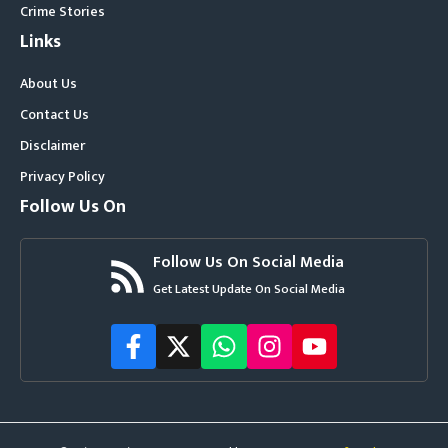
Crime Stories
Links
About Us
Contact Us
Disclaimer
Privacy Policy
Follow Us On
Follow Us On Social Media
Get Latest Update On Social Media