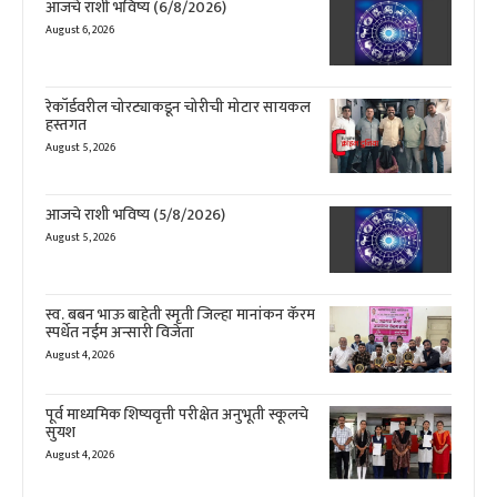
आजचे राशी भविष्य (6/8/2026)
August 6, 2026
रेकॉर्डवरील चोरट्याकडून चोरीची मोटार सायकल
हस्तगत
August 5, 2026
आजचे राशी भविष्य (5/8/2026)
August 5, 2026
स्व. बबन भाऊ बाहेती स्मृती जिल्हा मानांकन कॅरम
स्पर्धेत नईम अन्सारी विजेता
August 4, 2026
पूर्व माध्यमिक शिष्यवृत्ती परीक्षेत अनुभूती स्कूलचे
सुयश
August 4, 2026