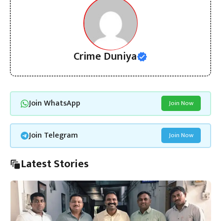
Crime Duniya
Join WhatsApp
Join Now
Join Telegram
Join Now
Latest Stories