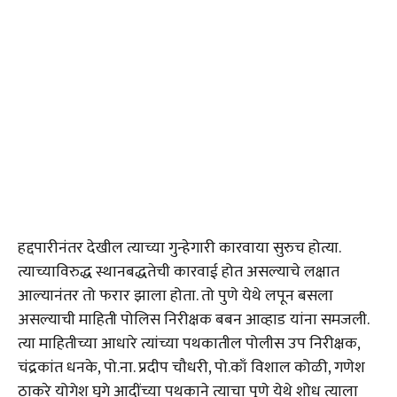
हद्दपारीनंतर देखील त्याच्या गुन्हेगारी कारवाया सुरुच होत्या.
त्याच्याविरुद्ध स्थानबद्धतेची कारवाई होत असल्याचे लक्षात
आल्यानंतर तो फरार झाला होता. तो पुणे येथे लपून बसला
असल्याची माहिती पोलिस निरीक्षक बबन आव्हाड यांना समजली.
त्या माहितीच्या आधारे त्यांच्या पथकातील पोलीस उप निरीक्षक,
चंद्रकांत धनके, पो.ना. प्रदीप चौधरी, पो.काँ विशाल कोळी, गणेश
ठाकरे योगेश घुगे आदींच्या पथकाने त्याचा पुणे येथे शोध त्याला