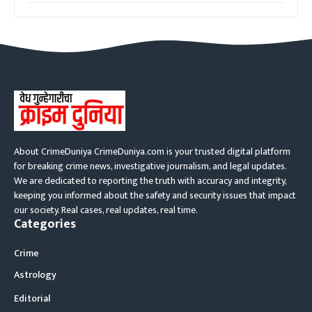
About CrimeDuniya CrimeDuniya.com is your trusted digital platform
for breaking crime news, investigative journalism, and legal updates.
We are dedicated to reporting the truth with accuracy and integrity,
keeping you informed about the safety and security issues that impact
our society. Real cases, real updates, real time.
Categories
Crime
Astrology
Editorial