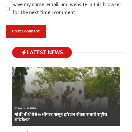
Save my name, email, and website in this browser
for the next time I comment.
LATEST NEWS
August 6, 2026
गांधी तीर्थ येथे ७ ऑगस्ट पासून हरिजन सेवक संघाचे राष्ट्रीय
अधिवेशन