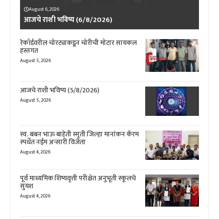
August 6, 2026
आजचे राशी भविष्य (6/8/2026)
रेकॉर्डवरील चोरट्याकडून चोरीची मोटार सायकल
हस्तगत
August 5, 2026
आजचे राशी भविष्य (5/8/2026)
August 5, 2026
स्व. बबन भाऊ बाहेती स्मृती जिल्हा मानांकन कॅरम
स्पर्धेत नईम अन्सारी विजेता
August 4, 2026
पूर्व माध्यमिक शिष्यवृत्ती परीक्षेत अनुभूती स्कूलचे
सुयश
August 4, 2026