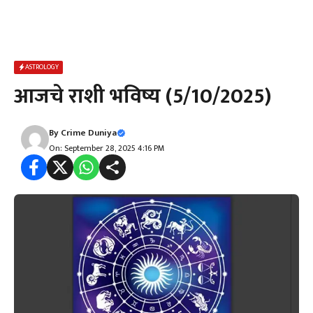
ASTROLOGY
आजचे राशी भविष्य (5/10/2025)
By
Crime Duniya
On: September 28, 2025 4:16 PM