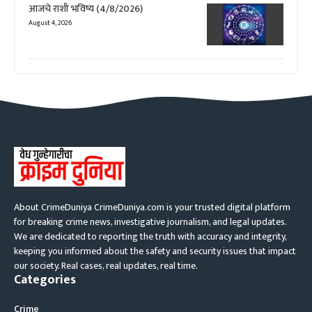
आजचे राशी भविष्य (4/8/2026)
August 4, 2026
About CrimeDuniya CrimeDuniya.com is your trusted digital platform
for breaking crime news, investigative journalism, and legal updates.
We are dedicated to reporting the truth with accuracy and integrity,
keeping you informed about the safety and security issues that impact
our society. Real cases, real updates, real time.
Categories
Crime