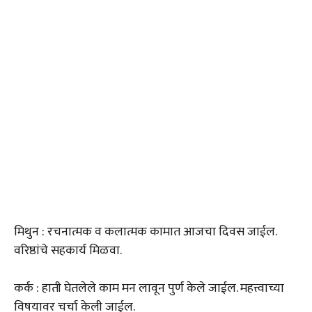
मिथुन : रचनात्मक व कलात्मक कामात आजचा दिवस जाईल.
वरिष्ठांचे सहकार्य मिळवा.
कर्क : हाती घेतलेले काम मन लावून पुर्ण केले जाईल. महत्त्वाच्या
विषयावर चर्चा केली जाईल.