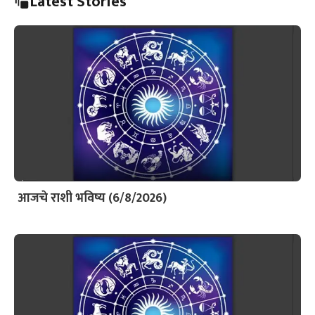
Latest Stories
आजचे राशी भविष्य (6/8/2026)