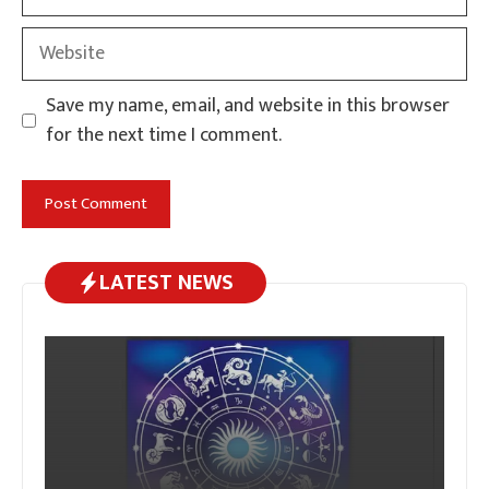
Website
Save my name, email, and website in this browser
for the next time I comment.
LATEST NEWS