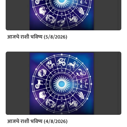
आजचे राशी भविष्य (5/8/2026)
आजचे राशी भविष्य (4/8/2026)