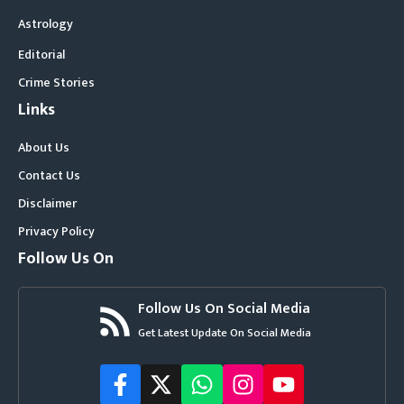
Astrology
Editorial
Crime Stories
Links
About Us
Contact Us
Disclaimer
Privacy Policy
Follow Us On
Follow Us On Social Media
Get Latest Update On Social Media