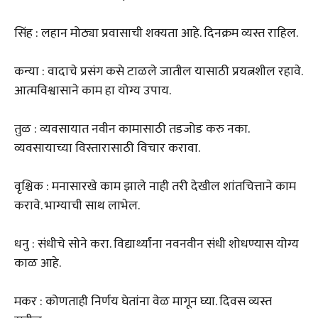
सिंह : लहान मोठ्या प्रवासाची शक्यता आहे. दिनक्रम व्यस्त राहिल.
कन्या : वादाचे प्रसंग कसे टाळले जातील यासाठी प्रयत्नशील रहावे.
आत्मविश्वासाने काम हा योग्य उपाय.
तुळ : व्यवसायात नवीन कामासाठी तडजोड करु नका.
व्यवसायाच्या विस्तारासाठी विचार करावा.
वृश्चिक : मनासारखे काम झाले नाही तरी देखील शांतचित्ताने काम
करावे. भाग्याची साथ लाभेल.
धनु : संधीचे सोने करा. विद्यार्थ्यांना नवनवीन संधी शोधण्यास योग्य
काळ आहे.
मकर : कोणताही निर्णय घेतांना वेळ मागून घ्या. दिवस व्यस्त