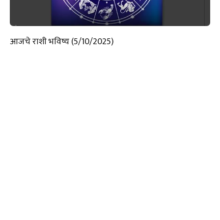
आजचे राशी भविष्य (5/10/2025)