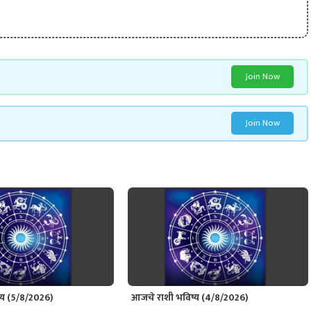
Join Now
Join Now
्य (5/8/2026)
आजचे राशी भविष्य (4/8/2026)