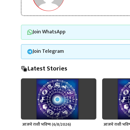
Join WhatsApp
Join Telegram
Latest Stories
आजचे राशी भविष्य (6/8/2026)
आजचे राशी भविष