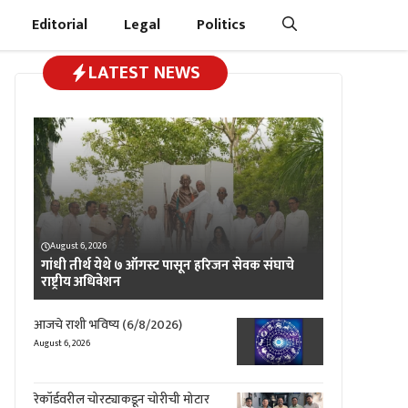
Editorial
Legal
Politics
LATEST NEWS
August 6, 2026
गांधी तीर्थ येथे ७ ऑगस्ट पासून हरिजन सेवक संघाचे
राष्ट्रीय अधिवेशन
आजचे राशी भविष्य (6/8/2026)
August 6, 2026
रेकॉर्डवरील चोरट्याकडून चोरीची मोटार