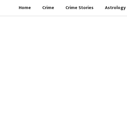
Home
Crime
Crime Stories
Astrology