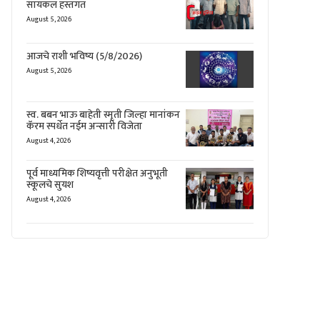
सायकल हस्तगत
August 5, 2026
आजचे राशी भविष्य (5/8/2026)
August 5, 2026
स्व. बबन भाऊ बाहेती स्मृती जिल्हा मानांकन
कॅरम स्पर्धेत नईम अन्सारी विजेता
August 4, 2026
पूर्व माध्यमिक शिष्यवृत्ती परीक्षेत अनुभूती
स्कूलचे सुयश
August 4, 2026