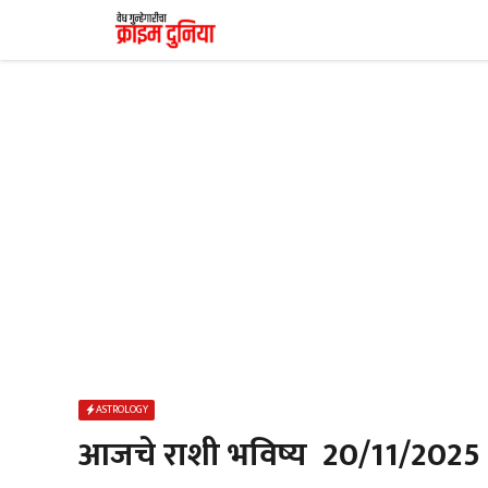
Skip
to
content
ASTROLOGY
आजचे राशी भविष्य 20/11/2025