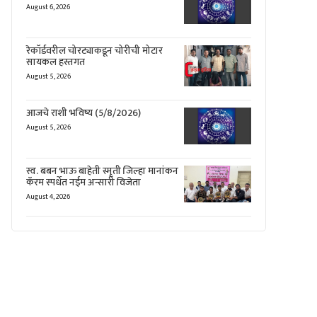
August 6, 2026
रेकॉर्डवरील चोरट्याकडून चोरीची मोटार
सायकल हस्तगत
August 5, 2026
आजचे राशी भविष्य (5/8/2026)
August 5, 2026
स्व. बबन भाऊ बाहेती स्मृती जिल्हा मानांकन
कॅरम स्पर्धेत नईम अन्सारी विजेता
August 4, 2026