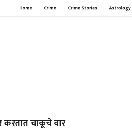
Home
Crime
Crime Stories
Astrology
र करतात चाकूचे वार