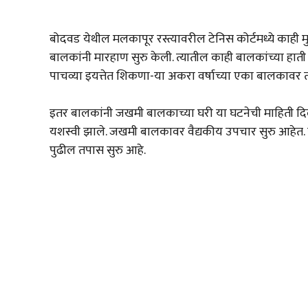
बोदवड येथील मलकापूर रस्त्यावरील टेनिस कोर्टमध्ये काही 
बालकांनी मारहाण सुरु केली. त्यातील काही बालकांच्या हाती
पाचव्या इयत्तेत शिकणा-या अकरा वर्षाच्या एका बालकावर त्
इतर बालकांनी जखमी बालकाच्या घरी या घटनेची माहिती द
यशस्वी झाले. जखमी बालकावर वैद्यकीय उपचार सुरु आहेत.
पुढील तपास सुरु आहे.