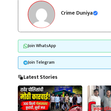
Crime Duniya
Join WhatsApp
Join Telegram
Latest Stories