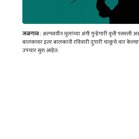
जळगाव
: अल्पवयीन मुलांच्या अंगी गुन्हेगारी वृत्ती पसर
बालकावर इतर बालकांनी रविवारी दुपारी चाकूचे वार केल्
उपचार सुरु आहेत.