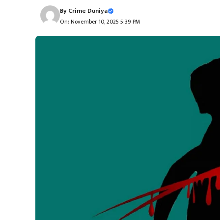
By
Crime Duniya
On: November 10, 2025 5:39 PM