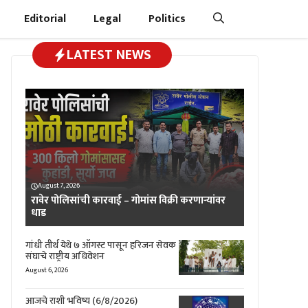
Editorial
Legal
Politics
LATEST NEWS
August 7, 2026
रावेर पोलिसांची कारवाई – गोमांस विक्री करणाऱ्यांवर
धाड
गांधी तीर्थ येथे ७ ऑगस्ट पासून हरिजन सेवक
संघाचे राष्ट्रीय अधिवेशन
August 6, 2026
आजचे राशी भविष्य (6/8/2026)