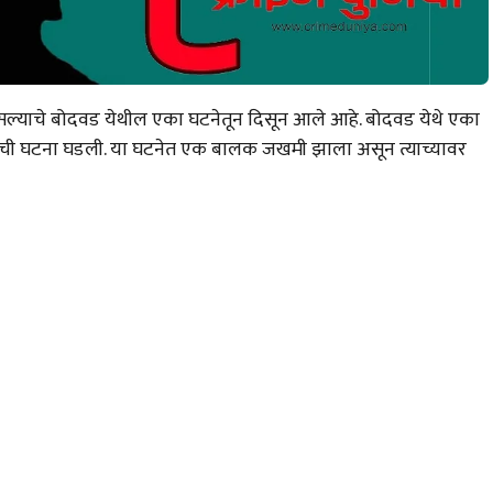
ली असल्याचे बोदवड येथील एका घटनेतून दिसून आले आहे. बोदवड येथे एका
याची घटना घडली. या घटनेत एक बालक जखमी झाला असून त्याच्यावर