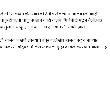
मुले टेनिस खेळत होते. त्यावेळी टेनीस खेळणा-या बालकाला काही
 चाकू होता. तो चाकू बघताच काही बालके भितीपोटी पळून गेली. मात्र
या मुलांनी चाकू हल्ला केला. या हल्ल्यात तो जखमी झाला.
िली. बालक जखमी झाल्याचे बघून हल्लेखोर बालक पळून जाण्यात
 या प्रकरणी बोदवड पोलिस स्टेशनला गुन्हा दाखल करण्यात आला आहे.