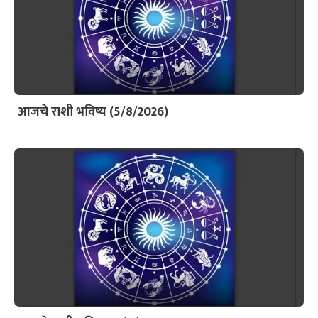
आजचे राशी भविष्य (5/8/2026)