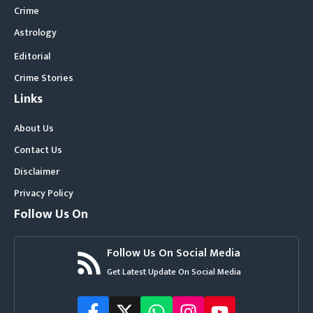
Crime
Astrology
Editorial
Crime Stories
Links
About Us
Contact Us
Disclaimer
Privacy Policy
Follow Us On
Follow Us On Social Media
Get Latest Update On Social Media