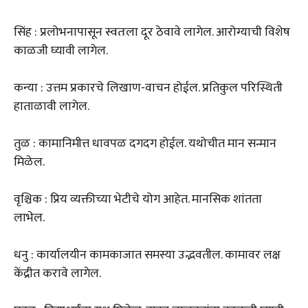
सिंह : प्रलोभनापासून स्वतःला दूर ठेवावे लागेल. आरोग्याची विशेष
काळजी घ्यावी लागेल.
कन्या : उत्तम प्रकारचे लिखाण-वाचन होईल. प्रतिकुल परिस्थिती
हाताळावी लागेल.
तुळ : कामानिमीत्त धावपळ दगदग होईल. यथोचीत मान सन्मान
मिळेल.
वृश्चिक : प्रिय व्यक्तीच्या भेटीचे योग आहेत. मानसिक शांतता
लाभेल.
धनु : कार्यालयीन कामकाजात समस्या उद्भवतील. कामावर लक्ष
केंद्रीत करावे लागेल.