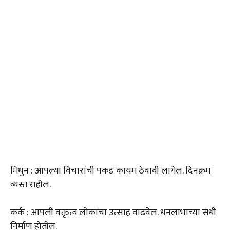
मिथुन : आपल्या विचारांची पकड कायम ठेवावी लागेल. दिनक्रम
व्यस्त राहील.
कर्क : आपली वक्तृत्व लोकांचा उत्साह वाढवेल. धनलाभाच्या संधी
निर्माण होतील.