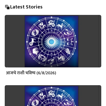
Latest Stories
आजचे राशी भविष्य (6/8/2026)