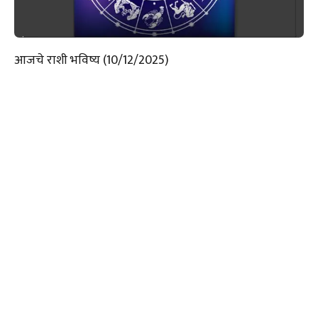
आजचे राशी भविष्य (10/12/2025)