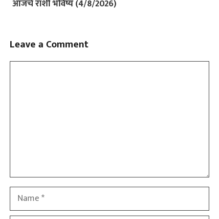
आजचे राशी भविष्य (4/8/2026)
Leave a Comment
Comment
Name