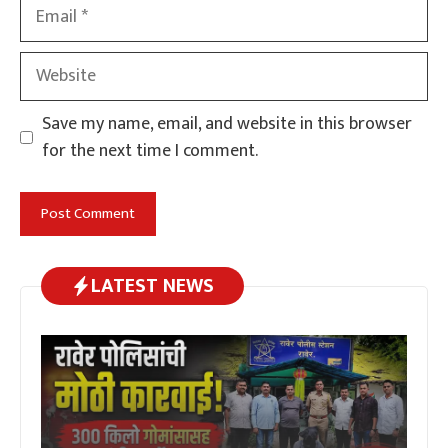
Email
Website
Save my name, email, and website in this browser
for the next time I comment.
LATEST NEWS