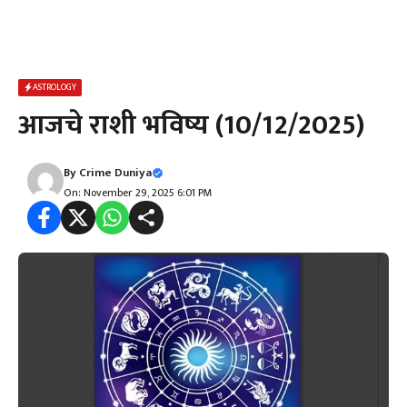
ASTROLOGY
आजचे राशी भविष्य (10/12/2025)
By
Crime Duniya
On: November 29, 2025 6:01 PM