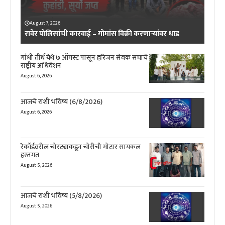
August 7, 2026
रावेर पोलिसांची कारवाई – गोमांस विक्री करणाऱ्यांवर धाड
गांधी तीर्थ येथे ७ ऑगस्ट पासून हरिजन सेवक संघाचे
राष्ट्रीय अधिवेशन
August 6, 2026
आजचे राशी भविष्य (6/8/2026)
August 6, 2026
रेकॉर्डवरील चोरट्याकडून चोरीची मोटार सायकल
हस्तगत
August 5, 2026
आजचे राशी भविष्य (5/8/2026)
August 5, 2026