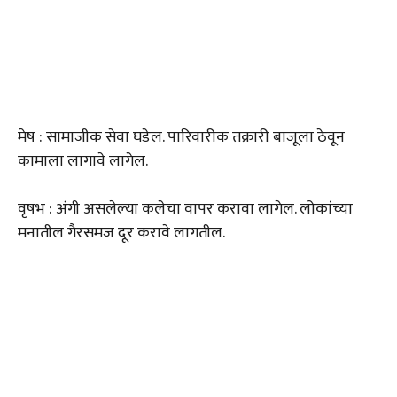
मेष : सामाजीक सेवा घडेल. पारिवारीक तक्रारी बाजूला ठेवून
कामाला लागावे लागेल.
वृषभ : अंगी असलेल्या कलेचा वापर करावा लागेल. लोकांच्या
मनातील गैरसमज दूर करावे लागतील.