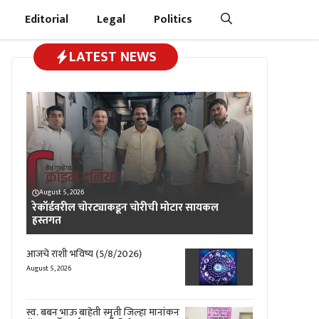
Editorial
Legal
Politics
LATEST NEWS
August 5, 2026
रेकॉर्डवरील चोरट्याकडून चोरीची मोटार सायकल
हस्तगत
आजचे राशी भविष्य (5/8/2026)
August 5, 2026
स्व. बबन भाऊ बाहेती स्मृती जिल्हा मानांकन