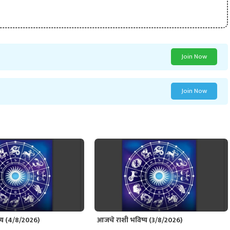
Join Now
Join Now
्य (4/8/2026)
आजचे राशी भविष्य (3/8/2026)