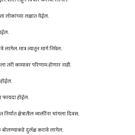
ा लोकांच्या लक्षात येईल.
जाईल.
ागेल. मात्र त्यातून मार्ग निघेल.
सला तरी कामावर परिणाम होणार नाही.
 होईल.
ला फायदा होईल.
निर्यात क्षेत्रातील व्यक्तींना चांगला दिवस.
बोलण्याकडे दुर्लक्ष करावे लागेल.