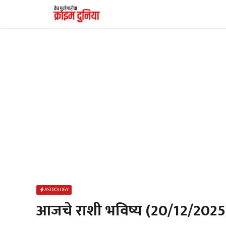
Skip
to
content
ASTROLOGY
आजचे राशी भविष्य (20/12/2025