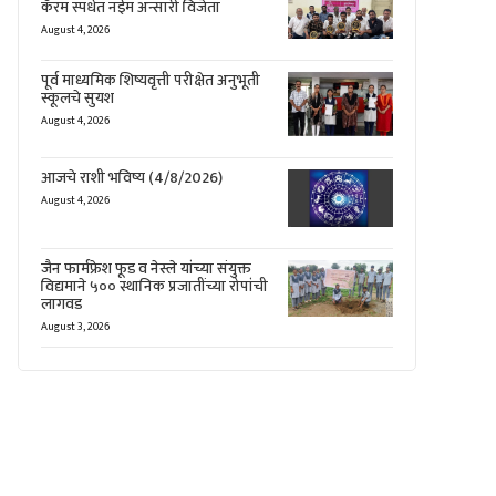
कॅरम स्पर्धेत नईम अन्सारी विजेता
August 4, 2026
पूर्व माध्यमिक शिष्यवृत्ती परीक्षेत अनुभूती
स्कूलचे सुयश
August 4, 2026
आजचे राशी भविष्य (4/8/2026)
August 4, 2026
जैन फार्मफ्रेश फूड व नेस्ले यांच्या संयुक्त
विद्यमाने ५०० स्थानिक प्रजातींच्या रोपांची
लागवड
August 3, 2026