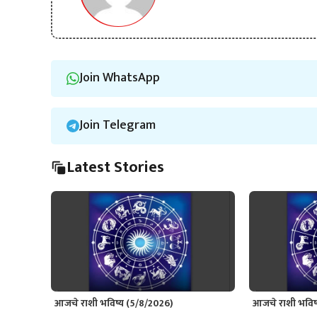
Join WhatsApp
Join Telegram
Latest Stories
आजचे राशी भविष्य (5/8/2026)
आजचे राशी भविष