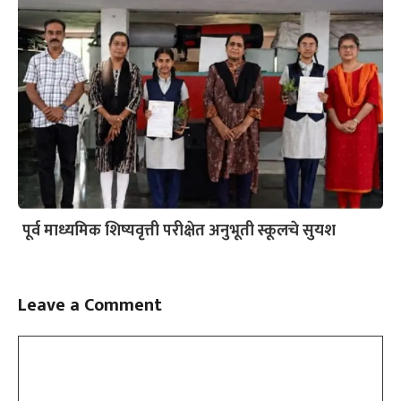
पूर्व माध्यमिक शिष्यवृत्ती परीक्षेत अनुभूती स्कूलचे सुयश
Leave a Comment
Comment