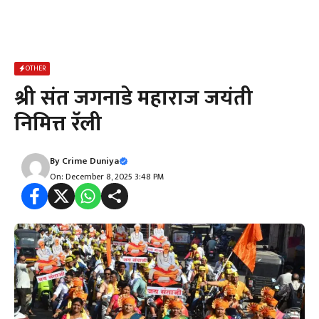
OTHER
श्री संत जगनाडे महाराज जयंती
निमित्त रॅली
By
Crime Duniya
On: December 8, 2025 3:48 PM