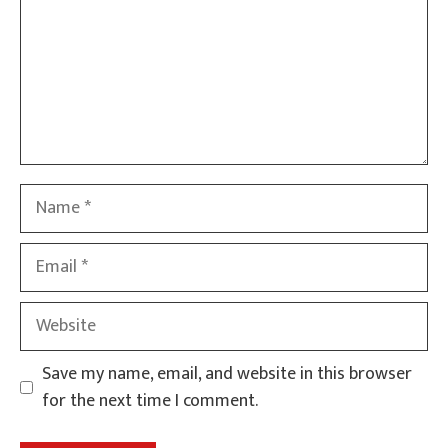
Name
Email
Website
Save my name, email, and website in this browser
for the next time I comment.