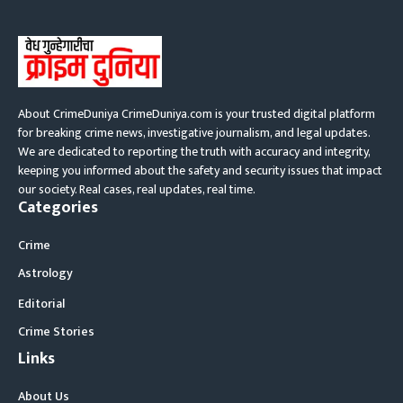
About CrimeDuniya CrimeDuniya.com is your trusted digital platform
for breaking crime news, investigative journalism, and legal updates.
We are dedicated to reporting the truth with accuracy and integrity,
keeping you informed about the safety and security issues that impact
our society. Real cases, real updates, real time.
Categories
Crime
Astrology
Editorial
Crime Stories
Links
About Us