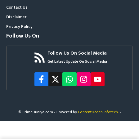
Contact Us
Disclaimer
Privacy Policy
Follow Us On
Follow Us On Social Media
Get Latest Update On Social Media
© CrimeDuniya.com • Powered by
ContentOcean Infotech.
•