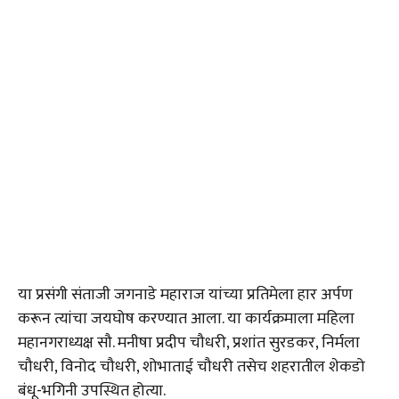
या प्रसंगी संताजी जगनाडे महाराज यांच्या प्रतिमेला हार अर्पण
करून त्यांचा जयघोष करण्यात आला. या कार्यक्रमाला महिला
महानगराध्यक्ष सौ. मनीषा प्रदीप चौधरी, प्रशांत सुरडकर, निर्मला
चौधरी, विनोद चौधरी, शोभाताई चौधरी तसेच शहरातील शेकडो
बंधू-भगिनी उपस्थित होत्या.