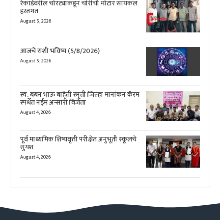
रेकॉर्डवरील चोरट्याकडून चोरीची मोटार सायकल
हस्तगत
August 5, 2026
आजचे राशी भविष्य (5/8/2026)
August 5, 2026
स्व. बबन भाऊ बाहेती स्मृती जिल्हा मानांकन कॅरम
स्पर्धेत नईम अन्सारी विजेता
August 4, 2026
पूर्व माध्यमिक शिष्यवृत्ती परीक्षेत अनुभूती स्कूलचे
सुयश
August 4, 2026