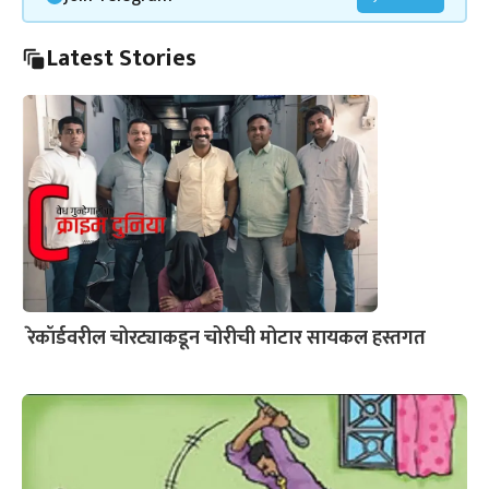
Latest Stories
रेकॉर्डवरील चोरट्याकडून चोरीची मोटार सायकल हस्तगत