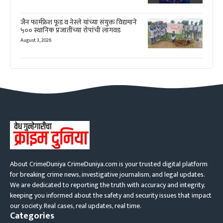
जैन फार्मफ्रेश फूड व नेस्ले यांच्या संयुक्त विद्यमाने
५०० स्थानिक प्रजातींच्या रोपांची लागवड
August 3, 2026
About CrimeDuniya CrimeDuniya.com is your trusted digital platform
for breaking crime news, investigative journalism, and legal updates.
We are dedicated to reporting the truth with accuracy and integrity,
keeping you informed about the safety and security issues that impact
our society. Real cases, real updates, real time.
Categories