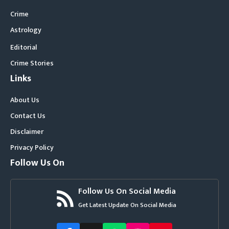
Crime
Astrology
Editorial
Crime Stories
Links
About Us
Contact Us
Disclaimer
Privacy Policy
Follow Us On
Follow Us On Social Media
Get Latest Update On Social Media