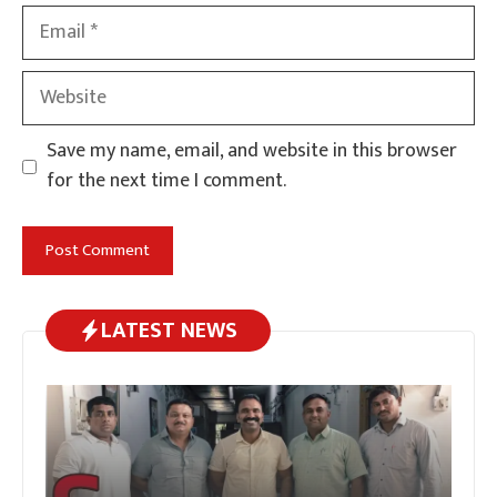
Email
Website
Save my name, email, and website in this browser
for the next time I comment.
LATEST NEWS