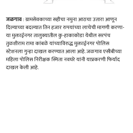
जळगाव
: ग्रामसेवकाच्या सहीचा नमुना आठचा उतारा आणून
दिल्याच्या बदल्यात तिन हजार रुपयांच्या लाचेची मागणी करणा-
या मुक्ताईनगर तालुक्यातील कु-हाकाकोडा येथील सरपंच
तुळशीराम रामा कांबळे यांच्याविरुद्ध मुक्ताईनगर पोलिस
स्टेशनला गुन्हा दाखल करण्यात आला आहे. जळगाव एसीबीच्या
महिला पोलिस निरीक्षक स्मिता नवघरे यांनी याप्रकरणी फिर्याद
दाखल केली आहे.