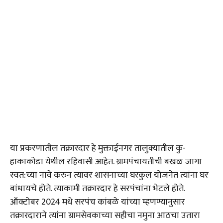
या प्रकरणातील तक्रारदार हे मुक्ताईनगर तालुक्यातील कु-
हाकाकोडा येथील रहिवासी आहेत. ग्रामपंचायतीची बखळ जागा
स्वत:च्या नावे करुन त्यावर शासनाच्या घरकुल योजनेत त्यांना घर
बांधायचे होते. त्याकामी तक्रारदार हे सरपंचांना भेटले होते.
ऑक्टोबर 2024 मधे सरपंच कांबळे यांच्या म्हणण्यानुसार
तक्रारदाराने त्यांना ग्रामसेवकाच्या सहीचा नमुना आठचा उतारा