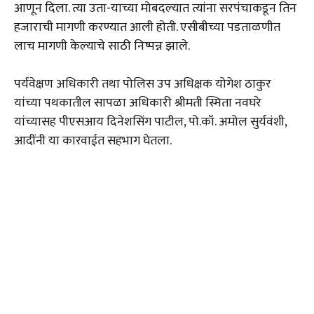
आणून दिला. त्या उता-याच्या मोबदल्यात त्यांना सरपंचाकडून तिन
हजाराची मागणी करण्यात आली होती. एसीबीच्या पडताळणीत
लाच मागणी केल्याचे साठी निष्पन्न झाले.
पर्यवेक्षण अधिकारी तथा पोलिस उप अधिक्षक योगेश ठाकुर
यांच्या पथकातील सापळा अधिकारी श्रीमती स्मिता नवघरे
यांच्यासह पीएसआय दिनेशसिंग पाटील, पो.कॉ. अमोल सुर्यवंशी,
आदींनी या कारवाईत सहभाग घेतला.