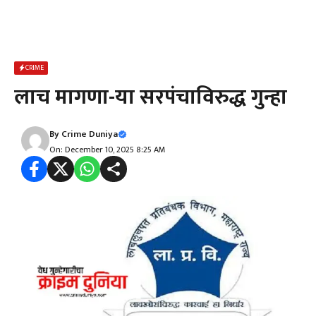
CRIME
लाच मागणा-या सरपंचाविरुद्ध गुन्हा
By
Crime Duniya
On: December 10, 2025 8:25 AM