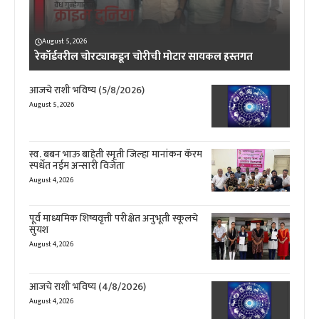
August 5, 2026
रेकॉर्डवरील चोरट्याकडून चोरीची मोटार सायकल हस्तगत
आजचे राशी भविष्य (5/8/2026)
August 5, 2026
स्व. बबन भाऊ बाहेती स्मृती जिल्हा मानांकन कॅरम
स्पर्धेत नईम अन्सारी विजेता
August 4, 2026
पूर्व माध्यमिक शिष्यवृत्ती परीक्षेत अनुभूती स्कूलचे
सुयश
August 4, 2026
आजचे राशी भविष्य (4/8/2026)
August 4, 2026