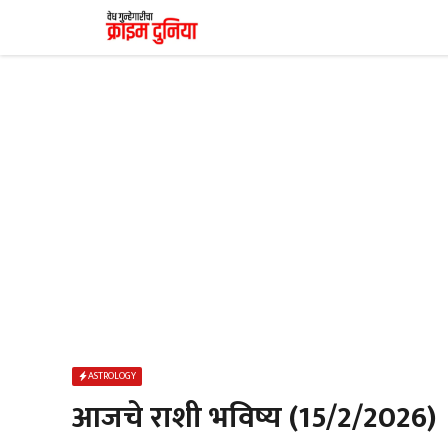
Skip
to
content
ASTROLOGY
आजचे राशी भविष्य (15/2/2026)