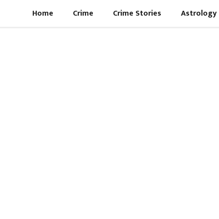
Home
Crime
Crime Stories
Astrology