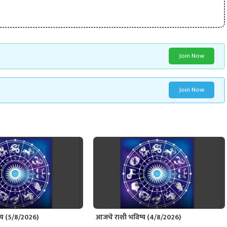
Join Now
Join Now
्य (5/8/2026)
आजचे राशी भविष्य (4/8/2026)