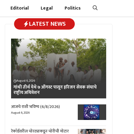
Editorial
Legal
Politics
LATEST NEWS
August 6, 2026
गांधी तीर्थ येथे ७ ऑगस्ट पासून हरिजन सेवक संघाचे
राष्ट्रीय अधिवेशन
आजचे राशी भविष्य (6/8/2026)
August 6, 2026
रेकॉर्डवरील चोरट्याकडून चोरीची मोटार