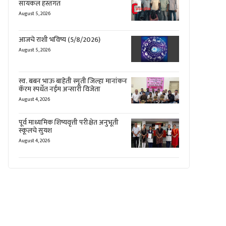
सायकल हस्तगत
August 5, 2026
आजचे राशी भविष्य (5/8/2026)
August 5, 2026
स्व. बबन भाऊ बाहेती स्मृती जिल्हा मानांकन
कॅरम स्पर्धेत नईम अन्सारी विजेता
August 4, 2026
पूर्व माध्यमिक शिष्यवृत्ती परीक्षेत अनुभूती
स्कूलचे सुयश
August 4, 2026