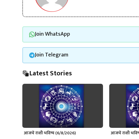
Join WhatsApp
Join Telegram
Latest Stories
आजचे राशी भविष्य (6/8/2026)
आजचे राशी भविष