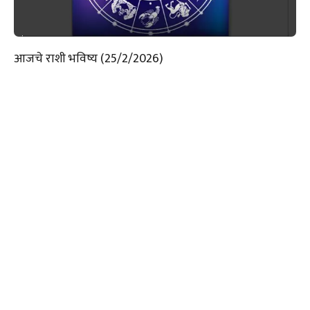
आजचे राशी भविष्य (25/2/2026)