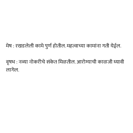
मेष : रखडलेली कामे पुर्ण होतील. महत्वाच्या कामांना गती येईल.
वृषभ : नव्या नोकरीचे संकेत मिळतील. आरोग्याची काळजी घ्यावी
लागेल.