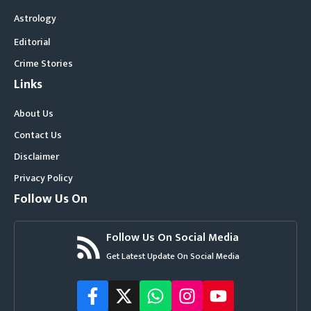
Astrology
Editorial
Crime Stories
Links
About Us
Contact Us
Disclaimer
Privacy Policy
Follow Us On
Follow Us On Social Media
Get Latest Update On Social Media