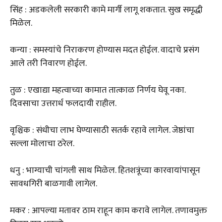
सिंह : अडकलेली सरकारी कामे मार्गी लागू शकतात. सुख समृद्धी
मिळेल.
कन्या : समस्यांचे निराकरण होण्यास मदत होईल. वादाचे प्रसंग
आले तरी निवारण होईल.
तुळ : एखाद्या महत्वाच्या कामात तात्काळ निर्णय घेवू नका.
दिवसाचा उत्तरार्ध फलदायी राहील.
वृश्चिक : संधीचा लाभ घेण्यासाठी सतर्क रहावे लागेल. जेष्ठांचा
सल्ला मोलाचा ठरेल.
धनु : भाग्याची चांगली साथ मिळेल. हितशत्रूंच्या कारवायांपासून
सावधगिरी बाळगावी लागेल.
मकर : आपल्या मतावर ठाम राहून काम करावे लागेल. तणावमुक्त