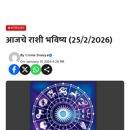
ASTROLOGY
आजचे राशी भविष्य (25/2/2026)
By
Crime Duniya
On: January 31, 2026 4:28 PM