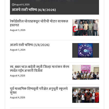
August 6, 2026
आजचे राशी भविष्य (6/8/2026)
रेकॉर्डवरील चोरट्याकडून चोरीची मोटार सायकल
हस्तगत
August 5, 2026
आजचे राशी भविष्य (5/8/2026)
August 5, 2026
स्व. बबन भाऊ बाहेती स्मृती जिल्हा मानांकन कॅरम
स्पर्धेत नईम अन्सारी विजेता
August 4, 2026
पूर्व माध्यमिक शिष्यवृत्ती परीक्षेत अनुभूती स्कूलचे
सुयश
August 4, 2026