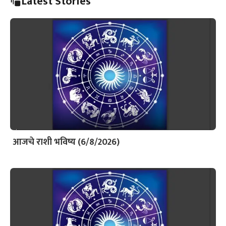
Latest Stories
आजचे राशी भविष्य (6/8/2026)