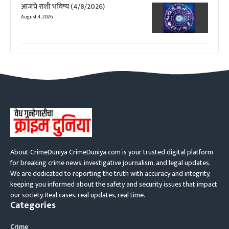
आजचे राशी भविष्य (4/8/2026)
August 4, 2026
About CrimeDuniya CrimeDuniya.com is your trusted digital platform
for breaking crime news, investigative journalism, and legal updates.
We are dedicated to reporting the truth with accuracy and integrity,
keeping you informed about the safety and security issues that impact
our society. Real cases, real updates, real time.
Categories
Crime