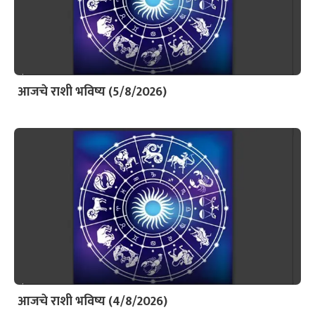
आजचे राशी भविष्य (5/8/2026)
आजचे राशी भविष्य (4/8/2026)