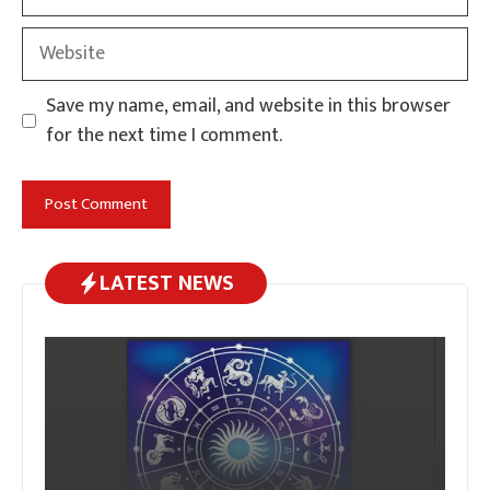
Website
Save my name, email, and website in this browser
for the next time I comment.
LATEST NEWS