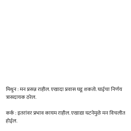
मिथुन : मन प्रसन्न राहील. एखादा प्रवास घडू शकतो. घाईचा निर्णय
त्रासदायक ठरेल.
कर्क : इतरांवर प्रभाव कायम राहील. एखाद्या घटनेमुळे मन विचलीत
होईल.