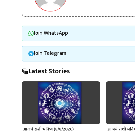
Join WhatsApp
Join Telegram
Latest Stories
आजचे राशी भविष्य (8/8/2026)
आजचे राशी भविष