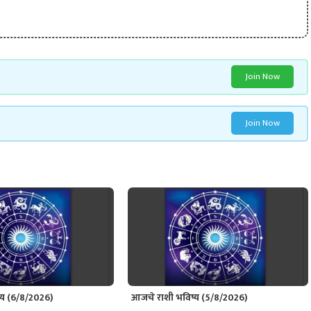
Join Now
Join Now
्य (6/8/2026)
आजचे राशी भविष्य (5/8/2026)