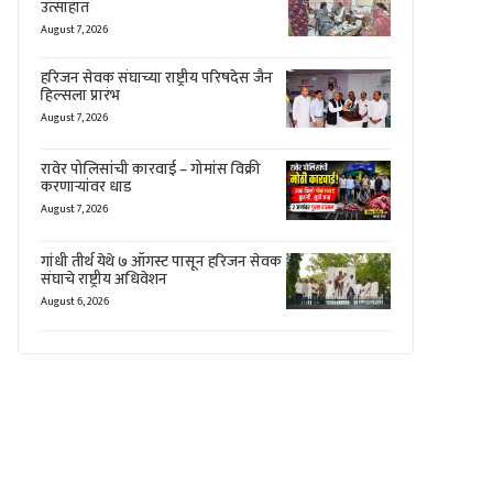
उत्साहात
August 7, 2026
हरिजन सेवक संघाच्या राष्ट्रीय परिषदेस जैन
हिल्सला प्रारंभ
August 7, 2026
रावेर पोलिसांची कारवाई – गोमांस विक्री
करणाऱ्यांवर धाड
August 7, 2026
गांधी तीर्थ येथे ७ ऑगस्ट पासून हरिजन सेवक
संघाचे राष्ट्रीय अधिवेशन
August 6, 2026