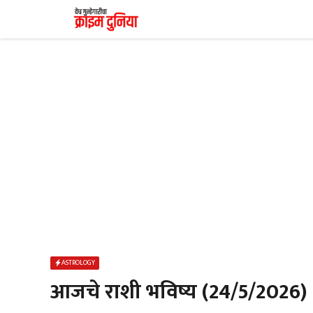
Skip
to
content
ASTROLOGY
आजचे राशी भविष्य (24/5/2026)