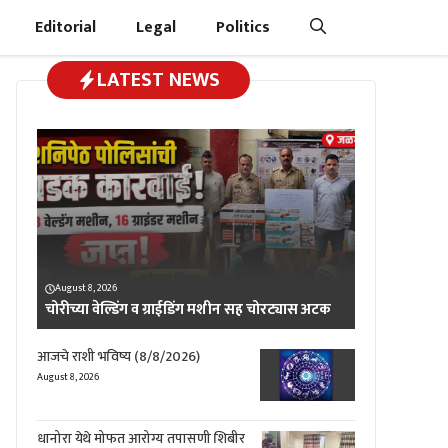
Editorial
Legal
Politics
LATEST NEWS
August 8, 2026
चोरीच्या वेल्डिंग व ग्राईडिंग मशीन सह चोरट्यास अटक
आजचे राशी भविष्य (8/8/2026)
August 8, 2026
धानोरा येथे मोफत आरोग्य तपासणी शिबीर