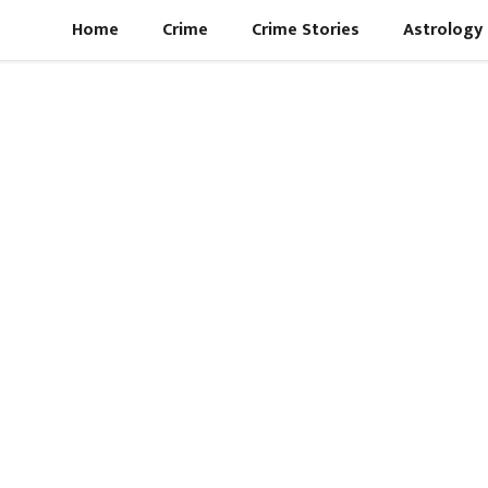
Home
Crime
Crime Stories
Astrology