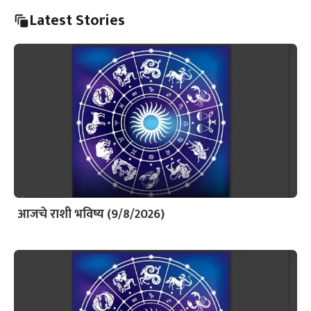
Latest Stories
आजचे राशी भविष्य (9/8/2026)