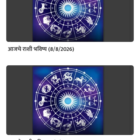
आजचे राशी भविष्य (8/8/2026)