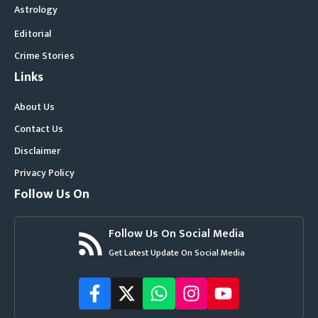
Astrology
Editorial
Crime Stories
Links
About Us
Contact Us
Disclaimer
Privacy Policy
Follow Us On
Follow Us On Social Media
Get Latest Update On Social Media