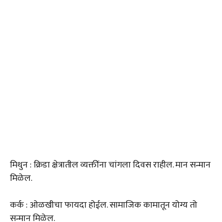
मिथुन : क्रिडा क्षेत्रातील व्यक्तींना चांगला दिवस राहील. मान सन्मान
मिळेल.
कर्क : ओळखीचा फायदा होईल. सामाजिक कामातून योग्य तो
सन्मान मिळेल.