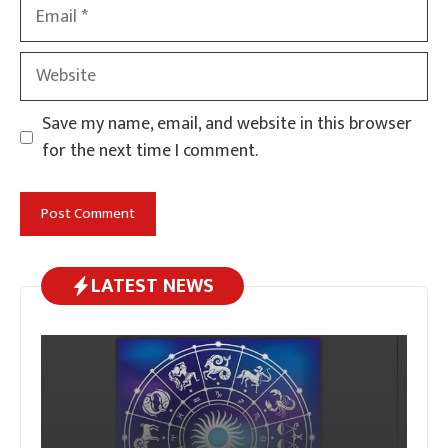
Email
Website
Save my name, email, and website in this browser
for the next time I comment.
LATEST NEWS