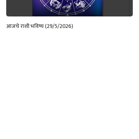
आजचे राशी भविष्य (29/5/2026)