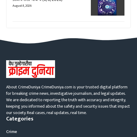
August 8, 2026
About CrimeDuniya CrimeDuniya.com is your trusted digital platform
for breaking crime news, investigative journalism, and legal updates.
We are dedicated to reporting the truth with accuracy and integrity,
keeping you informed about the safety and security issues that impact
our society. Real cases, real updates, real time.
Categories
Crime