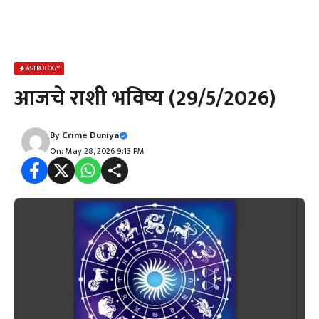
ASTROLOGY
आजचे राशी भविष्य (29/5/2026)
By
Crime Duniya
On: May 28, 2026 9:13 PM