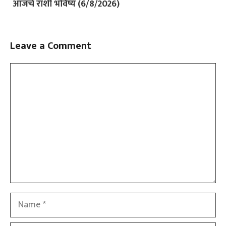
आजचे राशी भविष्य (6/8/2026)
Leave a Comment
Comment
Name