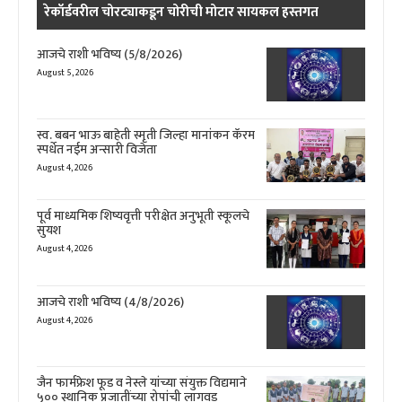
रेकॉर्डवरील चोरट्याकडून चोरीची मोटार सायकल हस्तगत
आजचे राशी भविष्य (5/8/2026)
August 5, 2026
स्व. बबन भाऊ बाहेती स्मृती जिल्हा मानांकन कॅरम
स्पर्धेत नईम अन्सारी विजेता
August 4, 2026
पूर्व माध्यमिक शिष्यवृत्ती परीक्षेत अनुभूती स्कूलचे
सुयश
August 4, 2026
आजचे राशी भविष्य (4/8/2026)
August 4, 2026
जैन फार्मफ्रेश फूड व नेस्ले यांच्या संयुक्त विद्यमाने
५०० स्थानिक प्रजातींच्या रोपांची लागवड