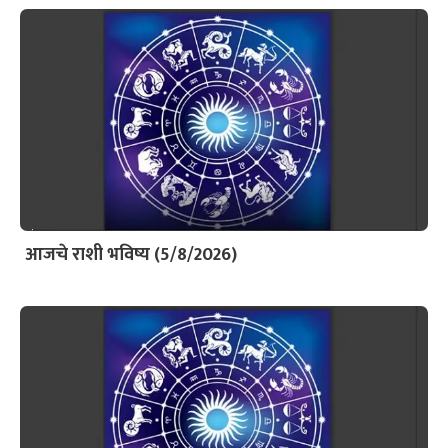
आजचे राशी भविष्य (5/8/2026)