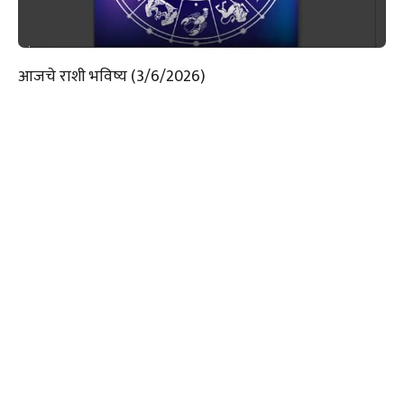
आजचे राशी भविष्य (3/6/2026)