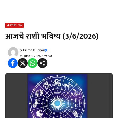
ASTROLOGY
आजचे राशी भविष्य (3/6/2026)
By
Crime Duniya
On: June 3, 2026 7:29 AM