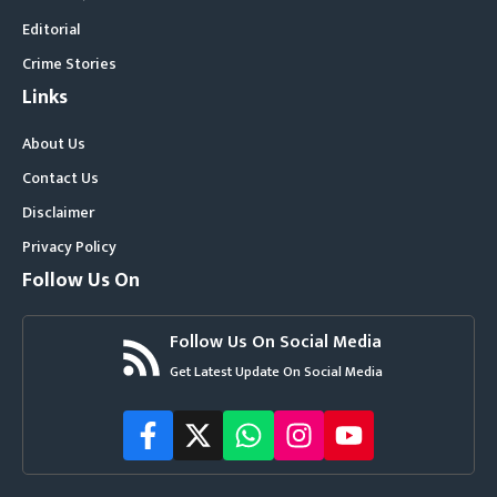
Editorial
Crime Stories
Links
About Us
Contact Us
Disclaimer
Privacy Policy
Follow Us On
Follow Us On Social Media
Get Latest Update On Social Media