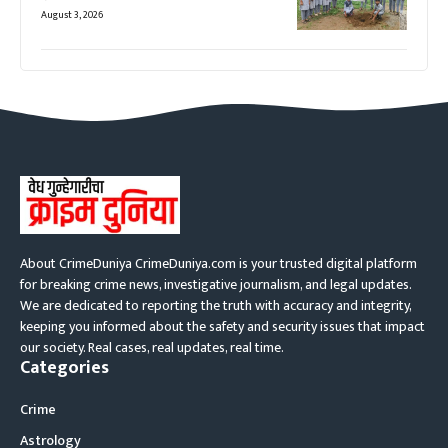
August 3, 2026
About CrimeDuniya CrimeDuniya.com is your trusted digital platform
for breaking crime news, investigative journalism, and legal updates.
We are dedicated to reporting the truth with accuracy and integrity,
keeping you informed about the safety and security issues that impact
our society. Real cases, real updates, real time.
Categories
Crime
Astrology