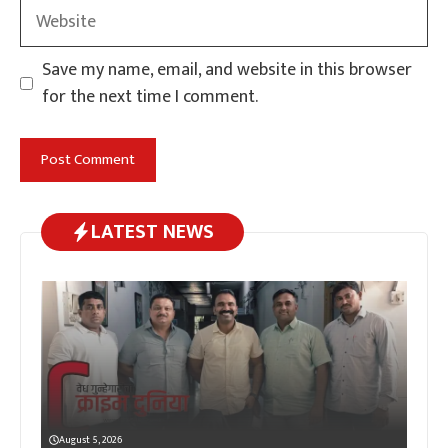
Website
Save my name, email, and website in this browser
for the next time I comment.
LATEST NEWS
August 5, 2026