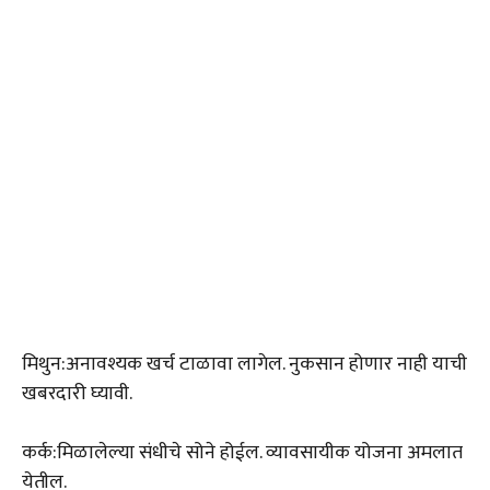
मिथुन:अनावश्यक खर्च टाळावा लागेल. नुकसान होणार नाही याची
खबरदारी घ्यावी.
कर्क:मिळालेल्या संधीचे सोने होईल. व्यावसायीक योजना अमलात
येतील.