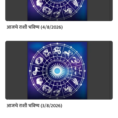
आजचे राशी भविष्य (4/8/2026)
आजचे राशी भविष्य (3/8/2026)