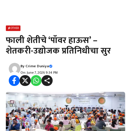
OTHER
फाली शेतीचे ‘पॉवर हाऊस’ –
शेतकरी-उद्योजक प्रतिनिधीचा सुर
By
Crime Duniya
On: June 7, 2026 9:34 PM