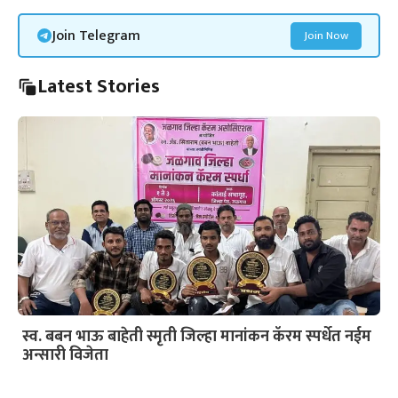
Join Telegram
Join Now
Latest Stories
स्व. बबन भाऊ बाहेती स्मृती जिल्हा मानांकन कॅरम स्पर्धेत नईम
अन्सारी विजेता