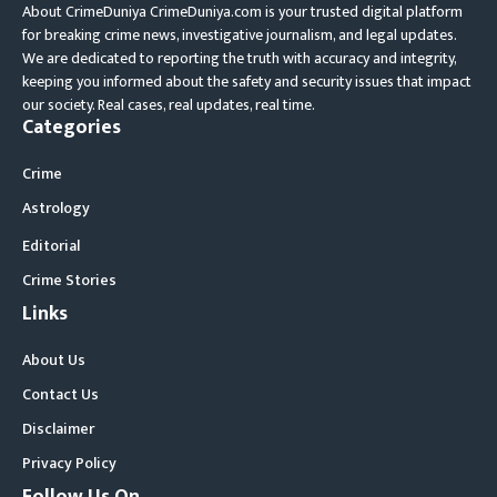
About CrimeDuniya CrimeDuniya.com is your trusted digital platform
for breaking crime news, investigative journalism, and legal updates.
We are dedicated to reporting the truth with accuracy and integrity,
keeping you informed about the safety and security issues that impact
our society. Real cases, real updates, real time.
Categories
Crime
Astrology
Editorial
Crime Stories
Links
About Us
Contact Us
Disclaimer
Privacy Policy