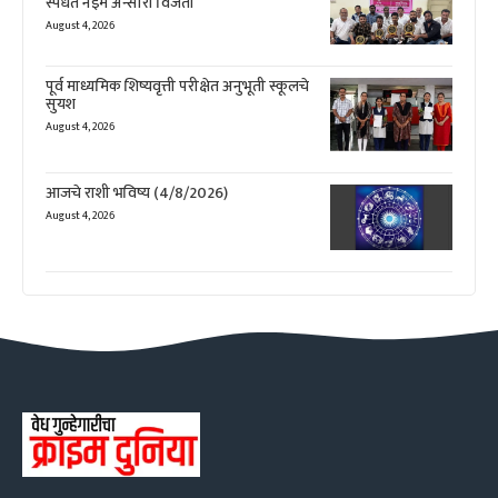
स्पर्धेत नईम अन्सारी विजेता
August 4, 2026
पूर्व माध्यमिक शिष्यवृत्ती परीक्षेत अनुभूती स्कूलचे
सुयश
August 4, 2026
आजचे राशी भविष्य (4/8/2026)
August 4, 2026