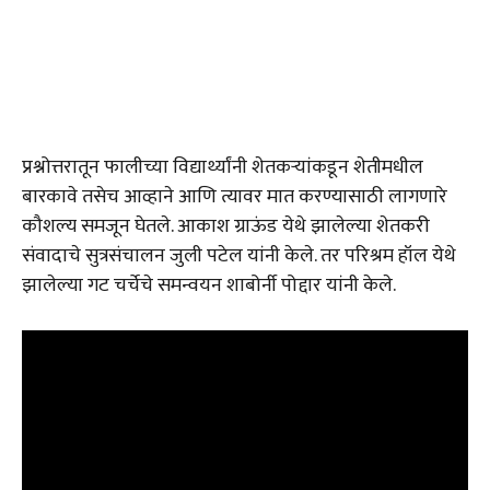
प्रश्नोत्तरातून फालीच्या विद्यार्थ्यांनी शेतकऱ्यांकडून शेतीमधील
बारकावे तसेच आव्हाने आणि त्यावर मात करण्यासाठी लागणारे
कौशल्य समजून घेतले. आकाश ग्राऊंड येथे झालेल्या शेतकरी
संवादाचे सुत्रसंचालन जुली पटेल यांनी केले. तर परिश्रम हॉल येथे
झालेल्या गट चर्चेचे समन्वयन शाबोर्नी पोद्दार यांनी केले.