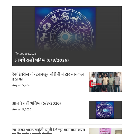
August 6, 2026
आजचे राशी भविष्य (6/8/2026)
रेकॉर्डवरील चोरट्याकडून चोरीची मोटार सायकल
हस्तगत
August 5, 2026
आजचे राशी भविष्य (5/8/2026)
August 5, 2026
स्व. बबन भाऊ बाहेती स्मृती जिल्हा मानांकन कॅरम