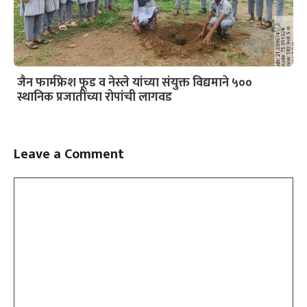
जैन फार्मफ्रेश फूड व नेस्ले यांच्या संयुक्त विद्यमाने ५००
स्थानिक प्रजातींच्या रोपांची लागवड
Leave a Comment
Comment