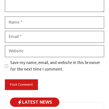
Name
Email
Website
Save my name, email, and website in this browser
for the next time I comment.
LATEST NEWS