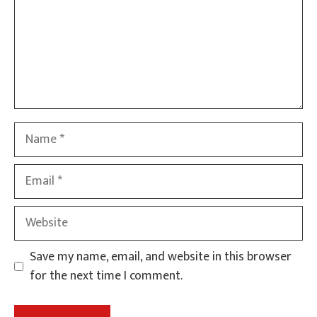
Name
Email
Website
Save my name, email, and website in this browser
for the next time I comment.