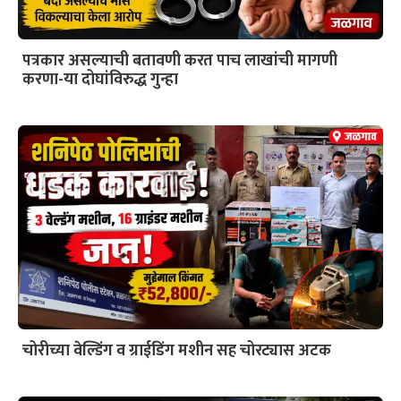
पत्रकार असल्याची बतावणी करत पाच लाखांची मागणी
करणा-या दोघांविरुद्ध गुन्हा
चोरीच्या वेल्डिंग व ग्राईडिंग मशीन सह चोरट्यास अटक