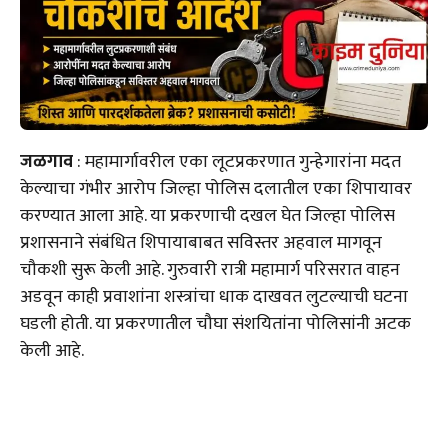
जळगाव
: महामार्गावरील एका लूटप्रकरणात गुन्हेगारांना मदत
केल्याचा गंभीर आरोप जिल्हा पोलिस दलातील एका शिपायावर
करण्यात आला आहे. या प्रकरणाची दखल घेत जिल्हा पोलिस
प्रशासनाने संबंधित शिपायाबाबत सविस्तर अहवाल मागवून
चौकशी सुरू केली आहे. गुरुवारी रात्री महामार्ग परिसरात वाहन
अडवून काही प्रवाशांना शस्त्रांचा धाक दाखवत लुटल्याची घटना
घडली होती. या प्रकरणातील चौघा संशयितांना पोलिसांनी अटक
केली आहे.