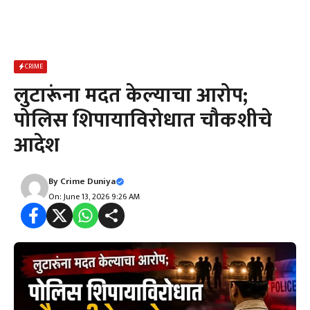
CRIME
लुटारूंना मदत केल्याचा आरोप;
पोलिस शिपायाविरोधात चौकशीचे
आदेश
By
Crime Duniya
On: June 13, 2026 9:26 AM