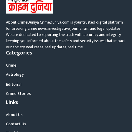
About CrimeDuniya CrimeDuniya.com is your trusted digital platform
for breaking crime news, investigative journalism, and legal updates.
We are dedicated to reporting the truth with accuracy and integrity,
keeping you informed about the safety and security issues that impact
our society. Real cases, real updates, real time.
Categories
Crime
Astrology
Editorial
Crime Stories
Links
About Us
Contact Us