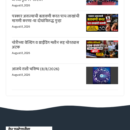
August 8, 2026
पत्रकार असल्याची बतावणी करत पाच लाखांची
मागणी करणा-या दोघांविरुद्ध गुन्हा
August 8, 2026
चोरीच्या वेल्डिंग व ग्राईडिंग मशीन सह चोरट्यास
अटक
August 8, 2026
आजचे राशी भविष्य (8/8/2026)
August 8, 2026