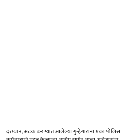
दरम्यान, अटक करण्यात आलेल्या गुन्हेगारांना एका पोलिस