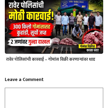
रावेर पोलिसांची कारवाई – गोमांस विक्री करणाऱ्यांवर धाड
Leave a Comment
Comment