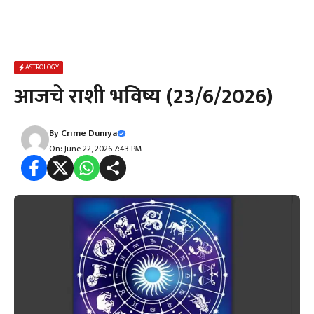
ASTROLOGY
आजचे राशी भविष्य (23/6/2026)
By
Crime Duniya
On: June 22, 2026 7:43 PM