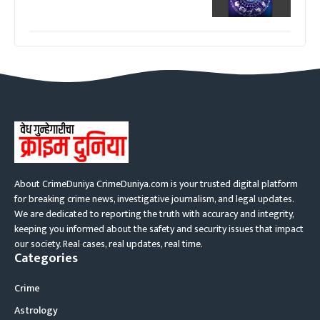
About CrimeDuniya CrimeDuniya.com is your trusted digital platform
for breaking crime news, investigative journalism, and legal updates.
We are dedicated to reporting the truth with accuracy and integrity,
keeping you informed about the safety and security issues that impact
our society. Real cases, real updates, real time.
Categories
Crime
Astrology