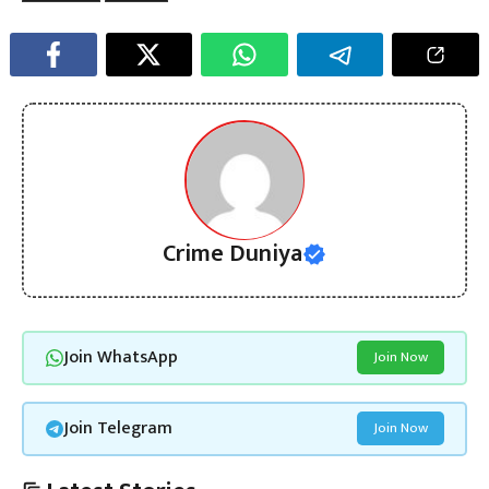
Crime Duniya
Join WhatsApp
Join Now
Join Telegram
Join Now