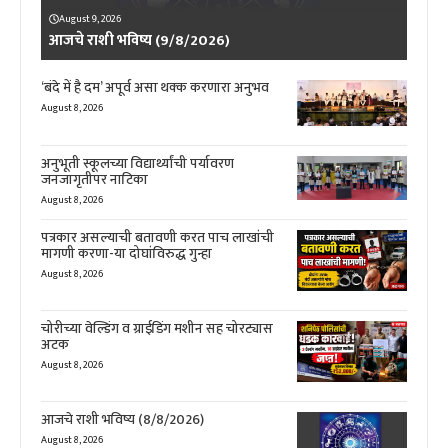
August 9, 2026
आजचे राशी भविष्य (9/8/2026)
‘बंदे में है दम’ अपूर्व असा थक्क करणारा अनुभव
August 8, 2026
अनुभूती स्कूलच्या विद्यार्थ्यांची पर्यावरण
जनजागृतीपर नाटिका
August 8, 2026
पत्रकार असल्याची बतावणी करत पाच लाखांची
मागणी करणा-या दोघांविरुद्ध गुन्हा
August 8, 2026
चोरीच्या वेल्डिंग व ग्राईडिंग मशीन सह चोरट्यास
अटक
August 8, 2026
आजचे राशी भविष्य (8/8/2026)
August 8, 2026