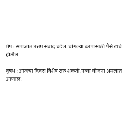
मेष : समाजात उत्तम संवाद घडेल. चांगल्या कामासाठी पैसे खर्च
होतील.
वृषभ : आजचा दिवस विशेष ठरु शकतो. नव्या योजना अमलात
आणाल.