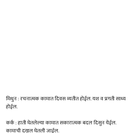
मिथुन : रचनात्मक कामात दिवस व्यतीत होईल. यश व प्रगती साध्य
होईल.
कर्क : हाती घेतलेल्या कामात सकारात्मक बदल दिसुन येईल.
कामाची दखल घेतली जाईल.