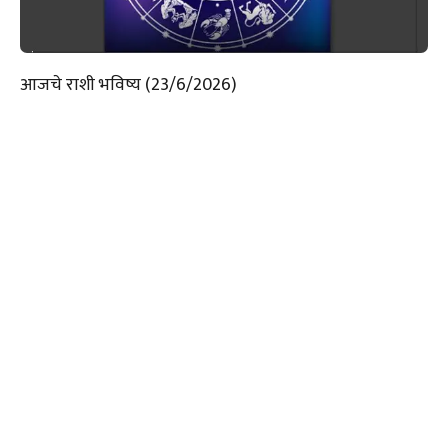
आजचे राशी भविष्य (23/6/2026)