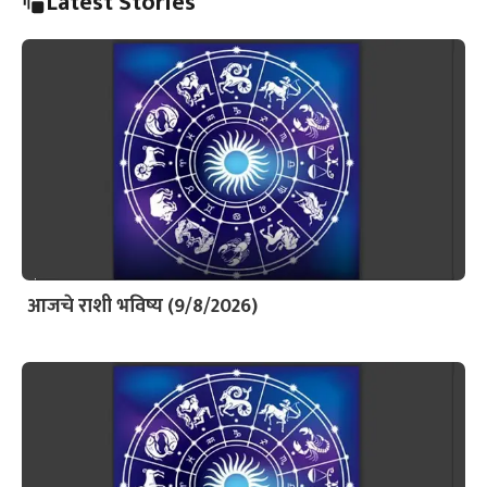
Latest Stories
आजचे राशी भविष्य (9/8/2026)