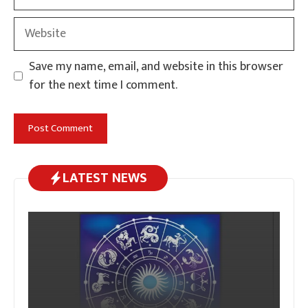
Website
Save my name, email, and website in this browser
for the next time I comment.
LATEST NEWS