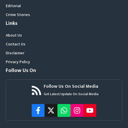
Editorial
Crime Stories
Links
About Us
Contact Us
Disclaimer
Privacy Policy
Follow Us On
Follow Us On Social Media
Get Latest Update On Social Media