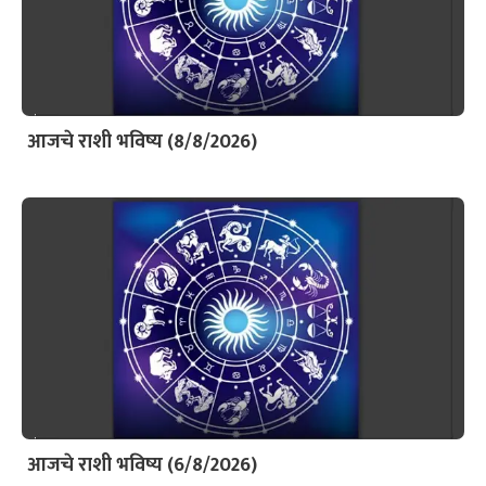
आजचे राशी भविष्य (8/8/2026)
आजचे राशी भविष्य (6/8/2026)