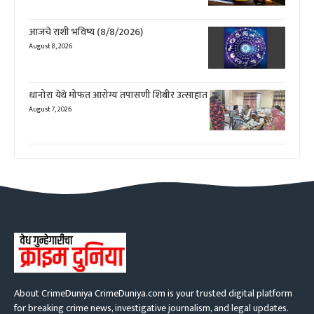
आजचे राशी भविष्य (8/8/2026)
August 8, 2026
धानोरा येथे मोफत आरोग्य तपासणी शिबीर उत्साहात
August 7, 2026
About CrimeDuniya CrimeDuniya.com is your trusted digital platform
for breaking crime news, investigative journalism, and legal updates.