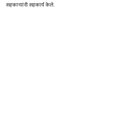
सहकाऱ्यांनी सहकार्य केले.