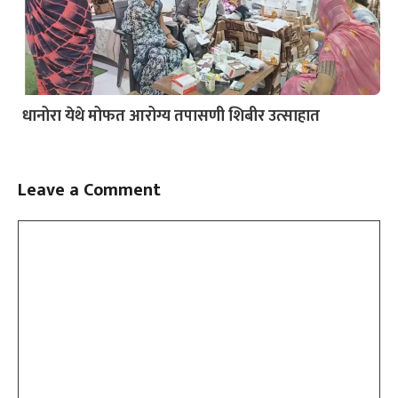
धानोरा येथे मोफत आरोग्य तपासणी शिबीर उत्साहात
Leave a Comment
Comment