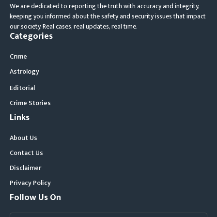
We are dedicated to reporting the truth with accuracy and integrity,
keeping you informed about the safety and security issues that impact
our society. Real cases, real updates, real time.
Categories
Crime
Astrology
Editorial
Crime Stories
Links
About Us
Contact Us
Disclaimer
Privacy Policy
Follow Us On