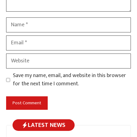
Name
Email
Website
Save my name, email, and website in this browser
for the next time I comment.
LATEST NEWS