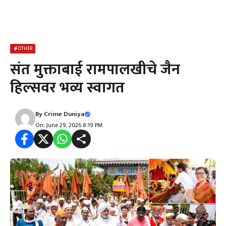
OTHER
संत मुक्ताबाई रामपालखीचे जैन
हिल्सवर भव्य स्वागत
By
Crime Duniya
On: June 29, 2026 8:19 PM