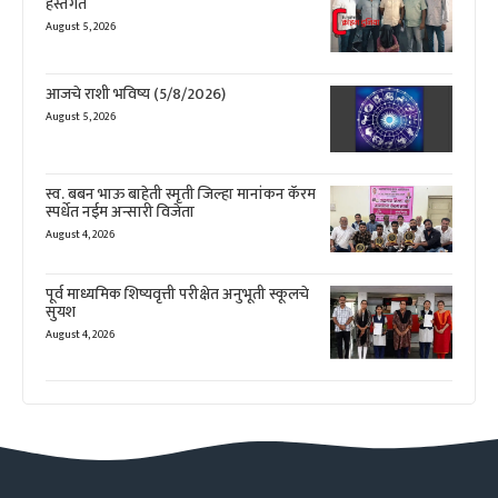
हस्तगत
August 5, 2026
आजचे राशी भविष्य (5/8/2026)
August 5, 2026
स्व. बबन भाऊ बाहेती स्मृती जिल्हा मानांकन कॅरम
स्पर्धेत नईम अन्सारी विजेता
August 4, 2026
पूर्व माध्यमिक शिष्यवृत्ती परीक्षेत अनुभूती स्कूलचे
सुयश
August 4, 2026