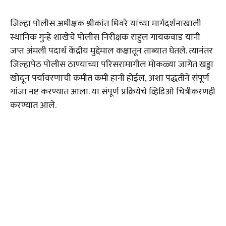
जिल्हा पोलीस अधीक्षक श्रीकांत धिवरे यांच्या मार्गदर्शनाखाली
स्थानिक गुन्हे शाखेचे पोलीस निरीक्षक राहुल गायकवाड यांनी
जप्त अंमली पदार्थ केंद्रीय मुद्देमाल कक्षातून ताब्यात घेतले. त्यानंतर
जिल्हापेठ पोलीस ठाण्याच्या परिसरामागील मोकळ्या जागेत खड्डा
खोदून पर्यावरणाची कमीत कमी हानी होईल, अशा पद्धतीने संपूर्ण
गांजा नष्ट करण्यात आला. या संपूर्ण प्रक्रियेचे व्हिडिओ चित्रीकरणही
करण्यात आले.