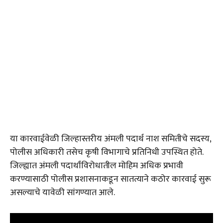
या कारवाईवेळी जिल्हास्तरीय अंमली पदार्थ नाश समितीचे सदस्य,
पोलीस अधिकारी तसेच कृषी विभागाचे प्रतिनिधी उपस्थित होते.
जिल्ह्यात अंमली पदार्थांविरोधातील मोहिम अधिक प्रभावी
करण्यासाठी पोलीस प्रशासनाकडून सातत्याने कठोर कारवाई सुरू
असल्याचे यावेळी सांगण्यात आले.