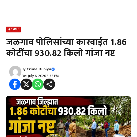
CRIME
जळगाव पोलिसांच्या कारवाईत 1.86
कोटींचा 930.82 किलो गांजा नष्ट
By
Crime Duniya
On: July 6, 2026 3:36 PM