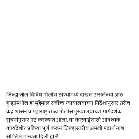
जिल्ह्यातील विविध पोलीस ठाण्यांमध्ये दाखल असलेल्या आठ
गुन्ह्यांमधील हा मुद्देमाल सर्वोच्च न्यायालयाच्या निर्देशांनुसार तसेच
केंद्र शासन व महाराष्ट्र राज्य पोलीस मुख्यालयाच्या मार्गदर्शक
सुचनांनुसार नष्ट करण्यात आला. या कारवाईसाठी आवश्यक
कायदेशीर प्रक्रिया पूर्ण करून जिल्हास्तरीय अंमली पदार्थ नाश
समितीने मान्यता दिली होती.