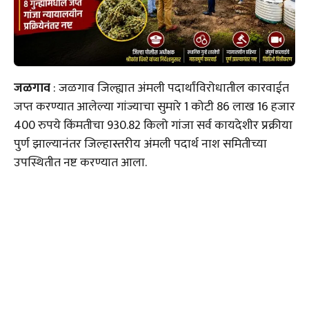
जळगाव
: जळगाव जिल्ह्यात अंमली पदार्थांविरोधातील कारवाईत
जप्त करण्यात आलेल्या गांज्याचा सुमारे 1 कोटी 86 लाख 16 हजार
400 रुपये किंमतीचा 930.82 किलो गांजा सर्व कायदेशीर प्रक्रीया
पुर्ण झाल्यानंतर जिल्हास्तरीय अंमली पदार्थ नाश समितीच्या
उपस्थितीत नष्ट करण्यात आला.