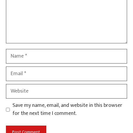
Name
Email
Website
Save my name, email, and website in this browser
for the next time I comment.