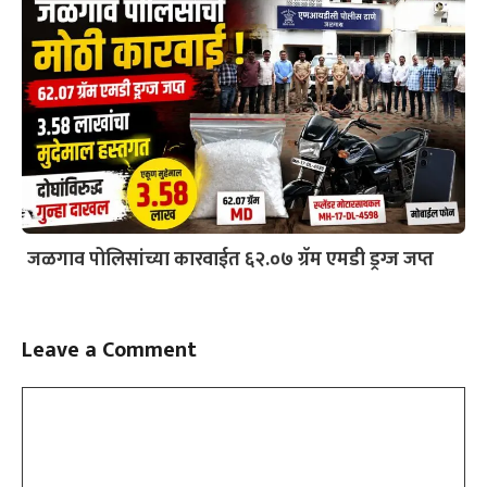
जळगाव पोलिसांच्या कारवाईत ६२.०७ ग्रॅम एमडी ड्रग्ज जप्त
Leave a Comment
Comment