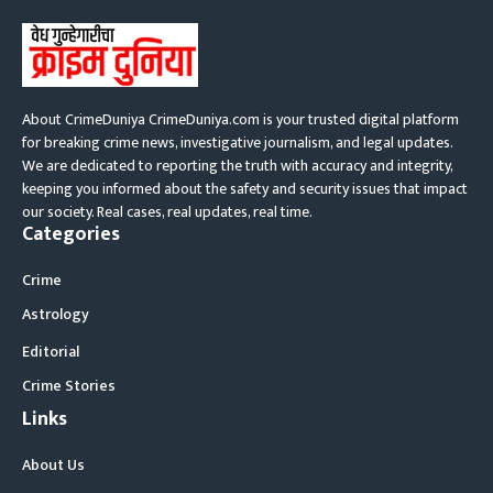
About CrimeDuniya CrimeDuniya.com is your trusted digital platform
for breaking crime news, investigative journalism, and legal updates.
We are dedicated to reporting the truth with accuracy and integrity,
keeping you informed about the safety and security issues that impact
our society. Real cases, real updates, real time.
Categories
Crime
Astrology
Editorial
Crime Stories
Links
About Us