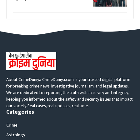
About CrimeDuniya CrimeDuniya.com is your trusted digital platform
for breaking crime news, investigative journalism, and legal updates.
We are dedicated to reporting the truth with accuracy and integrity,
keeping you informed about the safety and security issues that impact
our society. Real cases, real updates, real time.
Categories
Crime
Astrology