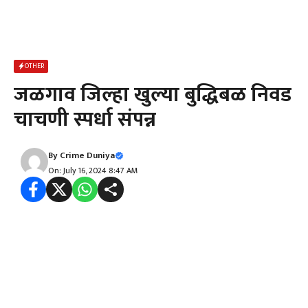
OTHER
जळगाव जिल्हा खुल्या बुद्धिबळ निवड
चाचणी स्पर्धा संपन्न
By
Crime Duniya
On: July 16, 2024 8:47 AM