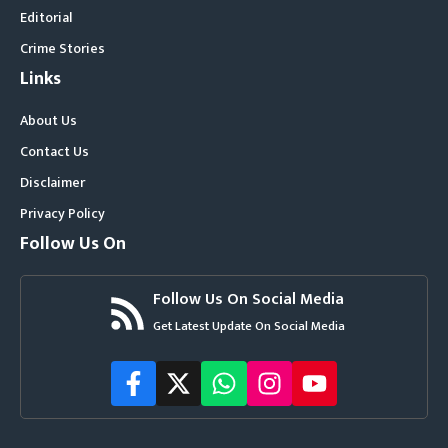
Editorial
Crime Stories
Links
About Us
Contact Us
Disclaimer
Privacy Policy
Follow Us On
Follow Us On Social Media
Get Latest Update On Social Media