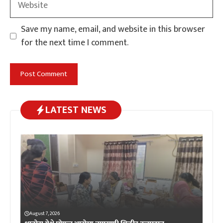
Save my name, email, and website in this browser
for the next time I comment.
LATEST NEWS
August 7, 2026