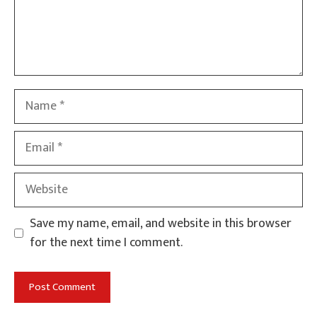
Name
Email
Website
Save my name, email, and website in this browser
for the next time I comment.