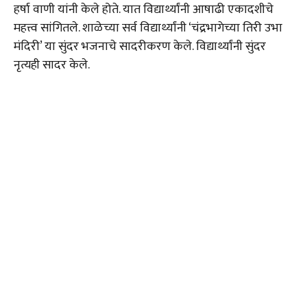
हर्षा वाणी यांनी केले होते. यात विद्यार्थ्यांनी आषाढी एकादशीचे
महत्त्व सांगितले. शाळेच्या सर्व विद्यार्थ्यांनी ‘चंद्रभागेच्या तिरी उभा
मंदिरी’ या सुंदर भजनाचे सादरीकरण केले. विद्यार्थ्यांनी सुंदर
नृत्यही सादर केले.