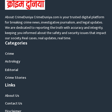
About CrimeDuniya CrimeDuniya.com is your trusted digital platform
for breaking crime news, investigative journalism, and legal updates.
We are dedicated to reporting the truth with accuracy and integrity,
keeping you informed about the safety and security issues that impact
our society. Real cases, real updates, real time.
Categories
Crime
Astrology
Editorial
Crime Stories
Links
About Us
Contact Us
Disclaimer