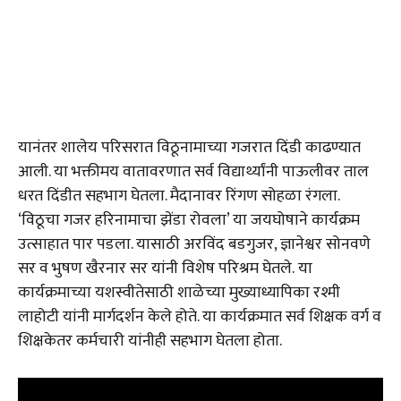
यानंतर शालेय परिसरात विठूनामाच्या गजरात दिंडी काढण्यात
आली. या भक्तीमय वातावरणात सर्व विद्यार्थ्यांनी पाऊलीवर ताल
धरत दिंडीत सहभाग घेतला. मैदानावर रिंगण सोहळा रंगला.
‘विठूचा गजर हरिनामाचा झेंडा रोवला’ या जयघोषाने कार्यक्रम
उत्साहात पार पडला. यासाठी अरविंद बडगुजर, ज्ञानेश्वर सोनवणे
सर व भुषण खैरनार सर यांनी विशेष परिश्रम घेतले. या
कार्यक्रमाच्या यशस्वीतेसाठी शाळेच्या मुख्याध्यापिका रश्मी
लाहोटी यांनी मार्गदर्शन केले होते. या कार्यक्रमात सर्व शिक्षक वर्ग व
शिक्षकेतर कर्मचारी यांनीही सहभाग घेतला होता.