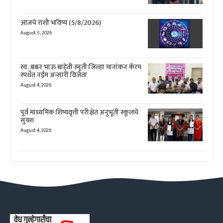
आजचे राशी भविष्य (5/8/2026)
August 5, 2026
स्व. बबन भाऊ बाहेती स्मृती जिल्हा मानांकन कॅरम
स्पर्धेत नईम अन्सारी विजेता
August 4, 2026
पूर्व माध्यमिक शिष्यवृत्ती परीक्षेत अनुभूती स्कूलचे
सुयश
August 4, 2026