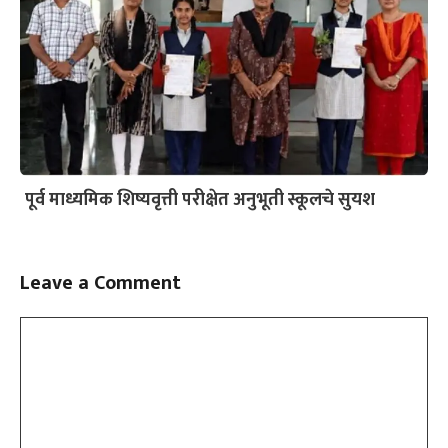
पूर्व माध्यमिक शिष्यवृत्ती परीक्षेत अनुभूती स्कूलचे सुयश
Leave a Comment
Comment