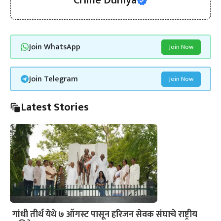
Crime Duniya
Join WhatsApp
Join Now
Join Telegram
Join Now
Latest Stories
गांधी तीर्थ येथे ७ ऑगस्ट पासून हरिजन सेवक संघाचे राष्ट्रीय