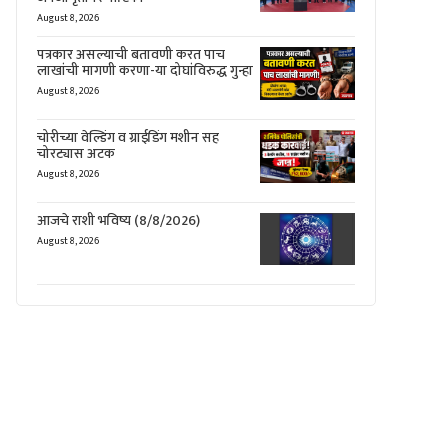
August 8, 2026
पत्रकार असल्याची बतावणी करत पाच
लाखांची मागणी करणा-या दोघांविरुद्ध गुन्हा
August 8, 2026
चोरीच्या वेल्डिंग व ग्राईडिंग मशीन सह
चोरट्यास अटक
August 8, 2026
आजचे राशी भविष्य (8/8/2026)
August 8, 2026