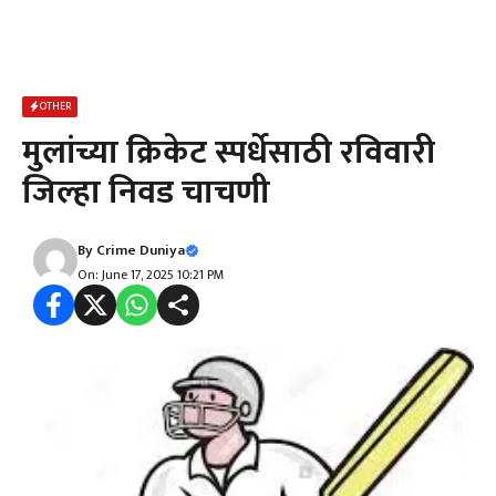
OTHER
मुलांच्या क्रिकेट स्पर्धेसाठी रविवारी
जिल्हा निवड चाचणी
By
Crime Duniya
On: June 17, 2025 10:21 PM