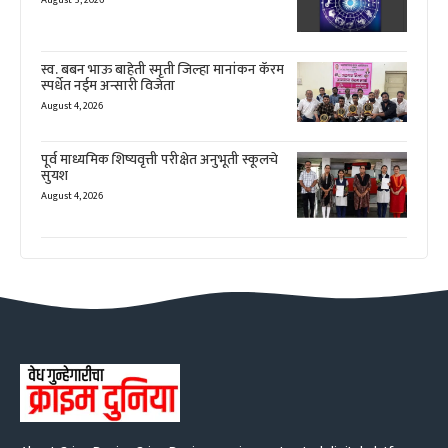
स्व. बबन भाऊ बाहेती स्मृती जिल्हा मानांकन कॅरम
स्पर्धेत नईम अन्सारी विजेता
August 4, 2026
पूर्व माध्यमिक शिष्यवृत्ती परीक्षेत अनुभूती स्कूलचे
सुयश
August 4, 2026