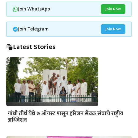
Join WhatsApp
Join Now
Join Telegram
Join Now
Latest Stories
गांधी तीर्थ येथे ७ ऑगस्ट पासून हरिजन सेवक संघाचे राष्ट्रीय
अधिवेशन