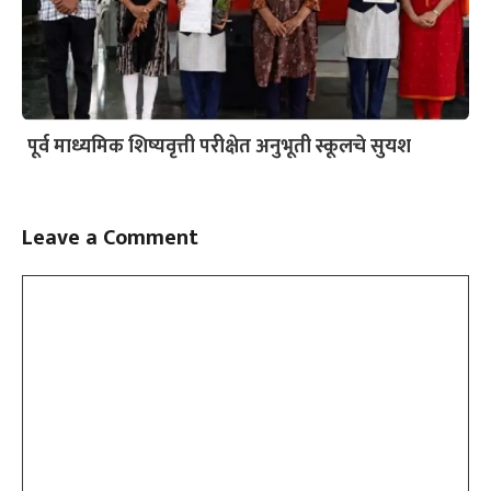
पूर्व माध्यमिक शिष्यवृत्ती परीक्षेत अनुभूती स्कूलचे सुयश
Leave a Comment
Comment