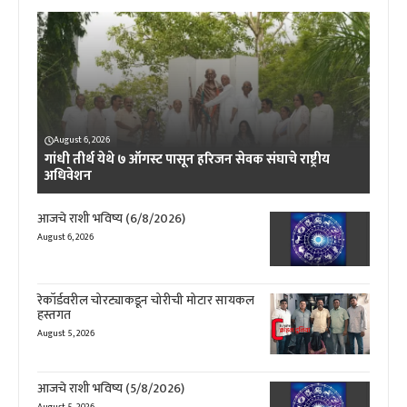
August 6, 2026
गांधी तीर्थ येथे ७ ऑगस्ट पासून हरिजन सेवक संघाचे राष्ट्रीय
अधिवेशन
आजचे राशी भविष्य (6/8/2026)
August 6, 2026
रेकॉर्डवरील चोरट्याकडून चोरीची मोटार सायकल
हस्तगत
August 5, 2026
आजचे राशी भविष्य (5/8/2026)
August 5, 2026