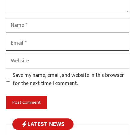
Name
Email
Website
Save my name, email, and website in this browser
for the next time I comment.
LATEST NEWS