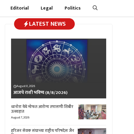
Editorial
Legal
Politics
LATEST NEWS
August 8, 2026
आजचे राशी भविष्य (8/8/2026)
धानोरा येथे मोफत आरोग्य तपासणी शिबीर
उत्साहात
August 7, 2026
हरिजन सेवक संघाच्या राष्ट्रीय परिषदेस जैन