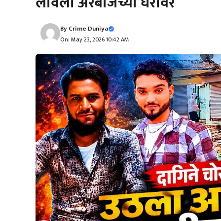
लावली अरबाजच्या घरावर
By
Crime Duniya
On: May 23, 2026 10:42 AM