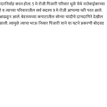
िर्वाह करत होता. 5 मे रोजी पिंजारी परिवार धुळे येथे नातेवाईकाच्या
री व त्याच्या परिवारातील सर्व सदस्य 9 मे रोजी आपल्या घरी परत आले.
े आढळून आले. बेडरुमच्या कपाटातील सोन्या चांदीचे दागदागिने देखील
झाली. त्यामुळे त्याचा भाऊ निसार पिंजारी याने या घटने प्रकरणी बोदवड