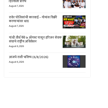
हिल्सला प्रारंभ
August 7, 2026
रावेर पोलिसांची कारवाई – गोमांस विक्री
करणाऱ्यांवर धाड
August 7, 2026
गांधी तीर्थ येथे ७ ऑगस्ट पासून हरिजन सेवक
संघाचे राष्ट्रीय अधिवेशन
August 6, 2026
आजचे राशी भविष्य (6/8/2026)
August 6, 2026