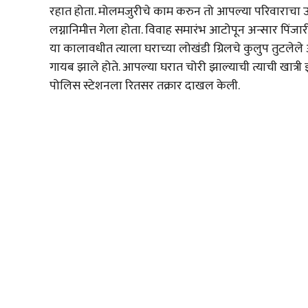
रहात होता. मोलमजुरीचे काम करुन तो आपल्या परिवाराचा उदरन
लग्नानिमीत्त गेला होता. विवाह समारंभ आटोपून अन्सार पिंजा
या कालावधीत त्याला घराच्या लोखंडी ग्रिलचे कुलुप तुटलेल
गायब झाले होते. आपल्या घरात चोरी झाल्याची त्याची खात्री 
पोलिस स्टेशनला रितसर तक्रार दाखल केली.