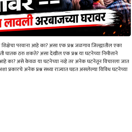
 शिक्षेचा परवाना आहे का? असा एक प्रश्न जळगाव जिल्ह्यातील एका
ातक ठरु शकते? असा देखील एक प्रश्न या घटनेच्या निमीत्ताने
 आहे का? असे केवळ या घटनेच्या नव्हे तर अनेक घटनेतून विचारला जात
ा प्रकारचे अनेक प्रश्न सध्या राज्यात घडत असलेल्या विविध घटनेच्या