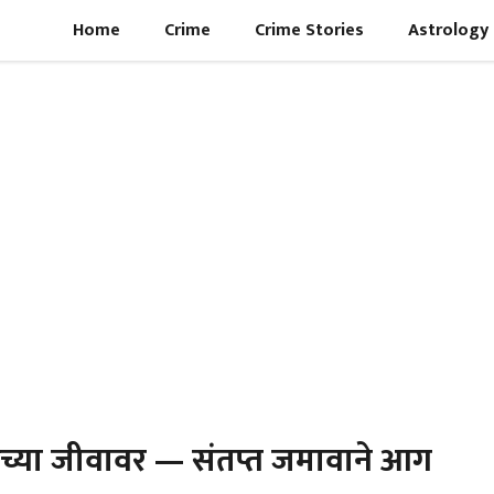
Home
Crime
Crime Stories
Astrology
रच्या जीवावर — संतप्त जमावाने आग