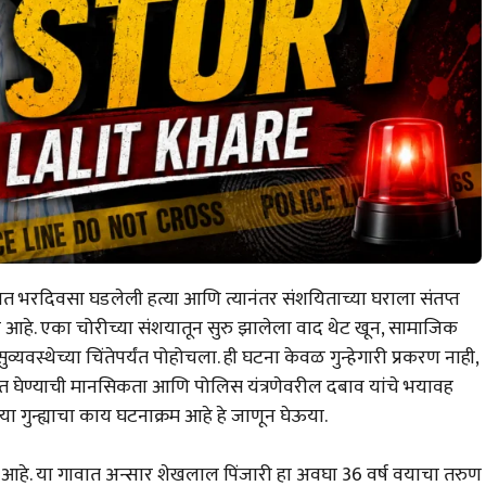
भरदिवसा घडलेली हत्या आणि त्यानंतर संशयिताच्या घराला संतप्त
ले आहे. एका चोरीच्या संशयातून सुरु झालेला वाद थेट खून, सामाजिक
व्यवस्थेच्या चिंतेपर्यंत पोहोचला. ही घटना केवळ गुन्हेगारी प्रकरण नाही,
त घेण्याची मानसिकता आणि पोलिस यंत्रणेवरील दबाव यांचे भयावह
 गुन्ह्याचा काय घटनाक्रम आहे हे जाणून घेऊया.
हे. या गावात अन्सार शेखलाल पिंजारी हा अवघा 36 वर्ष वयाचा तरुण