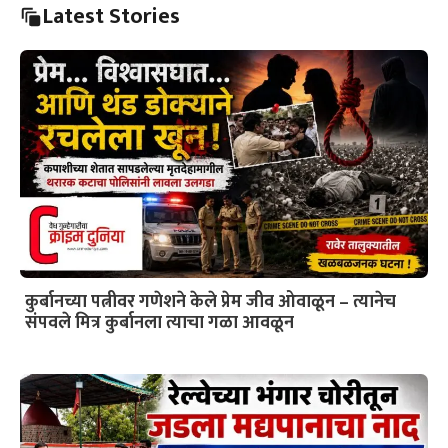
Latest Stories
कुर्बानच्या पत्नीवर गणेशने केले प्रेम जीव ओवाळून – त्यानेच
संपवले मित्र कुर्बानला त्याचा गळा आवळून