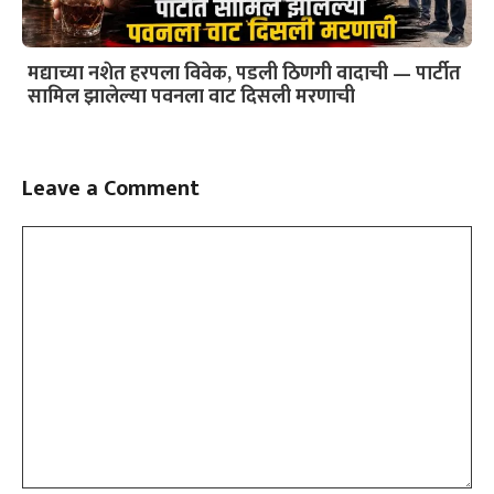
मद्याच्या नशेत हरपला विवेक, पडली ठिणगी वादाची — पार्टीत
सामिल झालेल्या पवनला वाट दिसली मरणाची
Leave a Comment
Comment