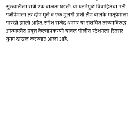
सुरुवातीला रात्री एक वाजता घडली. या घटनेमुळे विवाहितेचा पती
पत्नीप्रेमाला तर दोन मुले व एक मुलगी अशी तीन बालके मातृप्रेमाला
पारखी झाली आहेत. रुपेश राजेंद्र धनगर या संशयित तरुणाविरुद्ध
आत्महत्येस प्रवृत्त केल्याप्रकरणी यावल पोलीस स्टेशनला रितसर
गुन्हा दाखल करण्यात आला आहे.