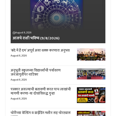
August 9, 2026
आजचे राशी भविष्य (9/8/2026)
‘बंदे में है दम’ अपूर्व असा थक्क करणारा अनुभव
August 8, 2026
अनुभूती स्कूलच्या विद्यार्थ्यांची पर्यावरण
जनजागृतीपर नाटिका
August 8, 2026
पत्रकार असल्याची बतावणी करत पाच लाखांची
मागणी करणा-या दोघांविरुद्ध गुन्हा
August 8, 2026
चोरीच्या वेल्डिंग व ग्राईडिंग मशीन सह चोरट्यास