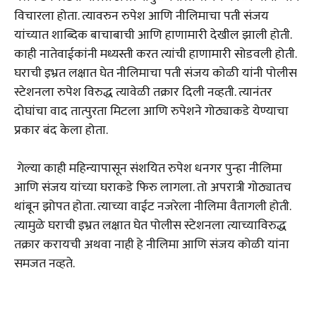
विचारला होता. त्यावरुन रुपेश आणि नीलिमाचा पती संजय
यांच्यात शाब्दिक बाचाबाची आणि हाणामारी देखील झाली होती.
काही नातेवाईकांनी मध्यस्ती करत त्यांची हाणामारी सोडवली होती.
घराची इभ्रत लक्षात घेत नीलिमाचा पती संजय कोळी यांनी पोलीस
स्टेशनला रुपेश विरुद्ध त्यावेळी तक्रार दिली नव्हती. त्यानंतर
दोघांचा वाद तात्पुरता मिटला आणि रुपेशने गोठ्याकडे येण्याचा
प्रकार बंद केला होता.
गेल्या काही महिन्यापासून संशयित रुपेश धनगर पुन्हा नीलिमा
आणि संजय यांच्या घराकडे फिरु लागला. तो अपरात्री गोठ्यातच
थांबून झोपत होता. त्याच्या वाईट नजरेला नीलिमा वैतागली होती.
त्यामुळे घराची इभ्रत लक्षात घेत पोलीस स्टेशनला त्याच्याविरुद्ध
तक्रार करायची अथवा नाही हे नीलिमा आणि संजय कोळी यांना
समजत नव्हते.