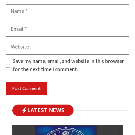
Name
Email
Website
Save my name, email, and website in this browser
for the next time I comment.
LATEST NEWS