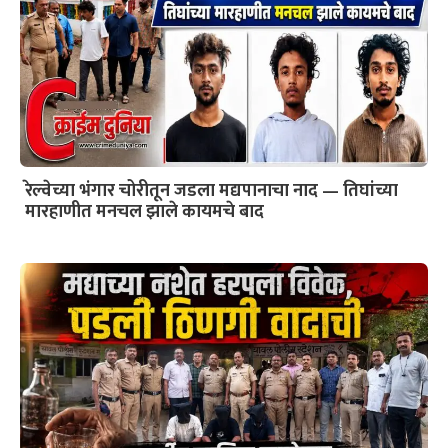
रेल्वेच्या भंगार चोरीतून जडला मद्यपानाचा नाद — तिघांच्या
मारहाणीत मनचल झाले कायमचे बाद