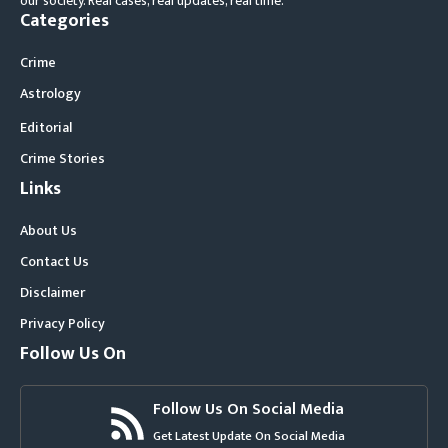
our society. Real cases, real updates, real time.
Categories
Crime
Astrology
Editorial
Crime Stories
Links
About Us
Contact Us
Disclaimer
Privacy Policy
Follow Us On
Follow Us On Social Media
Get Latest Update On Social Media