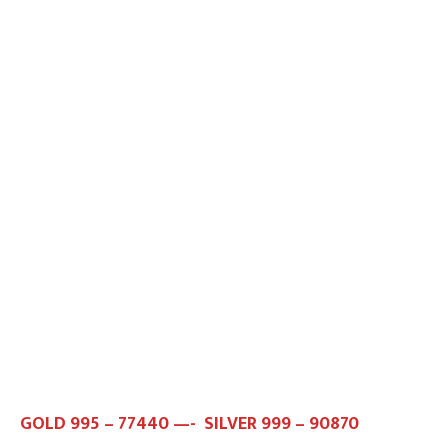
GOLD 995 – 77440 —- SILVER 999 – 90870