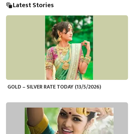
Latest Stories
GOLD – SILVER RATE TODAY (13/5/2026)