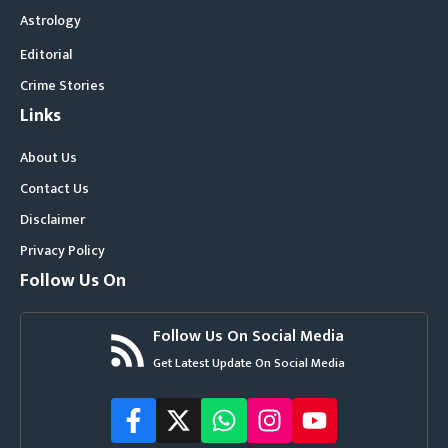
Astrology
Editorial
Crime Stories
Links
About Us
Contact Us
Disclaimer
Privacy Policy
Follow Us On
Follow Us On Social Media
Get Latest Update On Social Media