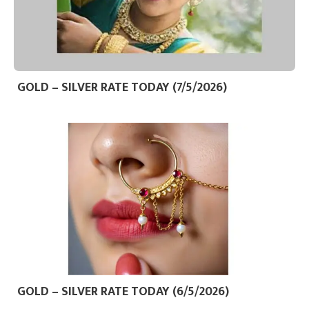
GOLD – SILVER RATE TODAY (7/5/2026)
GOLD – SILVER RATE TODAY (6/5/2026)