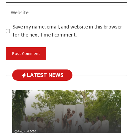
Website
Save my name, email, and website in this browser
for the next time I comment.
LATEST NEWS
August 6, 2026