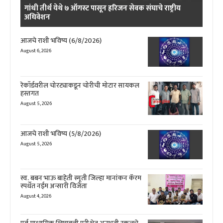
गांधी तीर्थ येथे ७ ऑगस्ट पासून हरिजन सेवक संघाचे राष्ट्रीय
अधिवेशन
आजचे राशी भविष्य (6/8/2026)
August 6, 2026
रेकॉर्डवरील चोरट्याकडून चोरीची मोटार सायकल
हस्तगत
August 5, 2026
आजचे राशी भविष्य (5/8/2026)
August 5, 2026
स्व. बबन भाऊ बाहेती स्मृती जिल्हा मानांकन कॅरम
स्पर्धेत नईम अन्सारी विजेता
August 4, 2026