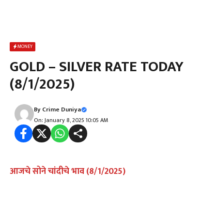
MONEY
GOLD – SILVER RATE TODAY
(8/1/2025)
By
Crime Duniya
On: January 8, 2025 10:05 AM
आजचे सोने चांदीचे भाव (8/1/2025)