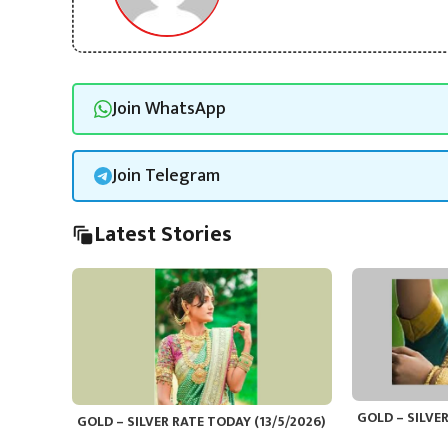
Join WhatsApp
Join Telegram
Latest Stories
GOLD – SILVER
GOLD – SILVER RATE TODAY (13/5/2026)