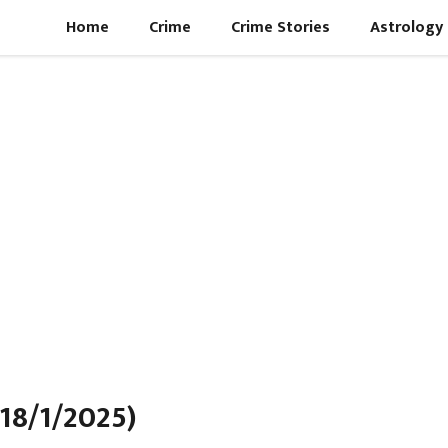
Home
Crime
Crime Stories
Astrology
18/1/2025)