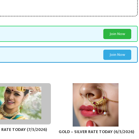
Join Now
Join Now
 RATE TODAY (7/5/2026)
GOLD – SILVER RATE TODAY (6/5/2026)