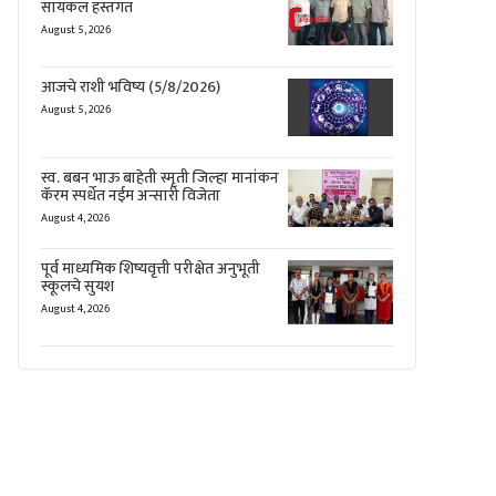
सायकल हस्तगत
August 5, 2026
आजचे राशी भविष्य (5/8/2026)
August 5, 2026
स्व. बबन भाऊ बाहेती स्मृती जिल्हा मानांकन
कॅरम स्पर्धेत नईम अन्सारी विजेता
August 4, 2026
पूर्व माध्यमिक शिष्यवृत्ती परीक्षेत अनुभूती
स्कूलचे सुयश
August 4, 2026