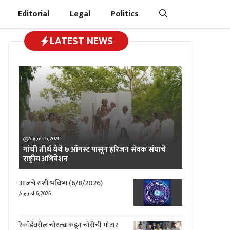
Editorial
Legal
Politics
LATEST NEWS
August 6, 2026
गांधी तीर्थ येथे ७ ऑगस्ट पासून हरिजन सेवक संघाचे
राष्ट्रीय अधिवेशन
आजचे राशी भविष्य (6/8/2026)
August 6, 2026
रेकॉर्डवरील चोरट्याकडून चोरीची मोटार