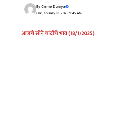
By
Crime Duniya
On: January 18, 2025 9:45 AM
आजचे सोने चांदीचे भाव (18/1/2025)