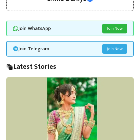
Join WhatsApp
Join Now
Join Telegram
Join Now
Latest Stories