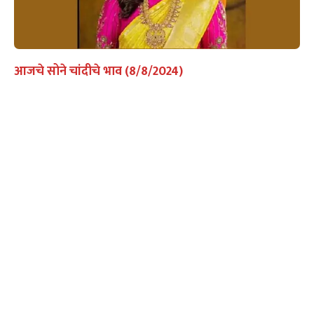
आजचे सोने चांदीचे भाव (8/8/2024)