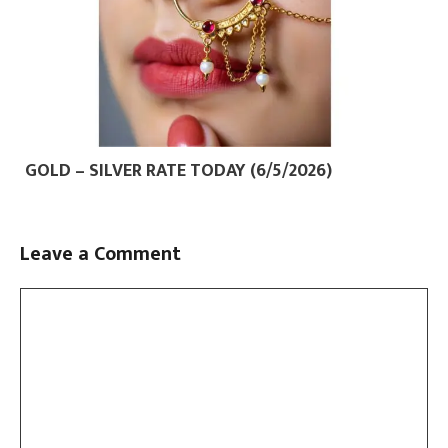
GOLD – SILVER RATE TODAY (6/5/2026)
Leave a Comment
Comment