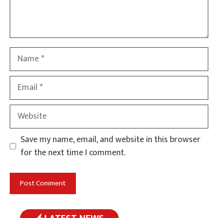
Name
Email
Website
Save my name, email, and website in this browser
for the next time I comment.