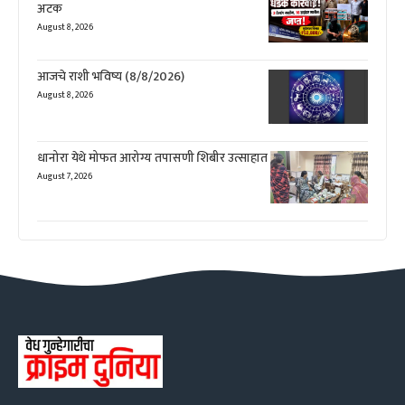
अटक
August 8, 2026
आजचे राशी भविष्य (8/8/2026)
August 8, 2026
धानोरा येथे मोफत आरोग्य तपासणी शिबीर उत्साहात
August 7, 2026