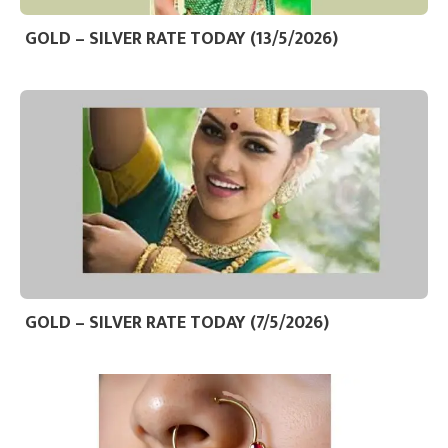
GOLD – SILVER RATE TODAY (13/5/2026)
GOLD – SILVER RATE TODAY (7/5/2026)