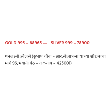
GOLD 995 – 68965 —- SILVER 999 – 78900
धनलक्ष्मी ज्वेलर्स (सुभाष चौक – आर.सी.बाफना यांच्या शोरुमच्या
मागे 96, भवानी पेठ – जळगाव – 425001)