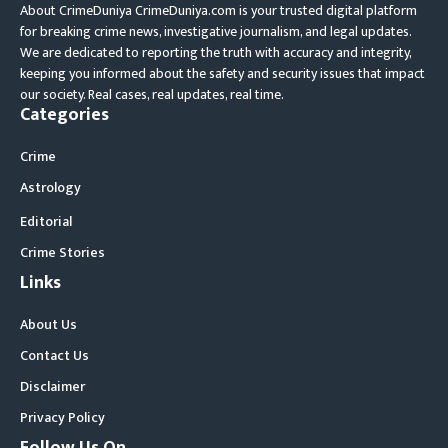
About CrimeDuniya CrimeDuniya.com is your trusted digital platform
for breaking crime news, investigative journalism, and legal updates.
We are dedicated to reporting the truth with accuracy and integrity,
keeping you informed about the safety and security issues that impact
our society. Real cases, real updates, real time.
Categories
Crime
Astrology
Editorial
Crime Stories
Links
About Us
Contact Us
Disclaimer
Privacy Policy
Follow Us On