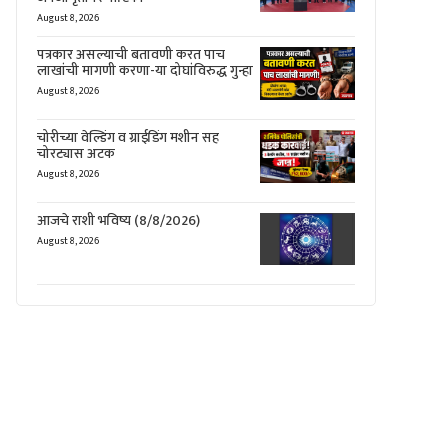
August 8, 2026
पत्रकार असल्याची बतावणी करत पाच
लाखांची मागणी करणा-या दोघांविरुद्ध गुन्हा
August 8, 2026
चोरीच्या वेल्डिंग व ग्राईडिंग मशीन सह
चोरट्यास अटक
August 8, 2026
आजचे राशी भविष्य (8/8/2026)
August 8, 2026