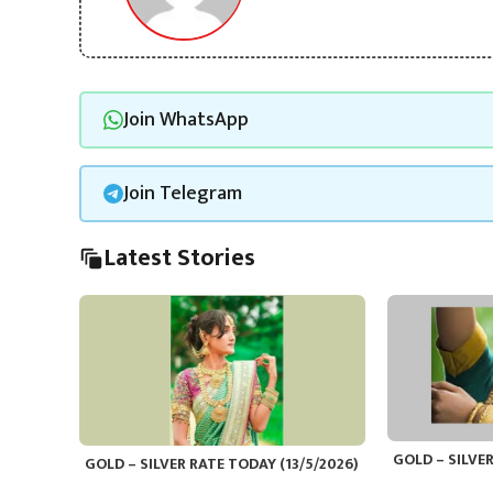
Join WhatsApp
Join Telegram
Latest Stories
GOLD – SILVER
GOLD – SILVER RATE TODAY (13/5/2026)